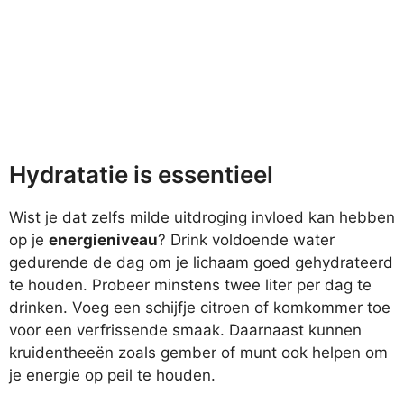
Hydratatie is essentieel
Wist je dat zelfs milde uitdroging invloed kan hebben
op je
energieniveau
? Drink voldoende water
gedurende de dag om je lichaam goed gehydrateerd
te houden. Probeer minstens twee liter per dag te
drinken. Voeg een schijfje citroen of komkommer toe
voor een verfrissende smaak. Daarnaast kunnen
kruidentheeën zoals gember of munt ook helpen om
je energie op peil te houden.