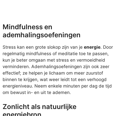
Mindfulness en
ademhalingsoefeningen
Stress kan een grote slokop zijn van je
energie
. Door
regelmatig mindfulness of meditatie toe te passen,
kun je beter omgaan met stress en vermoeidheid
verminderen. Ademhalingsoefeningen zijn ook zeer
effectief; ze helpen je lichaam om meer zuurstof
binnen te krijgen, wat weer leidt tot een verhoogd
energieniveau. Neem enkele minuten per dag de tijd
om bewust in- en uit te ademen.
Zonlicht als natuurlijke
energiebron