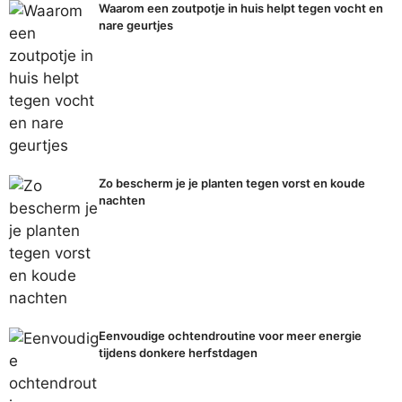
Waarom een zoutpotje in huis helpt tegen vocht en
nare geurtjes
Zo bescherm je je planten tegen vorst en koude
nachten
Eenvoudige ochtendroutine voor meer energie
tijdens donkere herfstdagen