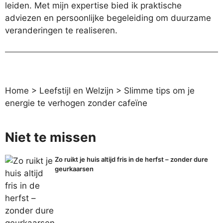
leiden. Met mijn expertise bied ik praktische
adviezen en persoonlijke begeleiding om duurzame
veranderingen te realiseren.
Home
>
Leefstijl en Welzijn
>
Slimme tips om je
energie te verhogen zonder cafeïne
Niet te missen
Zo ruikt je huis altijd fris in de herfst – zonder dure
geurkaarsen