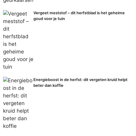
Vergeet meststof – dit herfstblad is het geheime
goud voor je tuin
Energieboost in de herfst: dit vergeten kruid helpt
beter dan koffie