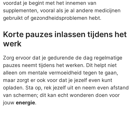
voordat je begint met het innemen van
supplementen, vooral als je al andere medicijnen
gebruikt of gezondheidsproblemen hebt.
Korte pauzes inlassen tijdens het
werk
Zorg ervoor dat je gedurende de dag regelmatige
pauzes neemt tijdens het werken. Dit helpt niet
alleen om mentale vermoeidheid tegen te gaan,
maar zorgt er ook voor dat je jezelf even kunt
opladen. Sta op, rek jezelf uit en neem even afstand
van schermen; dit kan echt wonderen doen voor
jouw
energie
.