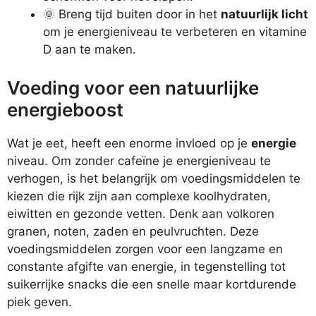
🌞 Breng tijd buiten door in het
natuurlijk licht
om je energieniveau te verbeteren en vitamine
D aan te maken.
Voeding voor een natuurlijke
energieboost
Wat je eet, heeft een enorme invloed op je
energie
niveau. Om zonder cafeïne je energieniveau te
verhogen, is het belangrijk om voedingsmiddelen te
kiezen die rijk zijn aan complexe koolhydraten,
eiwitten en gezonde vetten. Denk aan volkoren
granen, noten, zaden en peulvruchten. Deze
voedingsmiddelen zorgen voor een langzame en
constante afgifte van energie, in tegenstelling tot
suikerrijke snacks die een snelle maar kortdurende
piek geven.