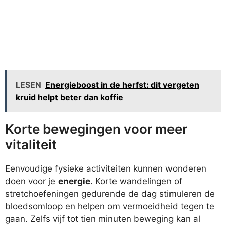
LESEN
Energieboost in de herfst: dit vergeten
kruid helpt beter dan koffie
Korte bewegingen voor meer
vitaliteit
Eenvoudige fysieke activiteiten kunnen wonderen
doen voor je
energie
. Korte wandelingen of
stretchoefeningen gedurende de dag stimuleren de
bloedsomloop en helpen om vermoeidheid tegen te
gaan. Zelfs vijf tot tien minuten beweging kan al