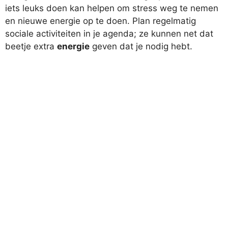
iets leuks doen kan helpen om stress weg te nemen
en nieuwe energie op te doen. Plan regelmatig
sociale activiteiten in je agenda; ze kunnen net dat
beetje extra
energie
geven dat je nodig hebt.