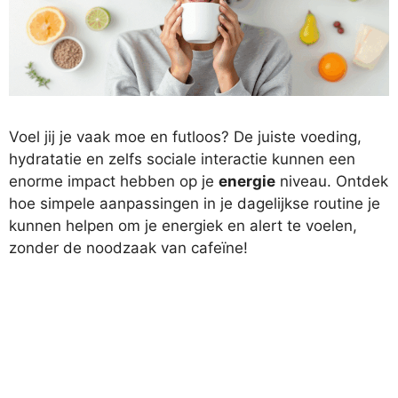
Voel jij je vaak moe en futloos? De juiste voeding,
hydratatie en zelfs sociale interactie kunnen een
enorme impact hebben op je
energie
niveau. Ontdek
hoe simpele aanpassingen in je dagelijkse routine je
kunnen helpen om je energiek en alert te voelen,
zonder de noodzaak van cafeïne!