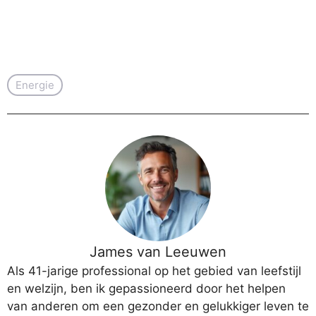
Energie
James van Leeuwen
Als 41-jarige professional op het gebied van leefstijl
en welzijn, ben ik gepassioneerd door het helpen
van anderen om een gezonder en gelukkiger leven te