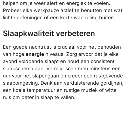
helpen om je weer alert en energiek te voelen.
Probeer elke werkpauze actief te benutten met wat
lichte oefeningen of een korte wandeling buiten.
Slaapkwaliteit verbeteren
Een goede nachtrust is cruciaal voor het behouden
van hoge
energie
niveaus. Zorg ervoor dat je elke
avond voldoende slaapt en houd een consistent
slaapschema aan. Vermijd schermen minstens een
uur voor het slapengaan en creëer een rustgevende
slaapomgeving. Denk aan verduisterende gordijnen,
een koele temperatuur en rustige muziek of witte
ruis om beter in slaap te vallen.