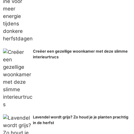
Creëer een gezellige woonkamer met deze slimme
interieurtrucs
Lavendel wordt grijs? Zo houd je je planten prachtig
in de herfst