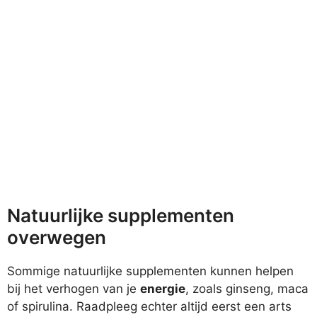
Natuurlijke supplementen
overwegen
Sommige natuurlijke supplementen kunnen helpen
bij het verhogen van je
energie
, zoals ginseng, maca
of spirulina. Raadpleeg echter altijd eerst een arts