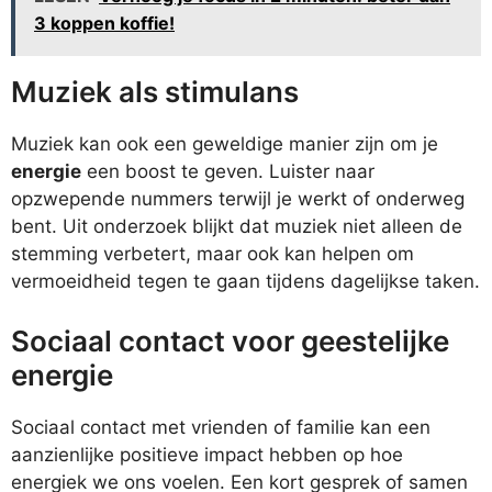
3 koppen koffie!
Muziek als stimulans
Muziek kan ook een geweldige manier zijn om je
energie
een boost te geven. Luister naar
opzwepende nummers terwijl je werkt of onderweg
bent. Uit onderzoek blijkt dat muziek niet alleen de
stemming verbetert, maar ook kan helpen om
vermoeidheid tegen te gaan tijdens dagelijkse taken.
Sociaal contact voor geestelijke
energie
Sociaal contact met vrienden of familie kan een
aanzienlijke positieve impact hebben op hoe
energiek we ons voelen. Een kort gesprek of samen