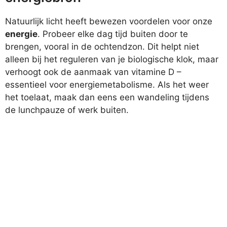
Natuurlijk licht heeft bewezen voordelen voor onze
energie
. Probeer elke dag tijd buiten door te
brengen, vooral in de ochtendzon. Dit helpt niet
alleen bij het reguleren van je biologische klok, maar
verhoogt ook de aanmaak van vitamine D –
essentieel voor energiemetabolisme. Als het weer
het toelaat, maak dan eens een wandeling tijdens
de lunchpauze of werk buiten.