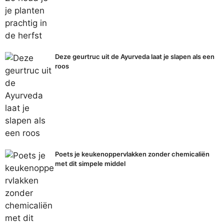
Deze geurtruc uit de Ayurveda laat je slapen als een
roos
Poets je keukenoppervlakken zonder chemicaliën
met dit simpele middel