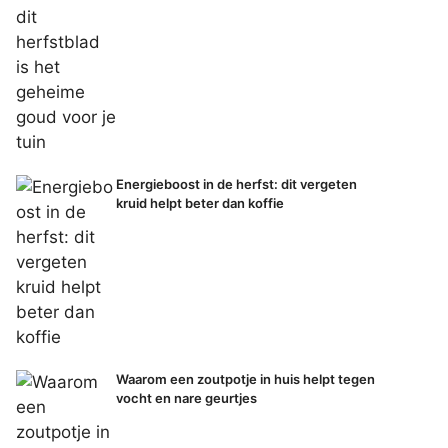
Energieboost in de herfst: dit vergeten
kruid helpt beter dan koffie
Waarom een zoutpotje in huis helpt tegen
vocht en nare geurtjes