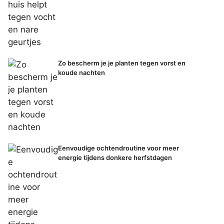
Zo bescherm je je planten tegen vorst en
koude nachten
Eenvoudige ochtendroutine voor meer
energie tijdens donkere herfstdagen