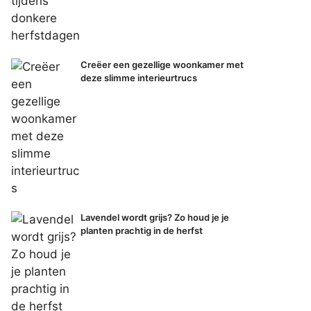
Creëer een gezellige woonkamer met
deze slimme interieurtrucs
Lavendel wordt grijs? Zo houd je je
planten prachtig in de herfst