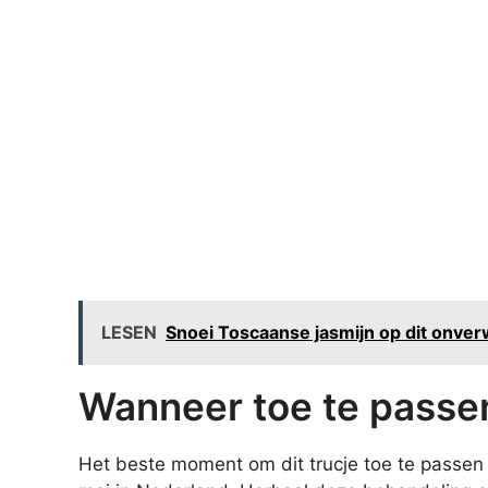
LESEN
Snoei Toscaanse jasmijn op dit onve
Wanneer toe te passe
Het beste moment om dit trucje toe te passen 