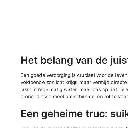
Het belang van de juis
Een goede verzorging is cruciaal voor de leven
voldoende zonlicht krijgt, maar vermijd direc
jasmijn regelmatig water, maar pas op dat de 
grond is essentieel om schimmel en rot te vo
Een geheime truc: sui