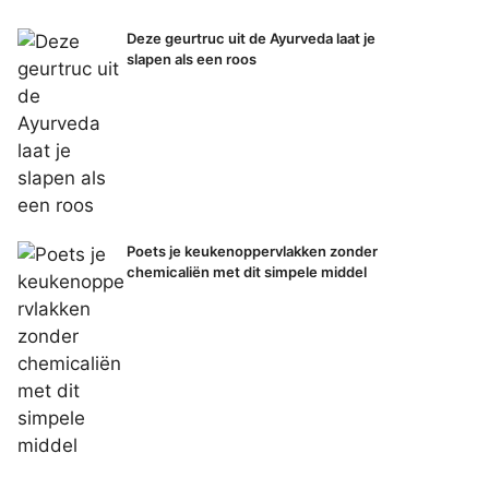
Deze geurtruc uit de Ayurveda laat je
slapen als een roos
Poets je keukenoppervlakken zonder
chemicaliën met dit simpele middel