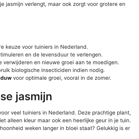
je jasmijn verlengt, maar ook zorgt voor grotere en
re keuze voor tuiniers in Nederland.
timuleren en de levensduur te verlengen.
 verwijderen en nieuwe groei aan te moedigen.
ruik biologische insecticiden indien nodig.
haduw
voor optimale groei, vooral in de zomer.
se jasmijn
oor veel tuiniers in Nederland. Deze prachtige plant,
t alleen kleur maar ook een heerlijke geur in je tuin.
hoonheid weken langer in bloei staat? Gelukkig is er