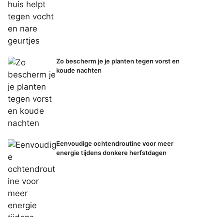
Zo bescherm je je planten tegen vorst en
koude nachten
Eenvoudige ochtendroutine voor meer
energie tijdens donkere herfstdagen