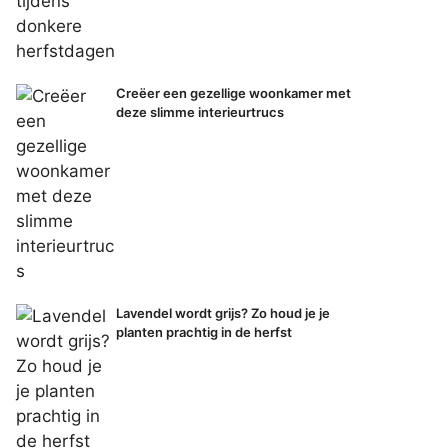
Creëer een gezellige woonkamer met
deze slimme interieurtrucs
Lavendel wordt grijs? Zo houd je je
planten prachtig in de herfst