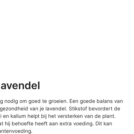
 lavendel
ing nodig om goed te groeien. Een goede balans van
 gezondheid van je lavendel. Stikstof bevordert de
 en kalium helpt bij het versterken van de plant.
t hij behoefte heeft aan extra voeding. Dit kan
antenvoeding.