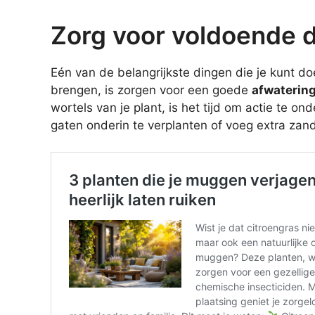
Zorg voor voldoende 
Eén van de belangrijkste dingen die je kunt d
brengen, is zorgen voor een goede
afwaterin
wortels van je plant, is het tijd om actie te 
gaten onderin te verplanten of voeg extra zan