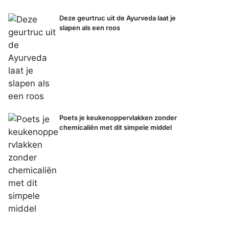
Deze geurtruc uit de Ayurveda laat je
slapen als een roos
Poets je keukenoppervlakken zonder
chemicaliën met dit simpele middel