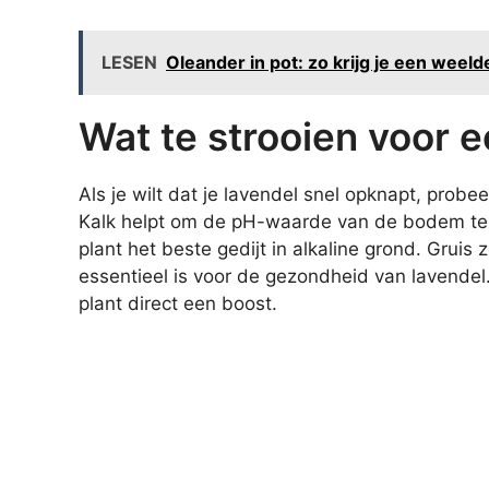
LESEN
Oleander in pot: zo krijg je een weeld
Wat te strooien voor e
Als je wilt dat je lavendel snel opknapt, prob
Kalk helpt om de pH-waarde van de bodem te 
plant het beste gedijt in alkaline grond. Gruis
essentieel is voor de gezondheid van lavendel.
plant direct een boost.