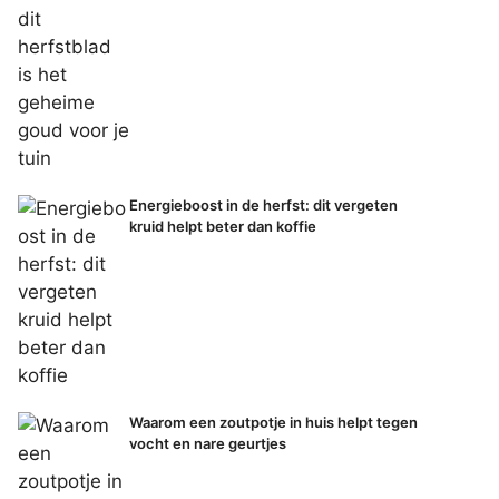
Energieboost in de herfst: dit vergeten
kruid helpt beter dan koffie
Waarom een zoutpotje in huis helpt tegen
vocht en nare geurtjes