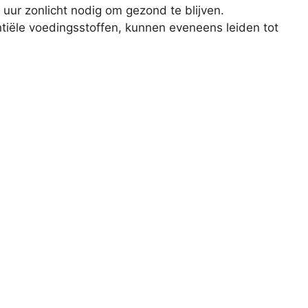
 uur zonlicht nodig om gezond te blijven.
tiële voedingsstoffen, kunnen eveneens leiden tot