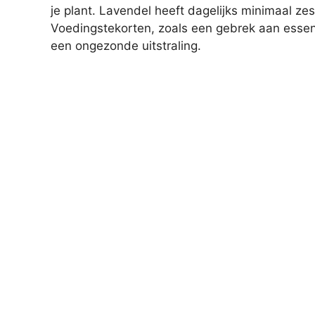
je plant. Lavendel heeft dagelijks minimaal zes
Voedingstekorten, zoals een gebrek aan essen
een ongezonde uitstraling.