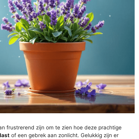
an frustrerend zijn om te zien hoe deze prachtige
last
of een gebrek aan zonlicht. Gelukkig zijn er