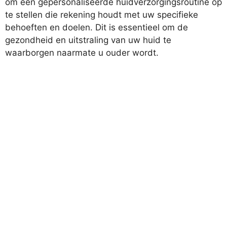
om een gepersonaliseerde huidverzorgingsroutine op
te stellen die rekening houdt met uw specifieke
behoeften en doelen. Dit is essentieel om de
gezondheid en uitstraling van uw huid te
waarborgen naarmate u ouder wordt.