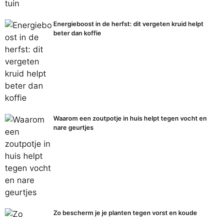
Energieboost in de herfst: dit vergeten kruid helpt
beter dan koffie
Waarom een zoutpotje in huis helpt tegen vocht en
nare geurtjes
Zo bescherm je je planten tegen vorst en koude