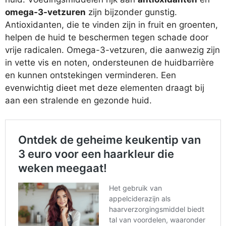
omega-3-vetzuren
zijn bijzonder gunstig.
Antioxidanten, die te vinden zijn in fruit en groenten,
helpen de huid te beschermen tegen schade door
vrije radicalen. Omega-3-vetzuren, die aanwezig zijn
in vette vis en noten, ondersteunen de huidbarrière
en kunnen ontstekingen verminderen. Een
evenwichtig dieet met deze elementen draagt bij
aan een stralende en gezonde huid.