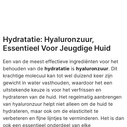
Hydratatie: Hyaluronzuur,
Essentieel Voor Jeugdige Huid
Een van de meest effectieve ingrediënten voor het
behouden van de
hydratatie
is
hyaluronzuur
. Dit
krachtige molecuul kan tot wel duizend keer zijn
gewicht in water vasthouden, waardoor het een
uitstekende keuze is voor het verfrissen en
hydrateren van de huid. Het regelmatig aanbrengen
van hyaluronzuur helpt niet alleen om de huid te
hydrateren, maar ook om de elasticiteit te
verbeteren en fijne lijntjes te verminderen. Het is dan
ook een essentieel onderdeel van elke