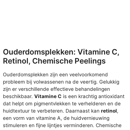
Ouderdomsplekken: Vitamine C,
Retinol, Chemische Peelings
Ouderdomsplekken zijn een veelvoorkomend
probleem bij volwassenen na de veertig. Gelukkig
zijn er verschillende effectieve behandelingen
beschikbaar.
Vitamine C
is een krachtig antioxidant
dat helpt om pigmentvlekken te verhelderen en de
huidtextuur te verbeteren. Daarnaast kan
retinol
,
een vorm van vitamine A, de huidvernieuwing
stimuleren en fijne lijntjes verminderen. Chemische