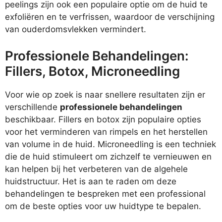
peelings zijn ook een populaire optie om de huid te
exfoliëren en te verfrissen, waardoor de verschijning
van ouderdomsvlekken vermindert.
Professionele Behandelingen:
Fillers, Botox, Microneedling
Voor wie op zoek is naar snellere resultaten zijn er
verschillende
professionele behandelingen
beschikbaar. Fillers en botox zijn populaire opties
voor het verminderen van rimpels en het herstellen
van volume in de huid. Microneedling is een techniek
die de huid stimuleert om zichzelf te vernieuwen en
kan helpen bij het verbeteren van de algehele
huidstructuur. Het is aan te raden om deze
behandelingen te bespreken met een professional
om de beste opties voor uw huidtype te bepalen.