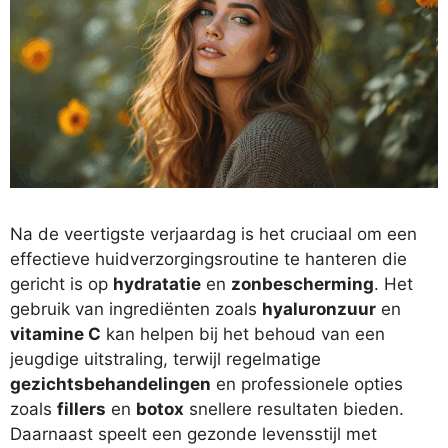
Na de veertigste verjaardag is het cruciaal om een
effectieve huidverzorgingsroutine te hanteren die
gericht is op
hydratatie
en
zonbescherming
. Het
gebruik van ingrediënten zoals
hyaluronzuur
en
vitamine C
kan helpen bij het behoud van een
jeugdige uitstraling, terwijl regelmatige
gezichtsbehandelingen
en professionele opties
zoals
fillers
en
botox
snellere resultaten bieden.
Daarnaast speelt een gezonde levensstijl met