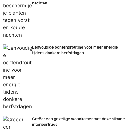
nachten
Eenvoudige ochtendroutine voor meer energie
tijdens donkere herfstdagen
Creëer een gezellige woonkamer met deze slimme
interieurtrucs