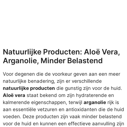
Natuurlijke Producten: Aloë Vera,
Arganolie, Minder Belastend
Voor degenen die de voorkeur geven aan een meer
natuurlijke benadering, zijn er verschillende
natuurlijke producten
die gunstig zijn voor de huid.
Aloë vera
staat bekend om zijn hydraterende en
kalmerende eigenschappen, terwijl
arganolie
rijk is
aan essentiële vetzuren en antioxidanten die de huid
voeden. Deze producten zijn vaak minder belastend
voor de huid en kunnen een effectieve aanvulling zijn