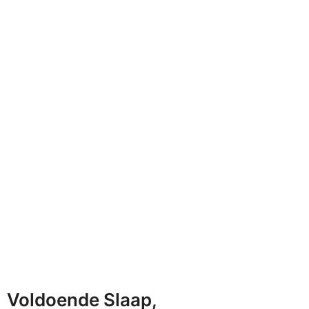
Voldoende Slaap,