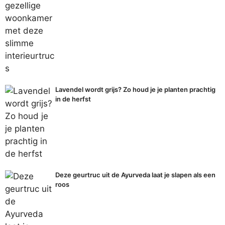
Lavendel wordt grijs? Zo houd je je planten prachtig
in de herfst
Deze geurtruc uit de Ayurveda laat je slapen als een
roos