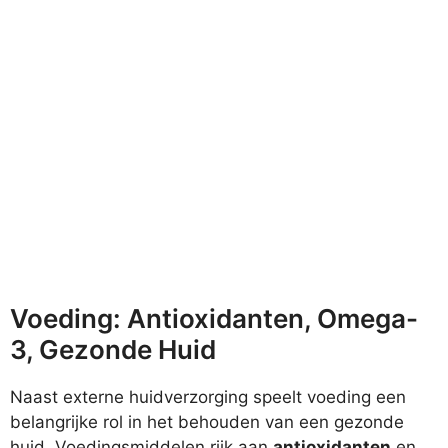
Voeding: Antioxidanten, Omega-
3, Gezonde Huid
Naast externe huidverzorging speelt voeding een
belangrijke rol in het behouden van een gezonde
huid. Voedingsmiddelen rijk aan
antioxidanten
en