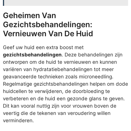
Geheimen Van
Gezichtsbehandelingen:
Vernieuwen Van De Huid
Geef uw huid een extra boost met
gezichtsbehandelingen
. Deze behandelingen zijn
ontworpen om de huid te vernieuwen en kunnen
variëren van hydratatiebehandelingen tot meer
geavanceerde technieken zoals microneedling.
Regelmatige gezichtsbehandelingen helpen om dode
huidcellen te verwijderen, de doorbloeding te
verbeteren en de huid een gezonde glans te geven.
Dit kan vooral nuttig zijn voor vrouwen boven de
veertig die de tekenen van veroudering willen
verminderen.