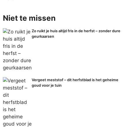
Niet te missen
Zo ruikt je huis altijd fris in de herfst – zonder dure
geurkaarsen
Vergeet meststof – dit herfstblad is het geheime
goud voor je tuin