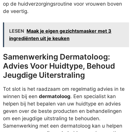
op de huidverzorgingsroutine voor vrouwen boven
de veertig.
LESEN
Maak je eigen gezichtsmasker met 3
ingrediënten uit je keuken
Samenwerking Dermatoloog:
Advies Voor Huidtype, Behoud
Jeugdige Uiterstraling
Tot slot is het raadzaam om regelmatig advies in te
winnen bij een
dermatoloog
. Een specialist kan
helpen bij het bepalen van uw huidtype en advies
geven over de beste producten en behandelingen
om een jeugdige uitstraling te behouden.
Samenwerking met een dermatoloog kan u helpen