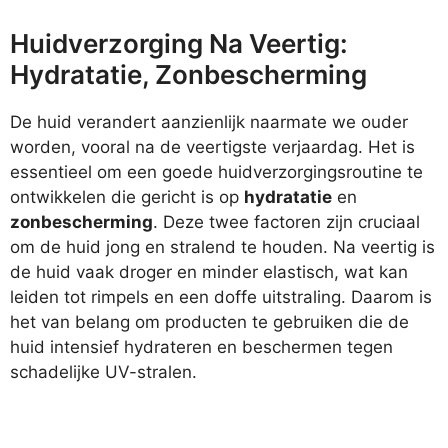
Huidverzorging Na Veertig:
Hydratatie, Zonbescherming
De huid verandert aanzienlijk naarmate we ouder
worden, vooral na de veertigste verjaardag. Het is
essentieel om een goede huidverzorgingsroutine te
ontwikkelen die gericht is op
hydratatie
en
zonbescherming
. Deze twee factoren zijn cruciaal
om de huid jong en stralend te houden. Na veertig is
de huid vaak droger en minder elastisch, wat kan
leiden tot rimpels en een doffe uitstraling. Daarom is
het van belang om producten te gebruiken die de
huid intensief hydrateren en beschermen tegen
schadelijke UV-stralen.