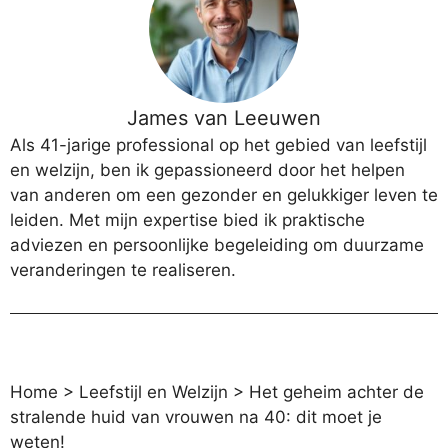
James van Leeuwen
Als 41-jarige professional op het gebied van leefstijl
en welzijn, ben ik gepassioneerd door het helpen
van anderen om een gezonder en gelukkiger leven te
leiden. Met mijn expertise bied ik praktische
adviezen en persoonlijke begeleiding om duurzame
veranderingen te realiseren.
Home
>
Leefstijl en Welzijn
>
Het geheim achter de
stralende huid van vrouwen na 40: dit moet je
weten!