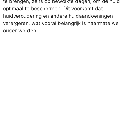
te brengen, zelfs op bewolkte dagen, om de huid
optimaal te beschermen. Dit voorkomt dat
huidveroudering en andere huidaandoeningen
verergeren, wat vooral belangrijk is naarmate we
ouder worden.