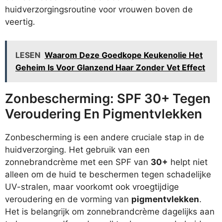
huidverzorgingsroutine voor vrouwen boven de
veertig.
LESEN
Waarom Deze Goedkope Keukenolie Het
Geheim Is Voor Glanzend Haar Zonder Vet Effect
Zonbescherming: SPF 30+ Tegen
Veroudering En Pigmentvlekken
Zonbescherming is een andere cruciale stap in de
huidverzorging. Het gebruik van een
zonnebrandcrème met een SPF van
30+
helpt niet
alleen om de huid te beschermen tegen schadelijke
UV-stralen, maar voorkomt ook vroegtijdige
veroudering en de vorming van
pigmentvlekken
.
Het is belangrijk om zonnebrandcrème dagelijks aan