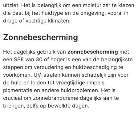
uitziet. Het is belangrijk om een moisturizer te kiezen
die past bij het huidtype en de omgeving, vooral in
droge of vochtige klimaten.
Zonnebescherming
Het dagelijks gebruik van
zonnebescherming
met
een SPF van 30 of hoger is een van de belangrijkste
stappen om veroudering en huidbeschadiging te
voorkomen. UV-stralen kunnen schadelijk zijn voor
de huid en leiden tot vroegtijdige rimpels,
pigmentatie en andere huidproblemen. Het is
cruciaal om zonnebrandcrème dagelijks aan te
brengen, zelfs op bewolkte dagen.