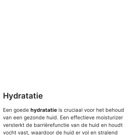
Hydratatie
Een goede
hydratatie
is cruciaal voor het behoud
van een gezonde huid. Een effectieve moisturizer
versterkt de barrièrefunctie van de huid en houdt
vocht vast, waardoor de huid er vol en stralend