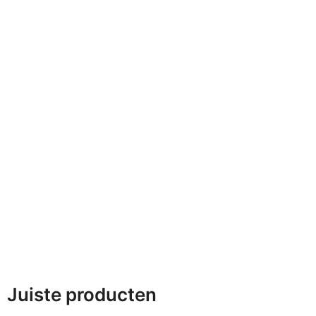
Juiste producten