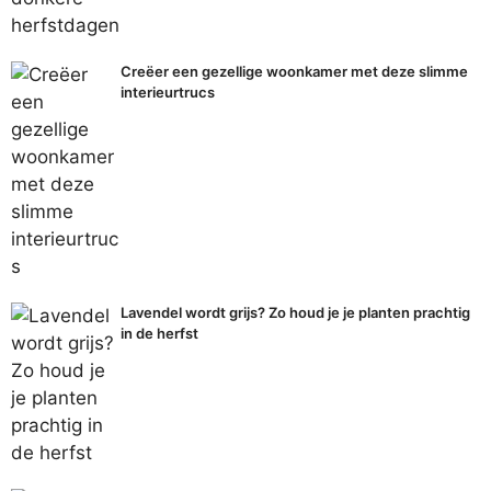
Creëer een gezellige woonkamer met deze slimme
interieurtrucs
Lavendel wordt grijs? Zo houd je je planten prachtig
in de herfst