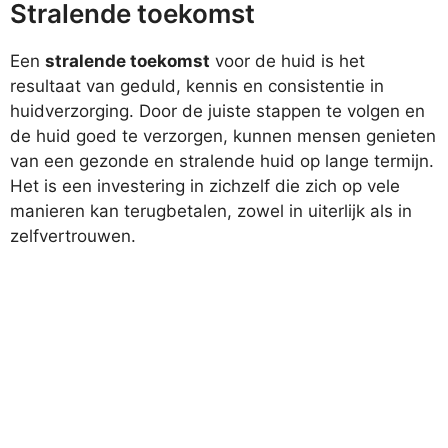
Stralende toekomst
Een
stralende toekomst
voor de huid is het
resultaat van geduld, kennis en consistentie in
huidverzorging. Door de juiste stappen te volgen en
de huid goed te verzorgen, kunnen mensen genieten
van een gezonde en stralende huid op lange termijn.
Het is een investering in zichzelf die zich op vele
manieren kan terugbetalen, zowel in uiterlijk als in
zelfvertrouwen.