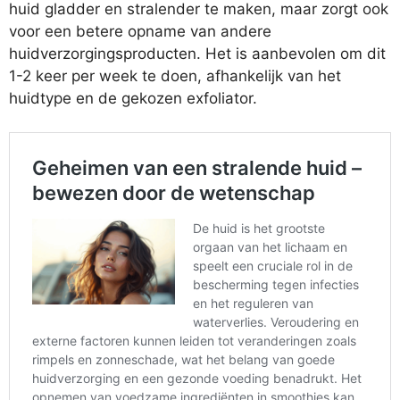
huid gladder en stralender te maken, maar zorgt ook
voor een betere opname van andere
huidverzorgingsproducten. Het is aanbevolen om dit
1-2 keer per week te doen, afhankelijk van het
huidtype en de gekozen exfoliator.