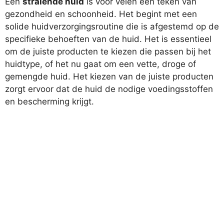
Een
stralende huid
is voor velen een teken van
gezondheid en schoonheid. Het begint met een
solide huidverzorgingsroutine die is afgestemd op de
specifieke behoeften van de huid. Het is essentieel
om de juiste producten te kiezen die passen bij het
huidtype, of het nu gaat om een vette, droge of
gemengde huid. Het kiezen van de juiste producten
zorgt ervoor dat de huid de nodige voedingsstoffen
en bescherming krijgt.