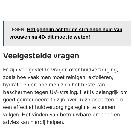
LESEN
Het geheim achter de stralende huid van
vrouwen na 40: dit moet je weten!
Veelgestelde vragen
Er zijn veelgestelde vragen over huidverzorging,
zoals hoe vaak men moet reinigen, exfoliëren,
hydrateren en hoe men zich het beste kan
beschermen tegen UV-straling. Het is belangrijk om
goed geïnformeerd te zijn over deze aspecten om
een effectief huidverzorgingsregime te kunnen
volgen. Het vinden van betrouwbare bronnen en
advies kan hierbij helpen.