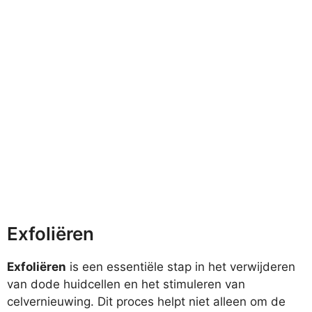
Exfoliëren
Exfoliëren
is een essentiële stap in het verwijderen
van dode huidcellen en het stimuleren van
celvernieuwing. Dit proces helpt niet alleen om de