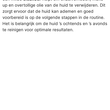
up en overtollige olie van de huid te verwijderen. Dit
zorgt ervoor dat de huid kan ademen en goed
voorbereid is op de volgende stappen in de routine.
Het is belangrijk om de huid ’s ochtends en ’s avonds
te reinigen voor optimale resultaten.