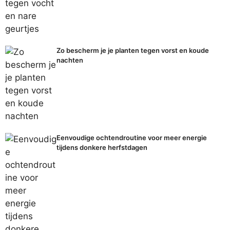
Zo bescherm je je planten tegen vorst en koude
nachten
Eenvoudige ochtendroutine voor meer energie
tijdens donkere herfstdagen