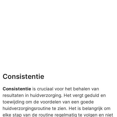
Consistentie
Consistentie
is cruciaal voor het behalen van
resultaten in huidverzorging. Het vergt geduld en
toewijding om de voordelen van een goede
huidverzorgingsroutine te zien. Het is belangrijk om
elke stap van de routine regelmatig te volgen en niet