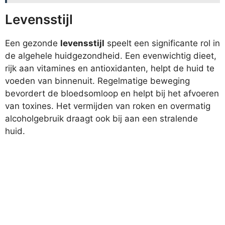
Levensstijl
Een gezonde
levensstijl
speelt een significante rol in
de algehele huidgezondheid. Een evenwichtig dieet,
rijk aan vitamines en antioxidanten, helpt de huid te
voeden van binnenuit. Regelmatige beweging
bevordert de bloedsomloop en helpt bij het afvoeren
van toxines. Het vermijden van roken en overmatig
alcoholgebruik draagt ook bij aan een stralende
huid.