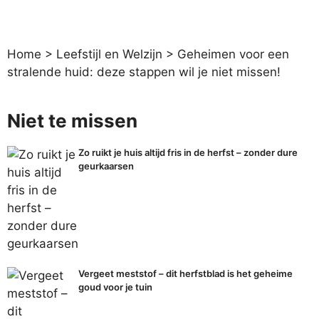
Home
>
Leefstijl en Welzijn
>
Geheimen voor een
stralende huid: deze stappen wil je niet missen!
Niet te missen
Zo ruikt je huis altijd fris in de herfst – zonder dure
geurkaarsen
Vergeet meststof – dit herfstblad is het geheime
goud voor je tuin