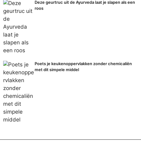
Deze geurtruc uit de Ayurveda laat je slapen als een
roos
Poets je keukenoppervlakken zonder chemicaliën
met dit simpele middel