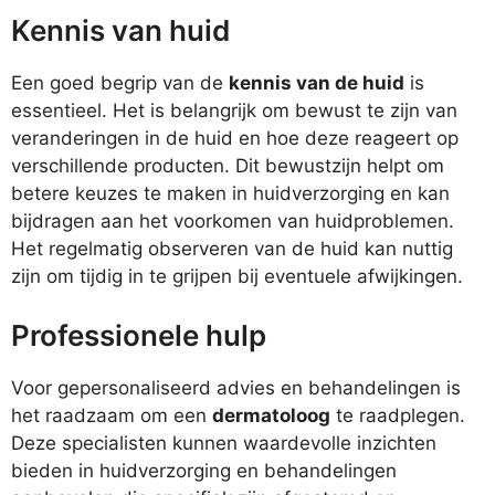
Kennis van huid
Een goed begrip van de
kennis van de huid
is
essentieel. Het is belangrijk om bewust te zijn van
veranderingen in de huid en hoe deze reageert op
verschillende producten. Dit bewustzijn helpt om
betere keuzes te maken in huidverzorging en kan
bijdragen aan het voorkomen van huidproblemen.
Het regelmatig observeren van de huid kan nuttig
zijn om tijdig in te grijpen bij eventuele afwijkingen.
Professionele hulp
Voor gepersonaliseerd advies en behandelingen is
het raadzaam om een
dermatoloog
te raadplegen.
Deze specialisten kunnen waardevolle inzichten
bieden in huidverzorging en behandelingen