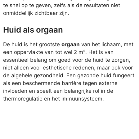
te snel op te geven, zelfs als de resultaten niet
onmiddellijk zichtbaar zijn.
Huid als orgaan
De huid is het grootste
orgaan
van het lichaam, met
een oppervlakte van tot wel 2 m². Het is van
essentieel belang om goed voor de huid te zorgen,
niet alleen voor esthetische redenen, maar ook voor
de algehele gezondheid. Een gezonde huid fungeert
als een beschermende barrière tegen externe
invloeden en speelt een belangrijke rol in de
thermoregulatie en het immuunsysteem.