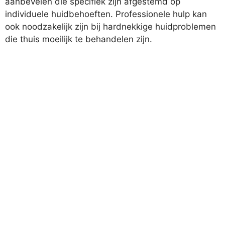
aanbevelen die specifiek zijn afgestemd op
individuele huidbehoeften. Professionele hulp kan
ook noodzakelijk zijn bij hardnekkige huidproblemen
die thuis moeilijk te behandelen zijn.