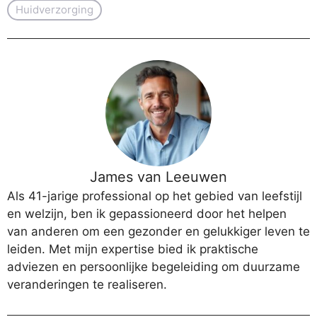
Huidverzorging
James van Leeuwen
Als 41-jarige professional op het gebied van leefstijl
en welzijn, ben ik gepassioneerd door het helpen
van anderen om een gezonder en gelukkiger leven te
leiden. Met mijn expertise bied ik praktische
adviezen en persoonlijke begeleiding om duurzame
veranderingen te realiseren.