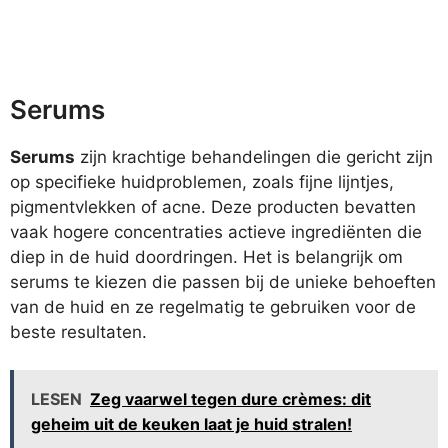
Serums
Serums
zijn krachtige behandelingen die gericht zijn
op specifieke huidproblemen, zoals fijne lijntjes,
pigmentvlekken of acne. Deze producten bevatten
vaak hogere concentraties actieve ingrediënten die
diep in de huid doordringen. Het is belangrijk om
serums te kiezen die passen bij de unieke behoeften
van de huid en ze regelmatig te gebruiken voor de
beste resultaten.
LESEN
Zeg vaarwel tegen dure crèmes: dit
geheim uit de keuken laat je huid stralen!