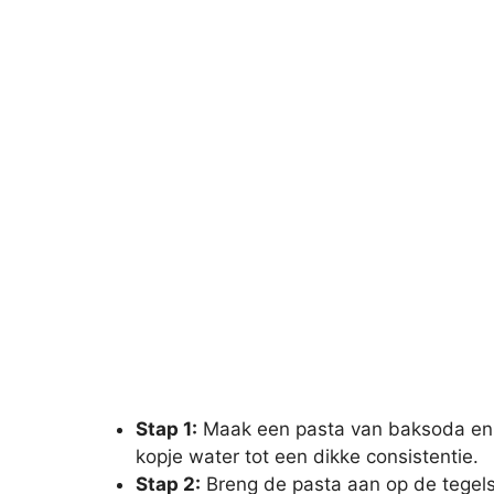
Stap 1:
Maak een pasta van baksoda en 
kopje water tot een dikke consistentie.
Stap 2:
Breng de pasta aan op de tegels