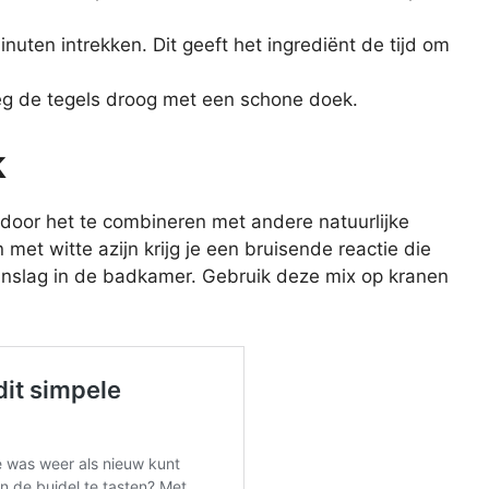
uten intrekken. Dit geeft het ingrediënt de tijd om
g de tegels droog met een schone doek.
k
oor het te combineren met andere natuurlijke
met witte azijn krijg je een bruisende reactie die
aanslag in de badkamer. Gebruik deze mix op kranen