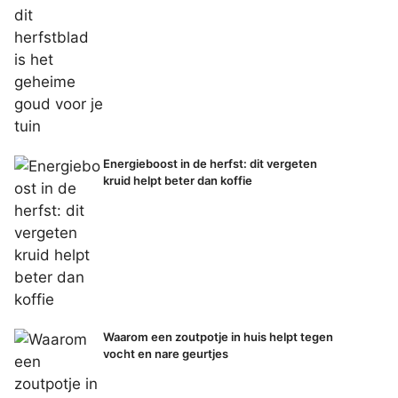
Energieboost in de herfst: dit vergeten
kruid helpt beter dan koffie
Waarom een zoutpotje in huis helpt tegen
vocht en nare geurtjes