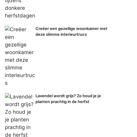
Creëer een gezellige woonkamer met
deze slimme interieurtrucs
Lavendel wordt grijs? Zo houd je je
planten prachtig in de herfst