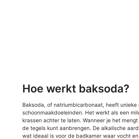
Hoe werkt baksoda?
Baksoda, of natriumbicarbonaat, heeft unieke
schoonmaakdoeleinden. Het werkt als een mild
krassen achter te laten. Wanneer je het mengt
de tegels kunt aanbrengen. De alkalische aard
wat ideaal is voor de badkamer waar vocht en