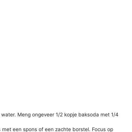
water. Meng ongeveer 1/2 kopje baksoda met 1/4
 met een spons of een zachte borstel. Focus op