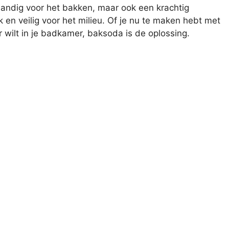
n handig voor het bakken, maar ook een krachtig
en veilig voor het milieu. Of je nu te maken hebt met
 wilt in je badkamer, baksoda is de oplossing.