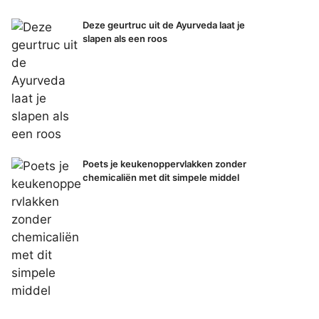
Deze geurtruc uit de Ayurveda laat je
slapen als een roos
Poets je keukenoppervlakken zonder
chemicaliën met dit simpele middel