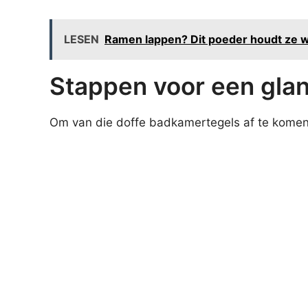
LESEN
Ramen lappen? Dit poeder houdt ze 
Stappen voor een gl
Om van die doffe badkamertegels af te komen