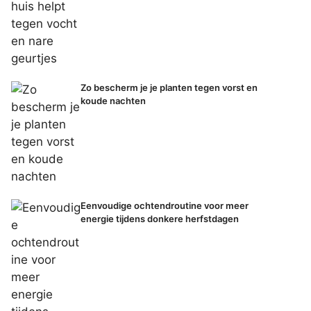
Zo bescherm je je planten tegen vorst en
koude nachten
Eenvoudige ochtendroutine voor meer
energie tijdens donkere herfstdagen