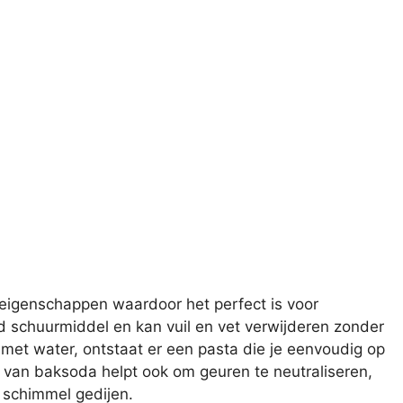
 eigenschappen waardoor het perfect is voor
 schuurmiddel en kan vuil en vet verwijderen zonder
 met water, ontstaat er een pasta die je eenvoudig op
 van baksoda helpt ook om geuren te neutraliseren,
 schimmel gedijen.