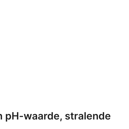
n pH-waarde, stralende