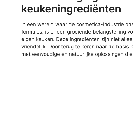
keukeningrediënten
In een wereld waar de cosmetica-industrie on
formules, is er een groeiende belangstelling v
eigen keuken. Deze ingrediënten zijn niet alle
vriendelijk. Door terug te keren naar de basi
met eenvoudige en natuurlijke oplossingen die 