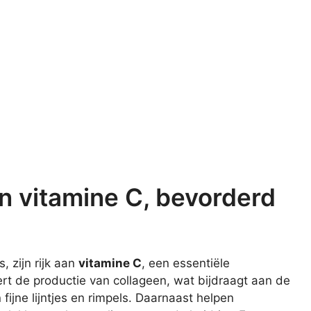
an vitamine C, bevorderd
, zijn rijk aan
vitamine C
, een essentiële
rt de productie van collageen, wat bijdraagt aan de
 fijne lijntjes en rimpels. Daarnaast helpen