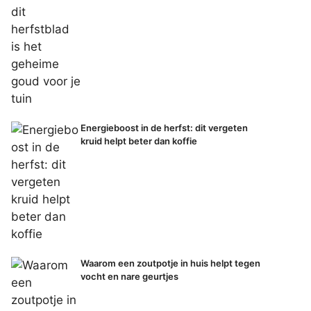
Energieboost in de herfst: dit vergeten
kruid helpt beter dan koffie
Waarom een zoutpotje in huis helpt tegen
vocht en nare geurtjes