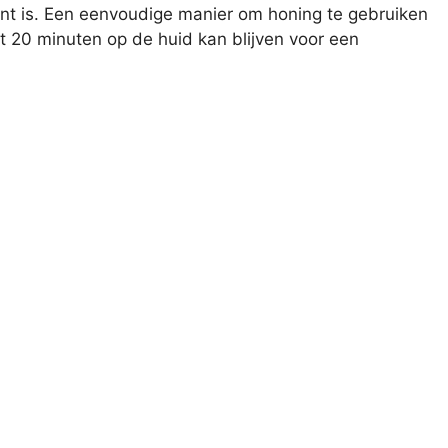
ënt is. Een eenvoudige manier om honing te gebruiken
 20 minuten op de huid kan blijven voor een