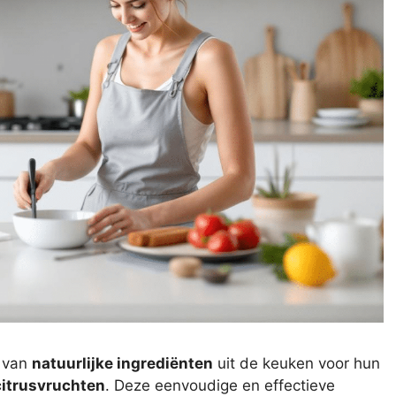
 van
natuurlijke ingrediënten
uit de keuken voor hun
citrusvruchten
. Deze eenvoudige en effectieve