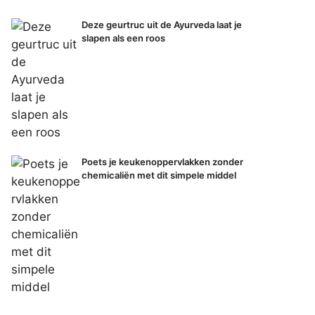
Deze geurtruc uit de Ayurveda laat je
slapen als een roos
Poets je keukenoppervlakken zonder
chemicaliën met dit simpele middel