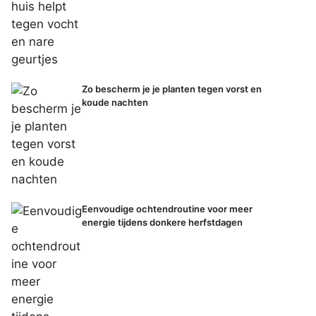
Zo bescherm je je planten tegen vorst en
koude nachten
Eenvoudige ochtendroutine voor meer
energie tijdens donkere herfstdagen