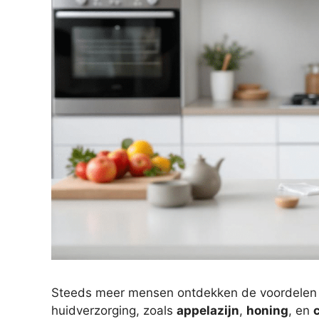
Steeds meer mensen ontdekken de voordelen
huidverzorging, zoals
appelazijn
,
honing
, en