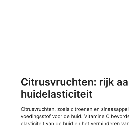
Citrusvruchten: rijk a
huidelasticiteit
Citrusvruchten, zoals citroenen en sinaasappels
voedingsstof voor de huid. Vitamine C bevorde
elasticiteit van de huid en het verminderen van