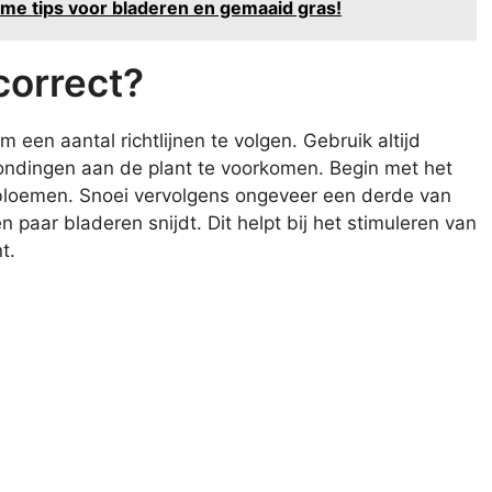
mme tips voor bladeren en gemaaid gras!
correct?
m een aantal richtlijnen te volgen. Gebruik altijd
ondingen aan de plant te voorkomen. Begin met het
 bloemen. Snoei vervolgens ongeveer een derde van
n paar bladeren snijdt. Dit helpt bij het stimuleren van
t.