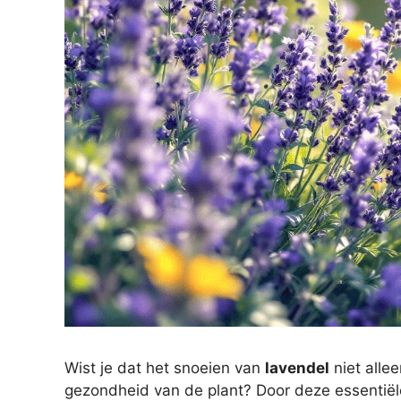
Wist je dat het snoeien van
lavendel
niet alle
gezondheid van de plant? Door deze essentiële 