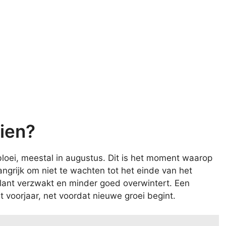
ien?
bloei, meestal in augustus. Dit is het moment waarop
ngrijk om niet te wachten tot het einde van het
plant verzwakt en minder goed overwintert. Een
t voorjaar, net voordat nieuwe groei begint.