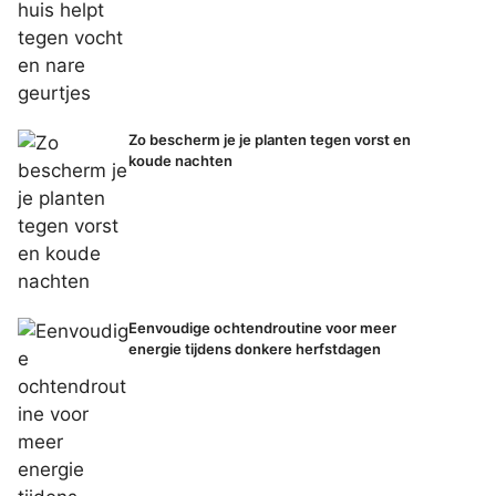
Zo bescherm je je planten tegen vorst en
koude nachten
Eenvoudige ochtendroutine voor meer
energie tijdens donkere herfstdagen