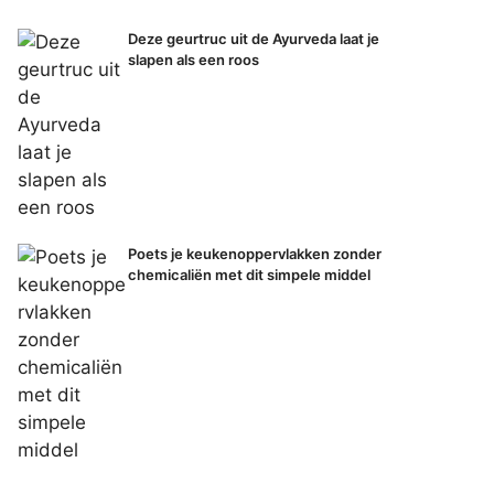
Deze geurtruc uit de Ayurveda laat je
slapen als een roos
Poets je keukenoppervlakken zonder
chemicaliën met dit simpele middel