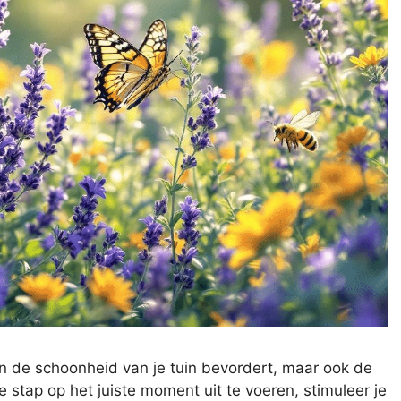
en de schoonheid van je tuin bevordert, maar ook de
stap op het juiste moment uit te voeren, stimuleer je