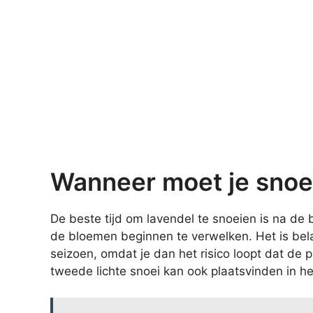
Wanneer moet je snoe
De beste tijd om lavendel te snoeien is na de 
de bloemen beginnen te verwelken. Het is bela
seizoen, omdat je dan het risico loopt dat de 
tweede lichte snoei kan ook plaatsvinden in he