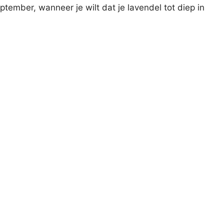
tember, wanneer je wilt dat je lavendel tot diep in