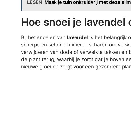
LESEN
Maak je tuin onkruidvrij met deze sli
Hoe snoei je lavendel 
Bij het snoeien van
lavendel
is het belangrijk o
scherpe en schone tuinieren scharen om verw
verwijderen van dode of verwelkte takken en
de plant terug, waarbij je zorgt dat je boven ee
nieuwe groei en zorgt voor een gezondere plan