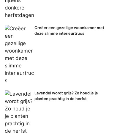
Creëer een gezellige woonkamer met
deze slimme interieurtrucs
Lavendel wordt grijs? Zo houd je je
planten prachtig in de herfst