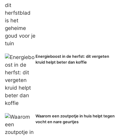
Energieboost in de herfst: dit vergeten
kruid helpt beter dan koffie
Waarom een zoutpotje in huis helpt tegen
vocht en nare geurtjes