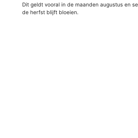
Dit geldt vooral in de maanden augustus en sep
de herfst blijft bloeien.