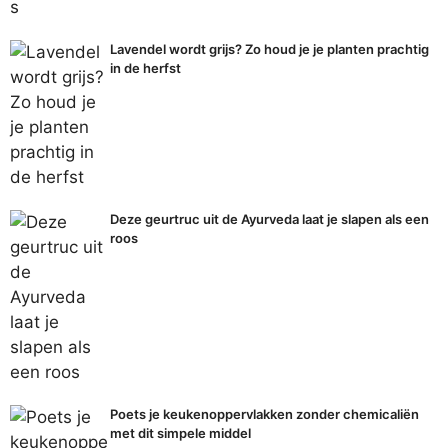
Lavendel wordt grijs? Zo houd je je planten prachtig
in de herfst
Deze geurtruc uit de Ayurveda laat je slapen als een
roos
Poets je keukenoppervlakken zonder chemicaliën
met dit simpele middel