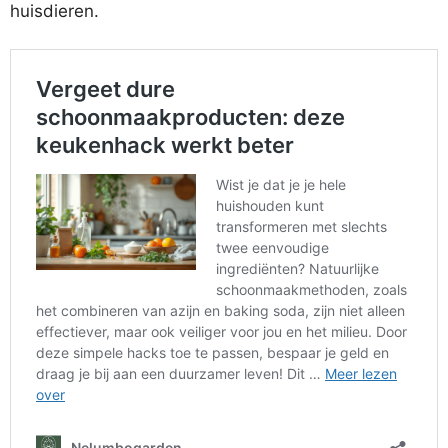
huisdieren.