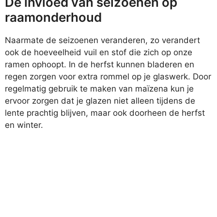
De invloed van seizoenen op
raamonderhoud
Naarmate de seizoenen veranderen, zo verandert
ook de hoeveelheid vuil en stof die zich op onze
ramen ophoopt. In de herfst kunnen bladeren en
regen zorgen voor extra rommel op je glaswerk. Door
regelmatig gebruik te maken van maïzena kun je
ervoor zorgen dat je glazen niet alleen tijdens de
lente prachtig blijven, maar ook doorheen de herfst
en winter.