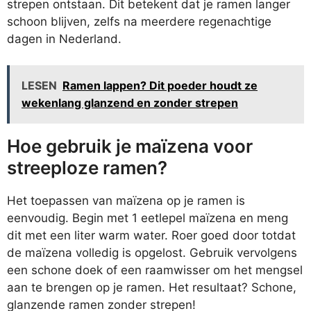
strepen ontstaan. Dit betekent dat je ramen langer
schoon blijven, zelfs na meerdere regenachtige
dagen in Nederland.
LESEN
Ramen lappen? Dit poeder houdt ze
wekenlang glanzend en zonder strepen
Hoe gebruik je maïzena voor
streeploze ramen?
Het toepassen van maïzena op je ramen is
eenvoudig. Begin met 1 eetlepel maïzena en meng
dit met een liter warm water. Roer goed door totdat
de maïzena volledig is opgelost. Gebruik vervolgens
een schone doek of een raamwisser om het mengsel
aan te brengen op je ramen. Het resultaat? Schone,
glanzende ramen zonder strepen!