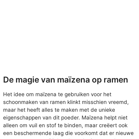
De magie van maïzena op ramen
Het idee om maïzena te gebruiken voor het
schoonmaken van ramen klinkt misschien vreemd,
maar het heeft alles te maken met de unieke
eigenschappen van dit poeder. Maïzena helpt niet
alleen om vuil en stof te binden, maar creëert ook
een beschermende laag die voorkomt dat er nieuwe