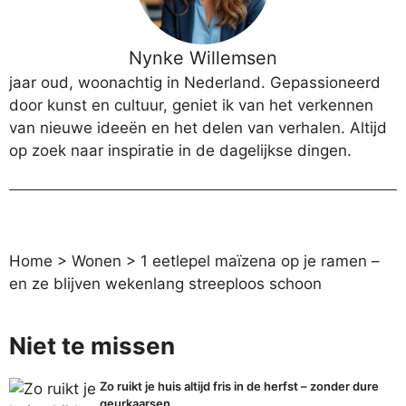
Nynke Willemsen
jaar oud, woonachtig in Nederland. Gepassioneerd
door kunst en cultuur, geniet ik van het verkennen
van nieuwe ideeën en het delen van verhalen. Altijd
op zoek naar inspiratie in de dagelijkse dingen.
Home
>
Wonen
>
1 eetlepel maïzena op je ramen –
en ze blijven wekenlang streeploos schoon
Niet te missen
Zo ruikt je huis altijd fris in de herfst – zonder dure
geurkaarsen