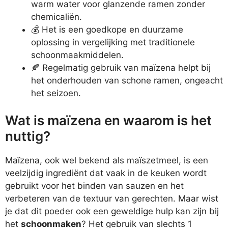
warm water voor glanzende ramen zonder
chemicaliën.
💰 Het is een goedkope en duurzame
oplossing in vergelijking met traditionele
schoonmaakmiddelen.
🍂 Regelmatig gebruik van maïzena helpt bij
het onderhouden van schone ramen, ongeacht
het seizoen.
Wat is maïzena en waarom is het
nuttig?
Maïzena, ook wel bekend als maïszetmeel, is een
veelzijdig ingrediënt dat vaak in de keuken wordt
gebruikt voor het binden van sauzen en het
verbeteren van de textuur van gerechten. Maar wist
je dat dit poeder ook een geweldige hulp kan zijn bij
het
schoonmaken
? Het gebruik van slechts 1