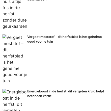
Vergeet meststof – dit herfstblad is het geheime
goud voor je tuin
Energieboost in de herfst: dit vergeten kruid helpt
beter dan koffie