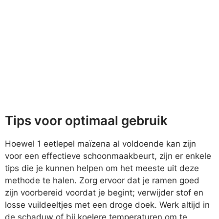
Tips voor optimaal gebruik
Hoewel 1 eetlepel maïzena al voldoende kan zijn
voor een effectieve schoonmaakbeurt, zijn er enkele
tips die je kunnen helpen om het meeste uit deze
methode te halen. Zorg ervoor dat je ramen goed
zijn voorbereid voordat je begint; verwijder stof en
losse vuildeeltjes met een droge doek. Werk altijd in
de schaduw of bij koelere temperaturen om te