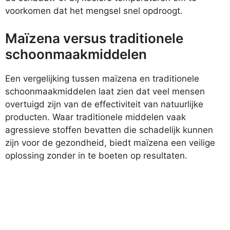
voorkomen dat het mengsel snel opdroogt.
Maïzena versus traditionele
schoonmaakmiddelen
Een vergelijking tussen maïzena en traditionele
schoonmaakmiddelen laat zien dat veel mensen
overtuigd zijn van de effectiviteit van natuurlijke
producten. Waar traditionele middelen vaak
agressieve stoffen bevatten die schadelijk kunnen
zijn voor de gezondheid, biedt maïzena een veilige
oplossing zonder in te boeten op resultaten.