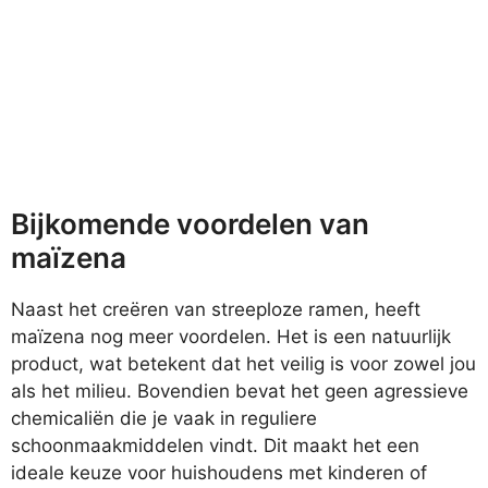
Bijkomende voordelen van
maïzena
Naast het creëren van streeploze ramen, heeft
maïzena nog meer voordelen. Het is een natuurlijk
product, wat betekent dat het veilig is voor zowel jou
als het milieu. Bovendien bevat het geen agressieve
chemicaliën die je vaak in reguliere
schoonmaakmiddelen vindt. Dit maakt het een
ideale keuze voor huishoudens met kinderen of