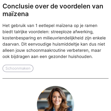
Conclusie over de voordelen van
maïzena
Het gebruik van 1 eetlepel maïzena op je ramen
biedt talrijke voordelen: streeploze afwerking,
kostenbesparing en milieuvriendelijkheid zijn enkele
daarvan. Dit eenvoudige huismiddeltje kan dus niet
alleen jouw schoonmaakroutine verbeteren, maar
ook bijdragen aan een gezonder huishouden.
Schoonmaken