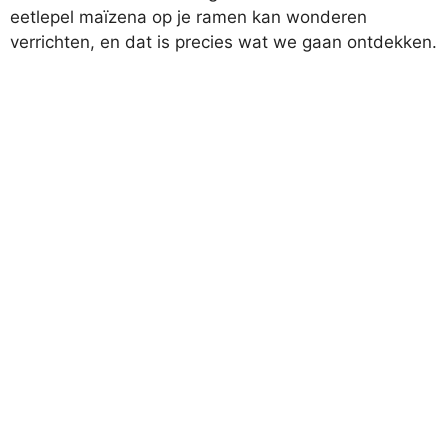
eetlepel maïzena op je ramen kan wonderen
verrichten, en dat is precies wat we gaan ontdekken.