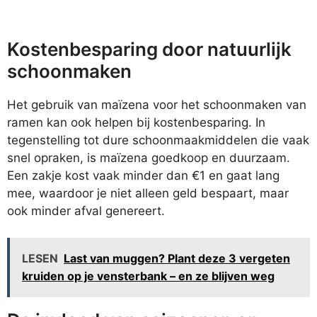
Kostenbesparing door natuurlijk
schoonmaken
Het gebruik van maïzena voor het schoonmaken van
ramen kan ook helpen bij kostenbesparing. In
tegenstelling tot dure schoonmaakmiddelen die vaak
snel opraken, is maïzena goedkoop en duurzaam.
Een zakje kost vaak minder dan €1 en gaat lang
mee, waardoor je niet alleen geld bespaart, maar
ook minder afval genereert.
LESEN
Last van muggen? Plant deze 3 vergeten
kruiden op je vensterbank – en ze blijven weg