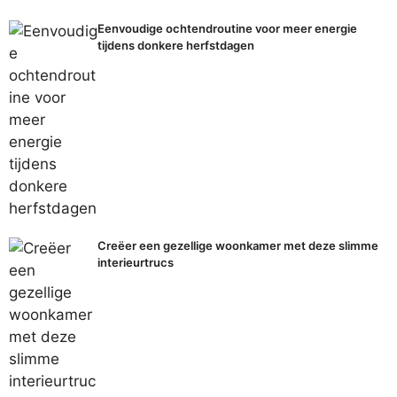
Eenvoudige ochtendroutine voor meer energie
tijdens donkere herfstdagen
Creëer een gezellige woonkamer met deze slimme
interieurtrucs