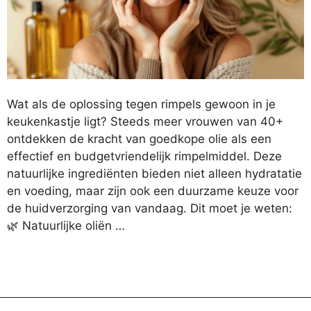
Wat als de oplossing tegen rimpels gewoon in je
keukenkastje ligt? Steeds meer vrouwen van 40+
ontdekken de kracht van goedkope olie als een
effectief en budgetvriendelijk rimpelmiddel. Deze
natuurlijke ingrediënten bieden niet alleen hydratatie
en voeding, maar zijn ook een duurzame keuze voor
de huidverzorging van vandaag. Dit moet je weten:
🌿 Natuurlijke oliën …