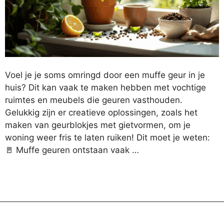
Voel je je soms omringd door een muffe geur in je
huis? Dit kan vaak te maken hebben met vochtige
ruimtes en meubels die geuren vasthouden.
Gelukkig zijn er creatieve oplossingen, zoals het
maken van geurblokjes met gietvormen, om je
woning weer fris te laten ruiken! Dit moet je weten:
🚪 Muffe geuren ontstaan vaak …