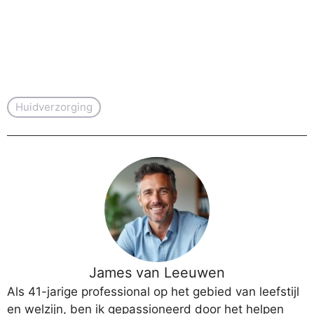
Huidverzorging
James van Leeuwen
Als 41-jarige professional op het gebied van leefstijl
en welzijn, ben ik gepassioneerd door het helpen