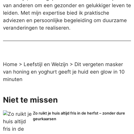
van anderen om een gezonder en gelukkiger leven te
leiden. Met mijn expertise bied ik praktische
adviezen en persoonlijke begeleiding om duurzame
veranderingen te realiseren.
Home
>
Leefstijl en Welzijn
>
Dit vergeten masker
van honing en yoghurt geeft je huid een glow in 10
minuten
Niet te missen
Zo ruikt je huis altijd fris in de herfst – zonder dure
geurkaarsen