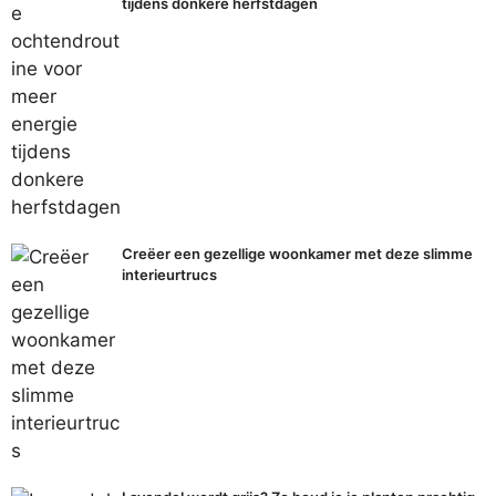
tijdens donkere herfstdagen
Creëer een gezellige woonkamer met deze slimme
interieurtrucs