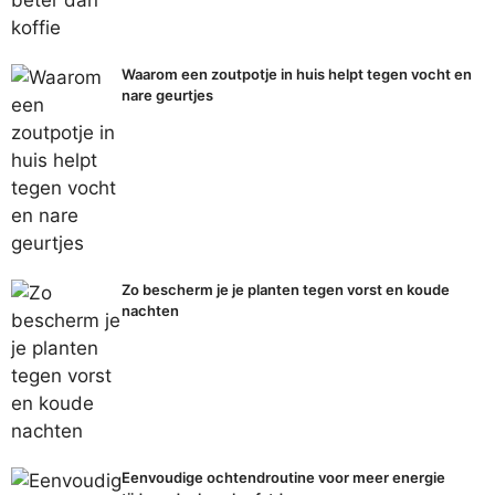
Waarom een zoutpotje in huis helpt tegen vocht en
nare geurtjes
Zo bescherm je je planten tegen vorst en koude
nachten
Eenvoudige ochtendroutine voor meer energie