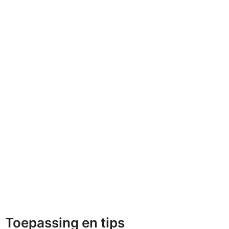
Toepassing en tips