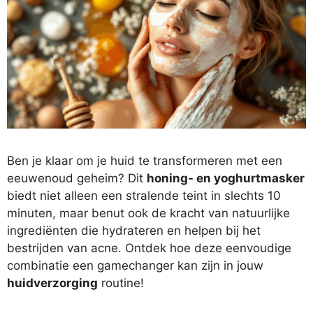
Ben je klaar om je huid te transformeren met een
eeuwenoud geheim? Dit
honing- en yoghurtmasker
biedt niet alleen een stralende teint in slechts 10
minuten, maar benut ook de kracht van natuurlijke
ingrediënten die hydrateren en helpen bij het
bestrijden van acne. Ontdek hoe deze eenvoudige
combinatie een gamechanger kan zijn in jouw
huidverzorging
routine!