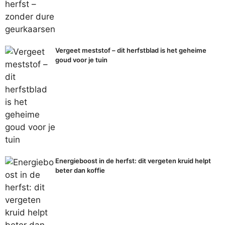
Vergeet meststof – dit herfstblad is het geheime
goud voor je tuin
Energieboost in de herfst: dit vergeten kruid helpt
beter dan koffie