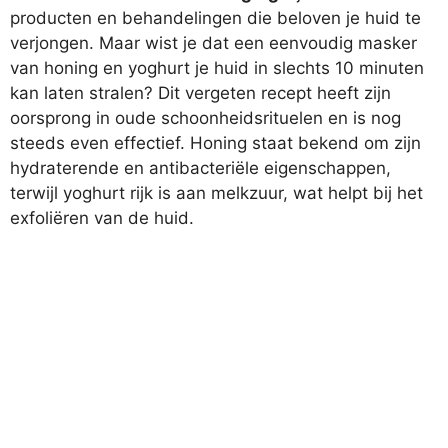
producten en behandelingen die beloven je huid te
verjongen. Maar wist je dat een eenvoudig masker
van honing en yoghurt je huid in slechts 10 minuten
kan laten stralen? Dit vergeten recept heeft zijn
oorsprong in oude schoonheidsrituelen en is nog
steeds even effectief. Honing staat bekend om zijn
hydraterende en antibacteriële eigenschappen,
terwijl yoghurt rijk is aan melkzuur, wat helpt bij het
exfoliëren van de huid.