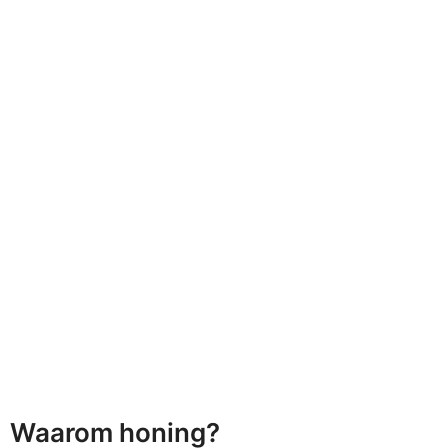
Waarom honing?