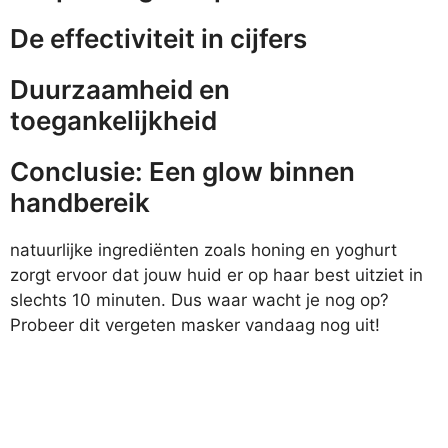
De effectiviteit in cijfers
Duurzaamheid en
toegankelijkheid
Conclusie: Een glow binnen
handbereik
natuurlijke ingrediënten zoals honing en yoghurt
zorgt ervoor dat jouw huid er op haar best uitziet in
slechts 10 minuten. Dus waar wacht je nog op?
Probeer dit vergeten masker vandaag nog uit!