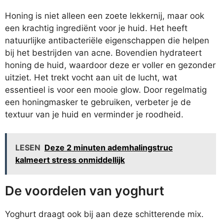
Honing is niet alleen een zoete lekkernij, maar ook
een krachtig ingrediënt voor je huid. Het heeft
natuurlijke antibacteriële eigenschappen die helpen
bij het bestrijden van acne. Bovendien hydrateert
honing de huid, waardoor deze er voller en gezonder
uitziet. Het trekt vocht aan uit de lucht, wat
essentieel is voor een mooie glow. Door regelmatig
een honingmasker te gebruiken, verbeter je de
textuur van je huid en verminder je roodheid.
LESEN
Deze 2 minuten ademhalingstruc
kalmeert stress onmiddellijk
De voordelen van yoghurt
Yoghurt draagt ook bij aan deze schitterende mix.