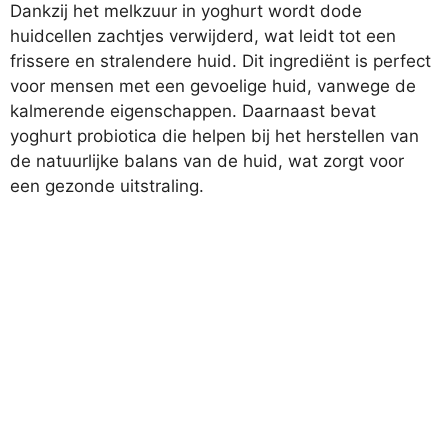
Dankzij het melkzuur in yoghurt wordt dode
huidcellen zachtjes verwijderd, wat leidt tot een
frissere en stralendere huid. Dit ingrediënt is perfect
voor mensen met een gevoelige huid, vanwege de
kalmerende eigenschappen. Daarnaast bevat
yoghurt probiotica die helpen bij het herstellen van
de natuurlijke balans van de huid, wat zorgt voor
een gezonde uitstraling.