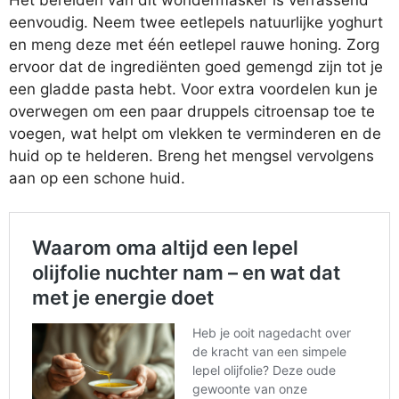
eenvoudig. Neem twee eetlepels natuurlijke yoghurt
en meng deze met één eetlepel rauwe honing. Zorg
ervoor dat de ingrediënten goed gemengd zijn tot je
een gladde pasta hebt. Voor extra voordelen kun je
overwegen om een paar druppels citroensap toe te
voegen, wat helpt om vlekken te verminderen en de
huid op te helderen. Breng het mengsel vervolgens
aan op een schone huid.