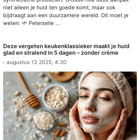
niet alleen je huid ten goede komt, maar ook
bijdraagt aan een duurzamere wereld. Dit moet je
weten: 🌱 Peterselie …
Deze vergeten keukenklassieker maakt je huid
glad en stralend in 5 dagen – zonder crème
augustus 13 2025, 4:30