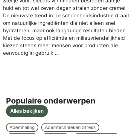
Stel je voor: slechts vijf minuten besteden aan je
huid en tot wel zeven dagen stralen zonder crème!
De nieuwste trend in de schoonheidsindustrie draait
om natuurlijke ingrediënten die niet alleen snel
hydrateren, maar ook langdurige resultaten bieden.
Met de focus op efficiëntie en milieuvriendelijkheid
kiezen steeds meer mensen voor producten die
eenvoudig in gebruik …
Populaire onderwerpen
Alles bekijken
Ademhaling
Ademtechnieken Stress