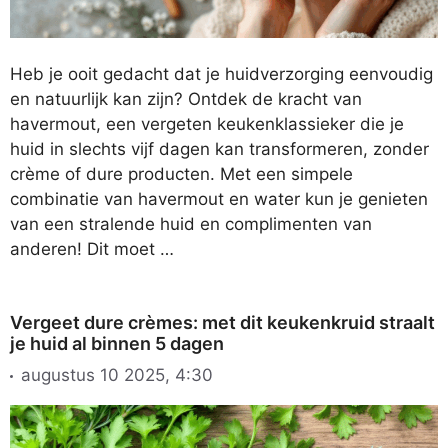
Heb je ooit gedacht dat je huidverzorging eenvoudig
en natuurlijk kan zijn? Ontdek de kracht van
havermout, een vergeten keukenklassieker die je
huid in slechts vijf dagen kan transformeren, zonder
crème of dure producten. Met een simpele
combinatie van havermout en water kun je genieten
van een stralende huid en complimenten van
anderen! Dit moet …
Vergeet dure crèmes: met dit keukenkruid straalt
je huid al binnen 5 dagen
augustus 10 2025, 4:30