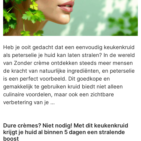
Heb je ooit gedacht dat een eenvoudig keukenkruid
als peterselie je huid kan laten stralen? In de wereld
van Zonder crème ontdekken steeds meer mensen
de kracht van natuurlijke ingrediënten, en peterselie
is een perfect voorbeeld. Dit goedkope en
gemakkelijk te gebruiken kruid biedt niet alleen
culinaire voordelen, maar ook een zichtbare
verbetering van je …
Dure crèmes? Niet nodig! Met dit keukenkruid
krijgt je huid al binnen 5 dagen een stralende
boost