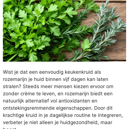
Wist je dat een eenvoudig keukenkruid als
rozemarijn je huid binnen vijf dagen kan laten
stralen? Steeds meer mensen kiezen ervoor om
zonder crème te leven, en rozemarijn biedt een
natuurlijk alternatief vol antioxidanten en
ontstekingsremmende eigenschappen. Door dit
krachtige kruid in je dagelijkse routine te integreren,
verbeter je niet alleen je huidgezondheid, maar