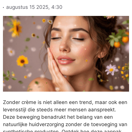
augustus 15 2025, 4:30
Zonder crème is niet alleen een trend, maar ook een
levensstijl die steeds meer mensen aanspreekt.
Deze beweging benadrukt het belang van een
natuurlijke huidverzorging zonder de toevoeging van
synthetische producten. Ontdek hoe deze aanpak