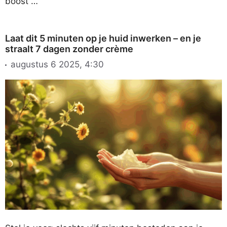
boost …
Laat dit 5 minuten op je huid inwerken – en je
straalt 7 dagen zonder crème
augustus 6 2025, 4:30