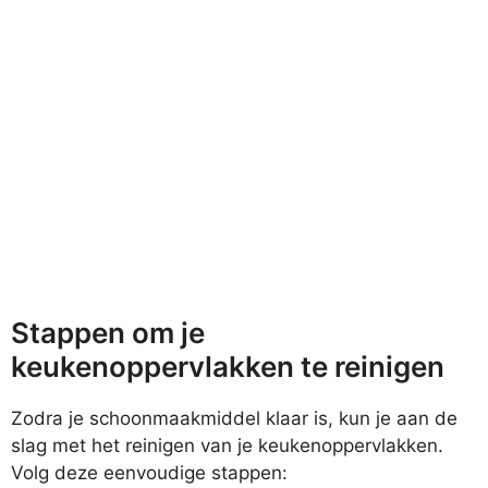
Stappen om je
keukenoppervlakken te reinigen
Zodra je schoonmaakmiddel klaar is, kun je aan de
slag met het reinigen van je keukenoppervlakken.
Volg deze eenvoudige stappen: