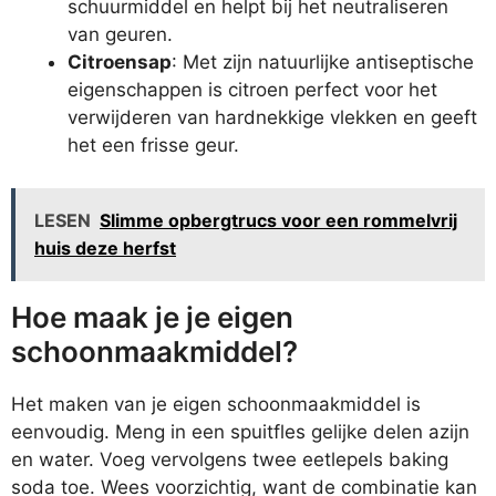
schuurmiddel en helpt bij het neutraliseren
van geuren.
Citroensap
: Met zijn natuurlijke antiseptische
eigenschappen is citroen perfect voor het
verwijderen van hardnekkige vlekken en geeft
het een frisse geur.
LESEN
Slimme opbergtrucs voor een rommelvrij
huis deze herfst
Hoe maak je je eigen
schoonmaakmiddel?
Het maken van je eigen schoonmaakmiddel is
eenvoudig. Meng in een spuitfles gelijke delen azijn
en water. Voeg vervolgens twee eetlepels baking
soda toe. Wees voorzichtig, want de combinatie kan