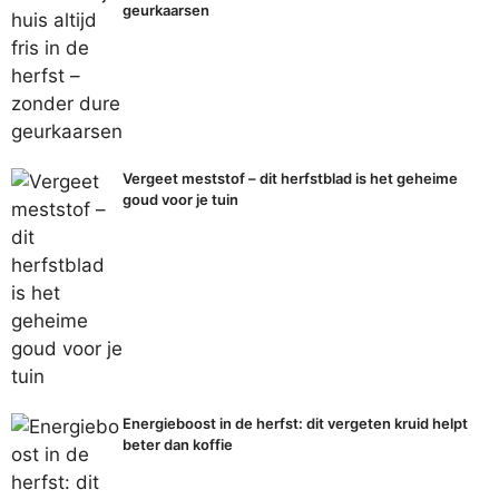
geurkaarsen
Vergeet meststof – dit herfstblad is het geheime
goud voor je tuin
Energieboost in de herfst: dit vergeten kruid helpt
beter dan koffie