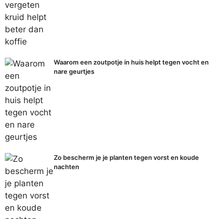
Waarom een zoutpotje in huis helpt tegen vocht en
nare geurtjes
Zo bescherm je je planten tegen vorst en koude
nachten