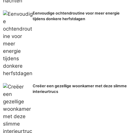
Eenvoudige ochtendroutine voor meer energie
tijdens donkere herfstdagen
Creëer een gezellige woonkamer met deze slimme
interieurtrucs