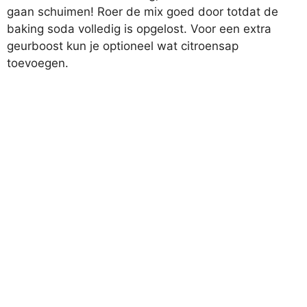
gaan schuimen! Roer de mix goed door totdat de
baking soda volledig is opgelost. Voor een extra
geurboost kun je optioneel wat citroensap
toevoegen.