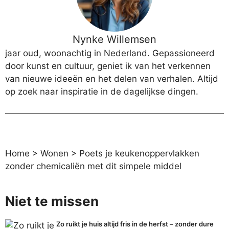
Nynke Willemsen
jaar oud, woonachtig in Nederland. Gepassioneerd
door kunst en cultuur, geniet ik van het verkennen
van nieuwe ideeën en het delen van verhalen. Altijd
op zoek naar inspiratie in de dagelijkse dingen.
Home
>
Wonen
>
Poets je keukenoppervlakken
zonder chemicaliën met dit simpele middel
Niet te missen
Zo ruikt je huis altijd fris in de herfst – zonder dure