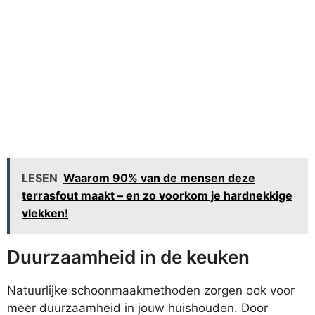
LESEN
Waarom 90% van de mensen deze
terrasfout maakt – en zo voorkom je hardnekkige
vlekken!
Duurzaamheid in de keuken
Natuurlijke schoonmaakmethoden zorgen ook voor
meer duurzaamheid in jouw huishouden. Door