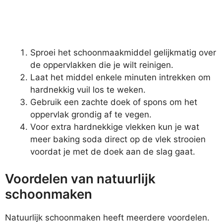
Sproei het schoonmaakmiddel gelijkmatig over
de oppervlakken die je wilt reinigen.
Laat het middel enkele minuten intrekken om
hardnekkig vuil los te weken.
Gebruik een zachte doek of spons om het
oppervlak grondig af te vegen.
Voor extra hardnekkige vlekken kun je wat
meer baking soda direct op de vlek strooien
voordat je met de doek aan de slag gaat.
Voordelen van natuurlijk
schoonmaken
Natuurlijk schoonmaken heeft meerdere voordelen.