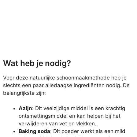
Wat heb je nodig?
Voor deze natuurlijke schoonmaakmethode heb je
slechts een paar alledaagse ingrediënten nodig. De
belangrijkste zijn:
Azijn
: Dit veelzijdige middel is een krachtig
ontsmettingsmiddel en kan helpen bij het
verwijderen van vet en vlekken.
Baking soda
: Dit poeder werkt als een mild