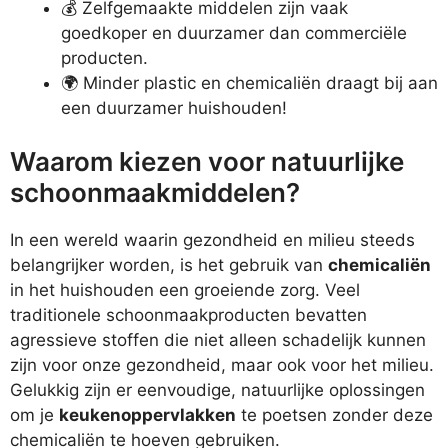
💰 Zelfgemaakte middelen zijn vaak
goedkoper en duurzamer dan commerciële
producten.
🌍 Minder plastic en chemicaliën draagt bij aan
een duurzamer huishouden!
Waarom kiezen voor natuurlijke
schoonmaakmiddelen?
In een wereld waarin gezondheid en milieu steeds
belangrijker worden, is het gebruik van
chemicaliën
in het huishouden een groeiende zorg. Veel
traditionele schoonmaakproducten bevatten
agressieve stoffen die niet alleen schadelijk kunnen
zijn voor onze gezondheid, maar ook voor het milieu.
Gelukkig zijn er eenvoudige, natuurlijke oplossingen
om je
keukenoppervlakken
te poetsen zonder deze
chemicaliën te hoeven gebruiken.