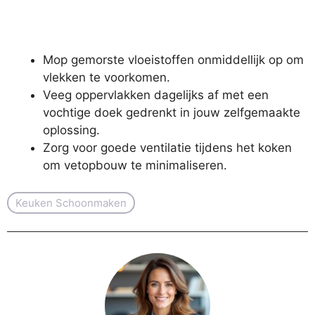
Mop gemorste vloeistoffen onmiddellijk op om
vlekken te voorkomen.
Veeg oppervlakken dagelijks af met een
vochtige doek gedrenkt in jouw zelfgemaakte
oplossing.
Zorg voor goede ventilatie tijdens het koken
om vetopbouw te minimaliseren.
Keuken Schoonmaken