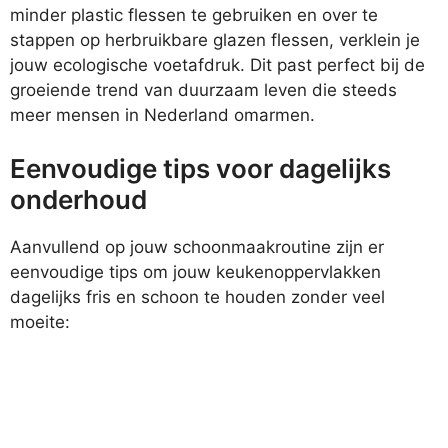
minder plastic flessen te gebruiken en over te
stappen op herbruikbare glazen flessen, verklein je
jouw ecologische voetafdruk. Dit past perfect bij de
groeiende trend van duurzaam leven die steeds
meer mensen in Nederland omarmen.
Eenvoudige tips voor dagelijks
onderhoud
Aanvullend op jouw schoonmaakroutine zijn er
eenvoudige tips om jouw keukenoppervlakken
dagelijks fris en schoon te houden zonder veel
moeite: