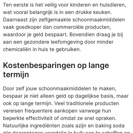
Ten eerste is het veilig voor kinderen en huisdieren,
wat vooral belangrijk is in een drukke keuken.
Daarnaast zijn zelfgemaakte schoonmaakmiddelen
vaak goedkoper dan commerciële producten,
waardoor je geld bespaart. Bovendien draag je bij
aan een gezondere leefomgeving door minder
chemicaliën in huis te gebruiken.
Kostenbesparingen op lange
termijn
Door zelf jouw schoonmaakmiddelen te maken,
bespaar je niet alleen geld op dagelijkse basis, maar
ook op lange termijn. Veel traditionele producten
vereisen frequentere aankopen vanwege hun
beperkte effectiviteit of omdat ze snel opraken.
Natuurlijke ingrediënten zoals azijn en baking soda