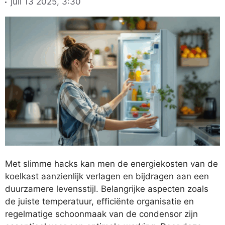
juli 13 2025, 3:30
Met slimme hacks kan men de energiekosten van de
koelkast aanzienlijk verlagen en bijdragen aan een
duurzamere levensstijl. Belangrijke aspecten zoals
de juiste temperatuur, efficiënte organisatie en
regelmatige schoonmaak van de condensor zijn