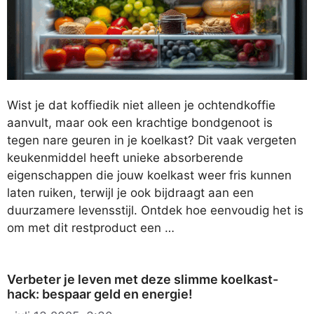
Wist je dat koffiedik niet alleen je ochtendkoffie
aanvult, maar ook een krachtige bondgenoot is
tegen nare geuren in je koelkast? Dit vaak vergeten
keukenmiddel heeft unieke absorberende
eigenschappen die jouw koelkast weer fris kunnen
laten ruiken, terwijl je ook bijdraagt aan een
duurzamere levensstijl. Ontdek hoe eenvoudig het is
om met dit restproduct een …
Verbeter je leven met deze slimme koelkast-
hack: bespaar geld en energie!