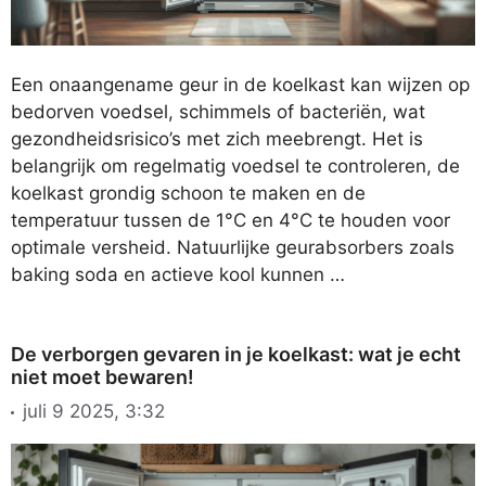
Een onaangename geur in de koelkast kan wijzen op
bedorven voedsel, schimmels of bacteriën, wat
gezondheidsrisico’s met zich meebrengt. Het is
belangrijk om regelmatig voedsel te controleren, de
koelkast grondig schoon te maken en de
temperatuur tussen de 1°C en 4°C te houden voor
optimale versheid. Natuurlijke geurabsorbers zoals
baking soda en actieve kool kunnen …
De verborgen gevaren in je koelkast: wat je echt
niet moet bewaren!
juli 9 2025, 3:32