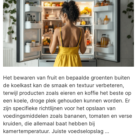
Het bewaren van fruit en bepaalde groenten buiten
de koelkast kan de smaak en textuur verbeteren,
terwijl producten zoals eieren en koffie het beste op
een koele, droge plek gehouden kunnen worden. Er
zijn specifieke richtlijnen voor het opslaan van
voedingsmiddelen zoals bananen, tomaten en verse
kruiden, die allemaal baat hebben bij
kamertemperatuur. Juiste voedselopslag …