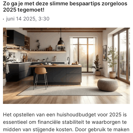
Zo ga je met deze slimme bespaartips zorgeloos
2025 tegemoet!
juni 14 2025, 3:30
Het opstellen van een huishoudbudget voor 2025 is
essentieel om financiële stabiliteit te waarborgen te
midden van stijgende kosten. Door gebruik te maken