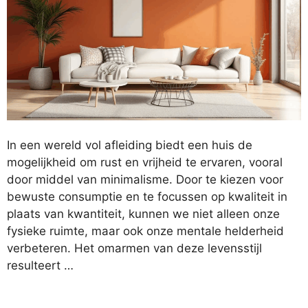
In een wereld vol afleiding biedt een huis de
mogelijkheid om rust en vrijheid te ervaren, vooral
door middel van minimalisme. Door te kiezen voor
bewuste consumptie en te focussen op kwaliteit in
plaats van kwantiteit, kunnen we niet alleen onze
fysieke ruimte, maar ook onze mentale helderheid
verbeteren. Het omarmen van deze levensstijl
resulteert …