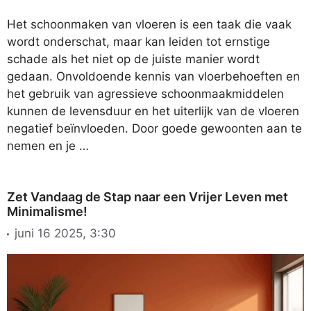
Het schoonmaken van vloeren is een taak die vaak
wordt onderschat, maar kan leiden tot ernstige
schade als het niet op de juiste manier wordt
gedaan. Onvoldoende kennis van vloerbehoeften en
het gebruik van agressieve schoonmaakmiddelen
kunnen de levensduur en het uiterlijk van de vloeren
negatief beïnvloeden. Door goede gewoonten aan te
nemen en je …
Zet Vandaag de Stap naar een Vrijer Leven met
Minimalisme!
juni 16 2025, 3:30