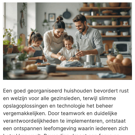
Een goed georganiseerd huishouden bevordert rust
en welzijn voor alle gezinsleden, terwijl slimme
opslagoplossingen en technologie het beheer
vergemakkelijken. Door teamwork en duidelijke
verantwoordelijkheden te implementeren, ontstaat
een ontspannen leefomgeving waarin iedereen zich