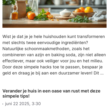
Wist je dat je je hele huishouden kunt transformeren
met slechts twee eenvoudige ingrediënten?
Natuurlijke schoonmaakmethoden, zoals het
combineren van azijn en baking soda, zijn niet alleen
effectiever, maar ook veiliger voor jou en het milieu.
Door deze simpele hacks toe te passen, bespaar je
geld en draag je bij aan een duurzamer leven! Dit …
Verander je huis in een oase van rust met deze
simpele tips!
juni 22 2025, 3:30