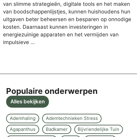
van slimme strategieën, digitale tools en het maken
van boodschappenlijstjes, kunnen huishoudens hun
uitgaven beter beheersen en besparen op onnodige
kosten. Daarnaast kunnen investeringen in
energiezuinige apparaten en het vermijden van
impulsieve …
Populaire onderwerpen
Alles bekijken
Ademhaling
Ademtechnieken Stress
Agapanthus
Badkamer
Bijvriendelijke Tuin