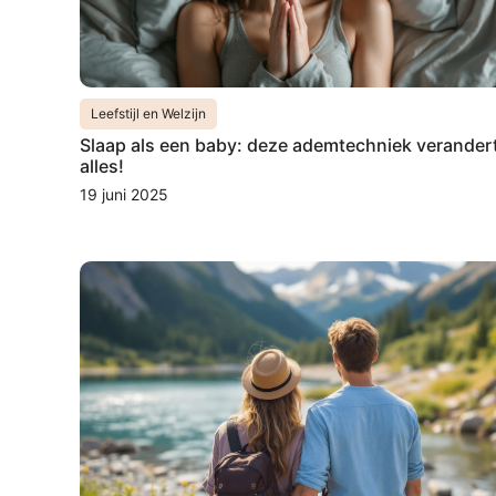
Leefstijl en Welzijn
Slaap als een baby: deze ademtechniek verander
alles!
19 juni 2025