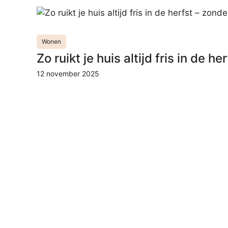
Wonen
Zo ruikt je huis altijd fris in de 
12 november 2025