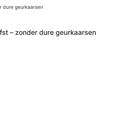
herfst – zonder dure geurkaarsen