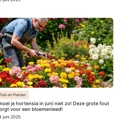
Tuin en Planten
noei je hortensia in juni niet zo! Deze grote fout
orgt voor een bloemenleed!
4 juni 2025