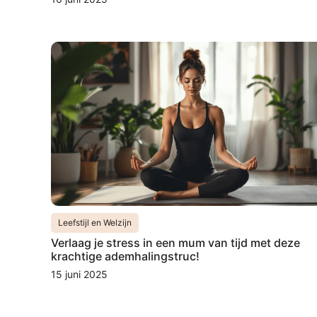
Leefstijl en Welzijn
Verlaag je stress in een mum van tijd met deze
krachtige ademhalingstruc!
15 juni 2025