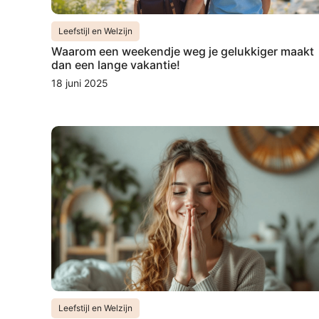
Leefstijl en Welzijn
Waarom een weekendje weg je gelukkiger maakt
dan een lange vakantie!
18 juni 2025
Leefstijl en Welzijn