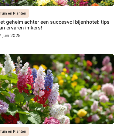
Tuin en Planten
et geheim achter een succesvol bijenhotel: tips
an ervaren imkers!
7 juni 2025
Tuin en Planten