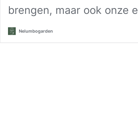
brengen, maar ook onze 
Nelumbogarden