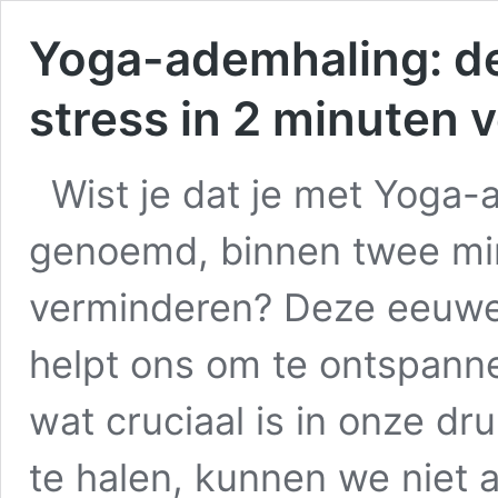
Yoga-ademhaling: de
stress in 2 minuten 
Wist je dat je met Yoga
genoemd, binnen twee min
verminderen? Deze eeuw
helpt ons om te ontspann
wat cruciaal is in onze d
te halen, kunnen we niet a