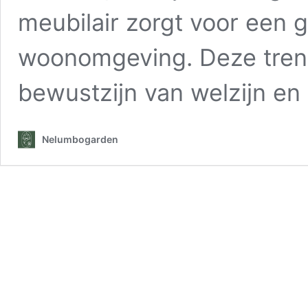
meubilair zorgt voor een
woonomgeving. Deze tren
bewustzijn van welzijn en
Nelumbogarden