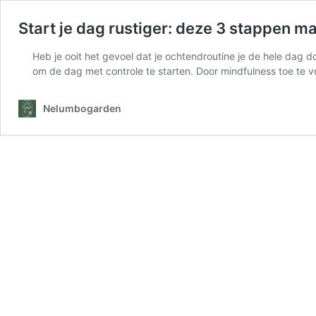
Start je dag rustiger: deze 3 stappen ma
Heb je ooit het gevoel dat je ochtendroutine je de hele dag 
om de dag met controle te starten. Door mindfulness toe te 
Nelumbogarden