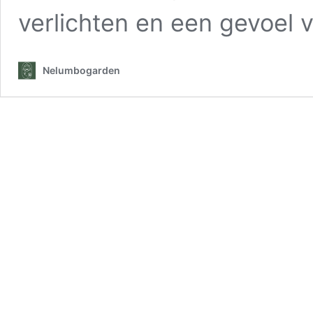
verlichten en een gevoel
Nelumbogarden