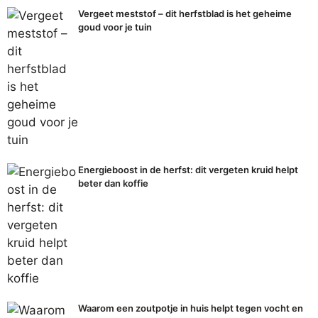
Vergeet meststof – dit herfstblad is het geheime
goud voor je tuin
Energieboost in de herfst: dit vergeten kruid helpt
beter dan koffie
Waarom een zoutpotje in huis helpt tegen vocht en