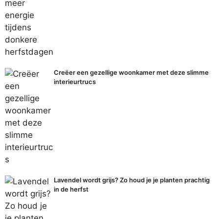
Creëer een gezellige woonkamer met deze slimme
interieurtrucs
Lavendel wordt grijs? Zo houd je je planten prachtig
in de herfst