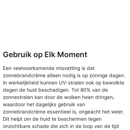
Gebruik op Elk Moment
Een veelvoorkomende misvatting is dat
zonnebrandcrème alleen nodig is op zonnige dagen.
In werkelijkheid kunnen UV-stralen ook op bewolkte
dagen de huid beschadigen. Tot 80% van de
zonnestralen kan door de wolken heen dringen,
waardoor het dagelijks gebruik van
zonnebrandcrème essentieel is, ongeacht het weer.
Dit helpt om de huid te beschermen tegen
onzichtbare schade die zich in de loop van de tijd