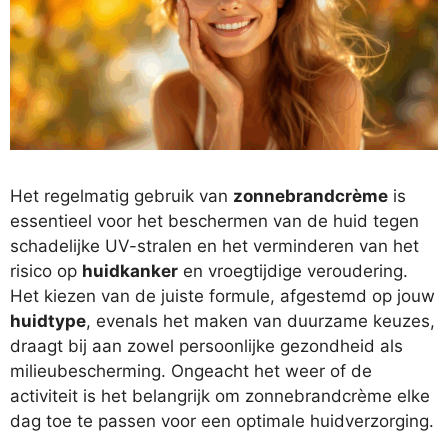
Het regelmatig gebruik van
zonnebrandcrème
is
essentieel voor het beschermen van de huid tegen
schadelijke UV-stralen en het verminderen van het
risico op
huidkanker
en vroegtijdige veroudering.
Het kiezen van de juiste formule, afgestemd op jouw
huidtype
, evenals het maken van duurzame keuzes,
draagt bij aan zowel persoonlijke gezondheid als
milieubescherming. Ongeacht het weer of de
activiteit is het belangrijk om zonnebrandcrème elke
dag toe te passen voor een optimale huidverzorging.