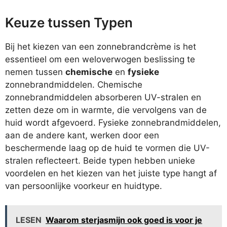
Keuze tussen Typen
Bij het kiezen van een zonnebrandcrème is het
essentieel om een weloverwogen beslissing te
nemen tussen
chemische
en
fysieke
zonnebrandmiddelen. Chemische
zonnebrandmiddelen absorberen UV-stralen en
zetten deze om in warmte, die vervolgens van de
huid wordt afgevoerd. Fysieke zonnebrandmiddelen,
aan de andere kant, werken door een
beschermende laag op de huid te vormen die UV-
stralen reflecteert. Beide typen hebben unieke
voordelen en het kiezen van het juiste type hangt af
van persoonlijke voorkeur en huidtype.
LESEN
Waarom sterjasmijn ook goed is voor je