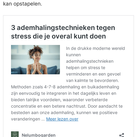
kan opstapelen.