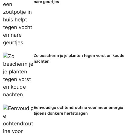
nare geurtjes
Zo bescherm je je planten tegen vorst en koude
nachten
Eenvoudige ochtendroutine voor meer energie
tijdens donkere herfstdagen