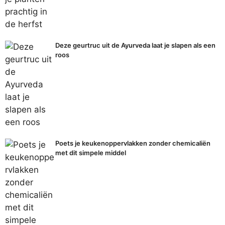
Deze geurtruc uit de Ayurveda laat je slapen als een
roos
Poets je keukenoppervlakken zonder chemicaliën
met dit simpele middel