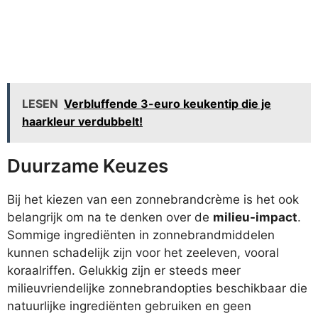
LESEN
Verbluffende 3-euro keukentip die je
haarkleur verdubbelt!
Duurzame Keuzes
Bij het kiezen van een zonnebrandcrème is het ook
belangrijk om na te denken over de
milieu-impact
.
Sommige ingrediënten in zonnebrandmiddelen
kunnen schadelijk zijn voor het zeeleven, vooral
koraalriffen. Gelukkig zijn er steeds meer
milieuvriendelijke zonnebrandopties beschikbaar die
natuurlijke ingrediënten gebruiken en geen