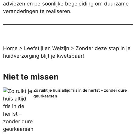
adviezen en persoonlijke begeleiding om duurzame
veranderingen te realiseren.
Home
>
Leefstijl en Welzijn
>
Zonder deze stap in je
huidverzorging blijf je kwetsbaar!
Niet te missen
Zo ruikt je huis altijd fris in de herfst – zonder dure
geurkaarsen