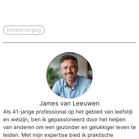
Huidverzorging
James van Leeuwen
Als 41-jarige professional op het gebied van leefstijl
en welzijn, ben ik gepassioneerd door het helpen
van anderen om een gezonder en gelukkiger leven te
leiden. Met mijn expertise bied ik praktische