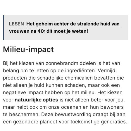
LESEN
Het geheim achter de stralende huid van
vrouwen na 40: dit moet je weten!
Milieu-impact
Bij het kiezen van zonnebrandmiddelen is het van
belang om te letten op de ingrediënten. Vermijd
producten die schadelijke chemicaliën bevatten die
niet alleen je huid kunnen schaden, maar ook een
negatieve impact hebben op het milieu. Het kiezen
voor
natuurlijke opties
is niet alleen beter voor jou,
maar helpt ook om onze oceanen en hun bewoners
te beschermen. Deze bewustwording draagt bij aan
een gezondere planeet voor toekomstige generaties.