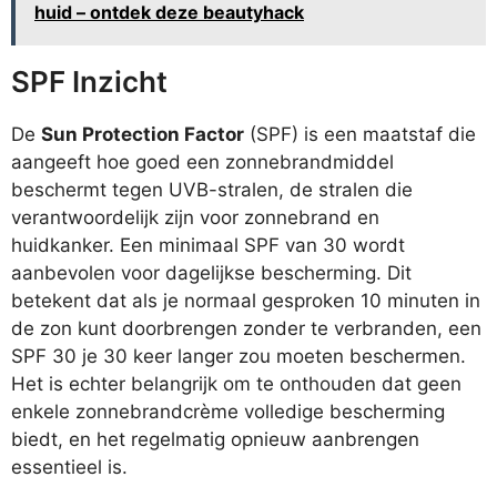
huid – ontdek deze beautyhack
SPF Inzicht
De
Sun Protection Factor
(SPF) is een maatstaf die
aangeeft hoe goed een zonnebrandmiddel
beschermt tegen UVB-stralen, de stralen die
verantwoordelijk zijn voor zonnebrand en
huidkanker. Een minimaal SPF van 30 wordt
aanbevolen voor dagelijkse bescherming. Dit
betekent dat als je normaal gesproken 10 minuten in
de zon kunt doorbrengen zonder te verbranden, een
SPF 30 je 30 keer langer zou moeten beschermen.
Het is echter belangrijk om te onthouden dat geen
enkele zonnebrandcrème volledige bescherming
biedt, en het regelmatig opnieuw aanbrengen
essentieel is.