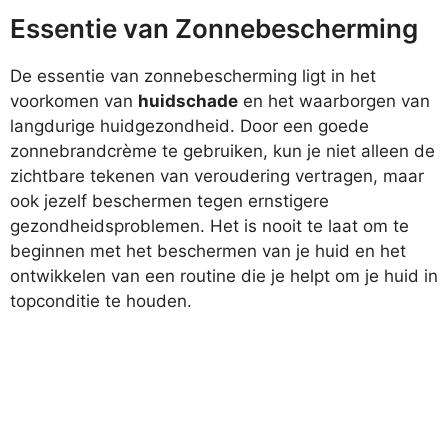
Essentie van Zonnebescherming
De essentie van zonnebescherming ligt in het
voorkomen van
huidschade
en het waarborgen van
langdurige huidgezondheid. Door een goede
zonnebrandcrème te gebruiken, kun je niet alleen de
zichtbare tekenen van veroudering vertragen, maar
ook jezelf beschermen tegen ernstigere
gezondheidsproblemen. Het is nooit te laat om te
beginnen met het beschermen van je huid en het
ontwikkelen van een routine die je helpt om je huid in
topconditie te houden.