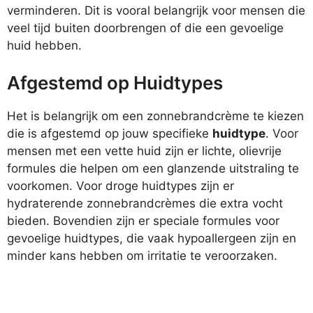
verminderen. Dit is vooral belangrijk voor mensen die
veel tijd buiten doorbrengen of die een gevoelige
huid hebben.
Afgestemd op Huidtypes
Het is belangrijk om een zonnebrandcrème te kiezen
die is afgestemd op jouw specifieke
huidtype
. Voor
mensen met een vette huid zijn er lichte, olievrije
formules die helpen om een glanzende uitstraling te
voorkomen. Voor droge huidtypes zijn er
hydraterende zonnebrandcrèmes die extra vocht
bieden. Bovendien zijn er speciale formules voor
gevoelige huidtypes, die vaak hypoallergeen zijn en
minder kans hebben om irritatie te veroorzaken.