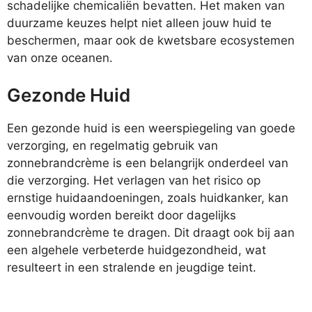
schadelijke chemicaliën bevatten. Het maken van
duurzame keuzes helpt niet alleen jouw huid te
beschermen, maar ook de kwetsbare ecosystemen
van onze oceanen.
Gezonde Huid
Een gezonde huid is een weerspiegeling van goede
verzorging, en regelmatig gebruik van
zonnebrandcrème is een belangrijk onderdeel van
die verzorging. Het verlagen van het risico op
ernstige huidaandoeningen, zoals huidkanker, kan
eenvoudig worden bereikt door dagelijks
zonnebrandcrème te dragen. Dit draagt ook bij aan
een algehele verbeterde huidgezondheid, wat
resulteert in een stralende en jeugdige teint.