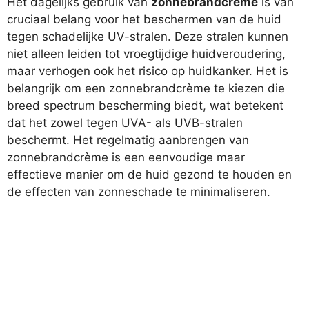
Het dagelijks gebruik van
zonnebrandcrème
is van
cruciaal belang voor het beschermen van de huid
tegen schadelijke UV-stralen. Deze stralen kunnen
niet alleen leiden tot vroegtijdige huidveroudering,
maar verhogen ook het risico op huidkanker. Het is
belangrijk om een zonnebrandcrème te kiezen die
breed spectrum bescherming biedt, wat betekent
dat het zowel tegen UVA- als UVB-stralen
beschermt. Het regelmatig aanbrengen van
zonnebrandcrème is een eenvoudige maar
effectieve manier om de huid gezond te houden en
de effecten van zonneschade te minimaliseren.