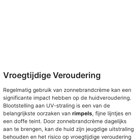
Vroegtijdige Veroudering
Regelmatig gebruik van zonnebrandcrème kan een
significante impact hebben op de huidveroudering.
Blootstelling aan UV-straling is een van de
belangrijkste oorzaken van
rimpels
, fijne lijntjes en
een doffe teint. Door zonnebrandcrème dagelijks
aan te brengen, kan de huid zijn jeugdige uitstraling
behouden en het risico op vroegtijdige veroudering