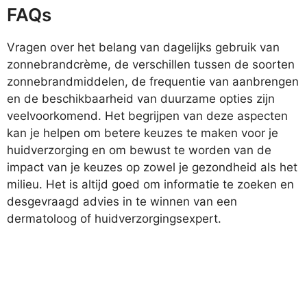
FAQs
Vragen over het belang van dagelijks gebruik van
zonnebrandcrème, de verschillen tussen de soorten
zonnebrandmiddelen, de frequentie van aanbrengen
en de beschikbaarheid van duurzame opties zijn
veelvoorkomend. Het begrijpen van deze aspecten
kan je helpen om betere keuzes te maken voor je
huidverzorging en om bewust te worden van de
impact van je keuzes op zowel je gezondheid als het
milieu. Het is altijd goed om informatie te zoeken en
desgevraagd advies in te winnen van een
dermatoloog of huidverzorgingsexpert.