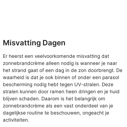
Misvatting Dagen
Er heerst een veelvoorkomende misvatting dat
zonnebrandcrème alleen nodig is wanneer je naar
het strand gaat of een dag in de zon doorbrengt. De
waarheid is dat je ook binnen of onder een parasol
bescherming nodig hebt tegen UV-stralen. Deze
stralen kunnen door ramen heen dringen en je huid
blijven schaden. Daarom is het belangrijk om
zonnebrandcrème als een vast onderdeel van je
dagelijkse routine te beschouwen, ongeacht je
activiteiten.