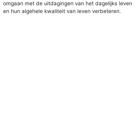
omgaan met de uitdagingen van het dagelijks leven
en hun algehele kwaliteit van leven verbeteren.