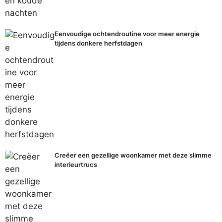
Eenvoudige ochtendroutine voor meer energie
tijdens donkere herfstdagen
Creëer een gezellige woonkamer met deze slimme
interieurtrucs