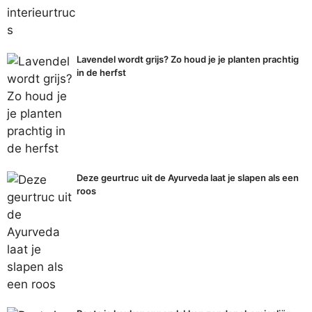
Lavendel wordt grijs? Zo houd je je planten prachtig
in de herfst
Deze geurtruc uit de Ayurveda laat je slapen als een
roos