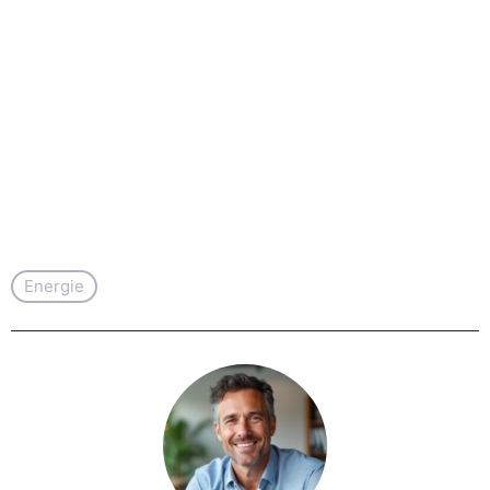
Energie