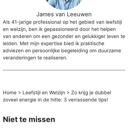
James van Leeuwen
Als 41-jarige professional op het gebied van leefstijl
en welzijn, ben ik gepassioneerd door het helpen
van anderen om een gezonder en gelukkiger leven te
leiden. Met mijn expertise bied ik praktische
adviezen en persoonlijke begeleiding om duurzame
veranderingen te realiseren.
Home
>
Leefstijl en Welzijn
>
Zo krijg je dubbel
zoveel energie in de hitte: 3 verrassende tips!
Niet te missen