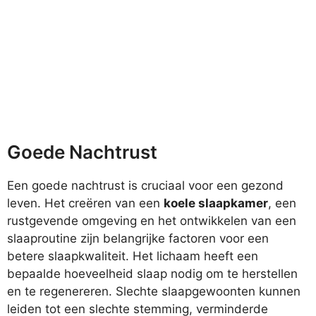
Goede Nachtrust
Een goede nachtrust is cruciaal voor een gezond
leven. Het creëren van een
koele slaapkamer
, een
rustgevende omgeving en het ontwikkelen van een
slaaproutine zijn belangrijke factoren voor een
betere slaapkwaliteit. Het lichaam heeft een
bepaalde hoeveelheid slaap nodig om te herstellen
en te regenereren. Slechte slaapgewoonten kunnen
leiden tot een slechte stemming, verminderde