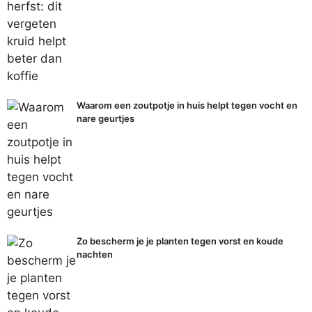
Waarom een zoutpotje in huis helpt tegen vocht en
nare geurtjes
Zo bescherm je je planten tegen vorst en koude
nachten