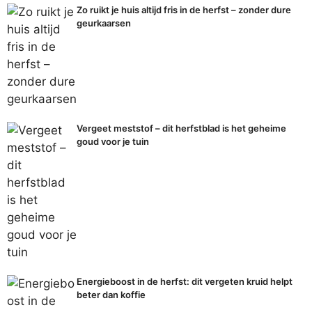
Zo ruikt je huis altijd fris in de herfst – zonder dure
geurkaarsen
Vergeet meststof – dit herfstblad is het geheime
goud voor je tuin
Energieboost in de herfst: dit vergeten kruid helpt
beter dan koffie