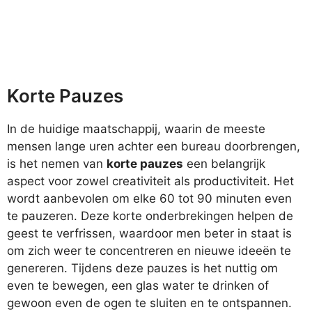
Korte Pauzes
In de huidige maatschappij, waarin de meeste
mensen lange uren achter een bureau doorbrengen,
is het nemen van
korte pauzes
een belangrijk
aspect voor zowel creativiteit als productiviteit. Het
wordt aanbevolen om elke 60 tot 90 minuten even
te pauzeren. Deze korte onderbrekingen helpen de
geest te verfrissen, waardoor men beter in staat is
om zich weer te concentreren en nieuwe ideeën te
genereren. Tijdens deze pauzes is het nuttig om
even te bewegen, een glas water te drinken of
gewoon even de ogen te sluiten en te ontspannen.