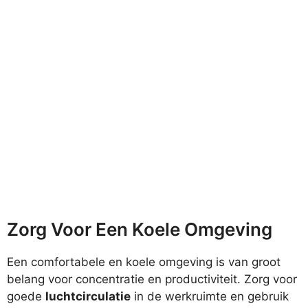
Zorg Voor Een Koele Omgeving
Een comfortabele en koele omgeving is van groot
belang voor concentratie en productiviteit. Zorg voor
goede
luchtcirculatie
in de werkruimte en gebruik