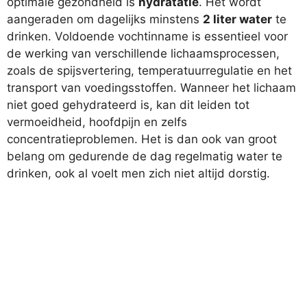
optimale gezondheid is
hydratatie
. Het wordt
aangeraden om dagelijks minstens
2 liter water
te
drinken. Voldoende vochtinname is essentieel voor
de werking van verschillende lichaamsprocessen,
zoals de spijsvertering, temperatuurregulatie en het
transport van voedingsstoffen. Wanneer het lichaam
niet goed gehydrateerd is, kan dit leiden tot
vermoeidheid, hoofdpijn en zelfs
concentratieproblemen. Het is dan ook van groot
belang om gedurende de dag regelmatig water te
drinken, ook al voelt men zich niet altijd dorstig.