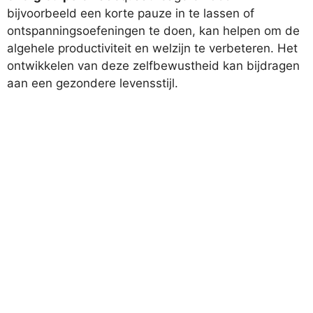
bijvoorbeeld een korte pauze in te lassen of
ontspanningsoefeningen te doen, kan helpen om de
algehele productiviteit en welzijn te verbeteren. Het
ontwikkelen van deze zelfbewustheid kan bijdragen
aan een gezondere levensstijl.