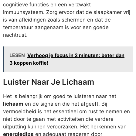
cognitieve functies en een verzwakt
immuunsysteem. Zorg ervoor dat de slaapkamer vrij
is van afleidingen zoals schermen en dat de
temperatuur aangenaam is voor een goede
nachtrust.
LESEN
Verhoog je focus in 2 minuten: beter dan
3 koppen koffie!
Luister Naar Je Lichaam
Het is belangrijk om goed te luisteren naar het
lichaam
en de signalen die het afgeeft. Bij
vermoeidheid is het essentieel om rust te nemen en
niet door te gaan met activiteiten die verdere
uitputting kunnen veroorzaken. Het herkennen van
energiedips
en adequaat reageren door