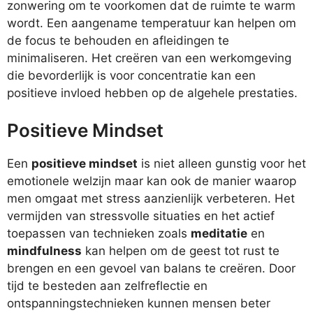
zonwering om te voorkomen dat de ruimte te warm
wordt. Een aangename temperatuur kan helpen om
de focus te behouden en afleidingen te
minimaliseren. Het creëren van een werkomgeving
die bevorderlijk is voor concentratie kan een
positieve invloed hebben op de algehele prestaties.
Positieve Mindset
Een
positieve mindset
is niet alleen gunstig voor het
emotionele welzijn maar kan ook de manier waarop
men omgaat met stress aanzienlijk verbeteren. Het
vermijden van stressvolle situaties en het actief
toepassen van technieken zoals
meditatie
en
mindfulness
kan helpen om de geest tot rust te
brengen en een gevoel van balans te creëren. Door
tijd te besteden aan zelfreflectie en
ontspanningstechnieken kunnen mensen beter