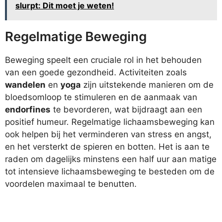
slurpt: Dit moet je weten!
Regelmatige Beweging
Beweging speelt een cruciale rol in het behouden
van een goede gezondheid. Activiteiten zoals
wandelen
en
yoga
zijn uitstekende manieren om de
bloedsomloop te stimuleren en de aanmaak van
endorfines
te bevorderen, wat bijdraagt aan een
positief humeur. Regelmatige lichaamsbeweging kan
ook helpen bij het verminderen van stress en angst,
en het versterkt de spieren en botten. Het is aan te
raden om dagelijks minstens een half uur aan matige
tot intensieve lichaamsbeweging te besteden om de
voordelen maximaal te benutten.