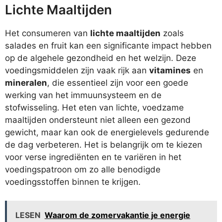
Lichte Maaltijden
Het consumeren van
lichte maaltijden
zoals
salades en fruit kan een significante impact hebben
op de algehele gezondheid en het welzijn. Deze
voedingsmiddelen zijn vaak rijk aan
vitamines
en
mineralen
, die essentieel zijn voor een goede
werking van het immuunsysteem en de
stofwisseling. Het eten van lichte, voedzame
maaltijden ondersteunt niet alleen een gezond
gewicht, maar kan ook de energielevels gedurende
de dag verbeteren. Het is belangrijk om te kiezen
voor verse ingrediënten en te variëren in het
voedingspatroon om zo alle benodigde
voedingsstoffen binnen te krijgen.
LESEN
Waarom de zomervakantie je energie