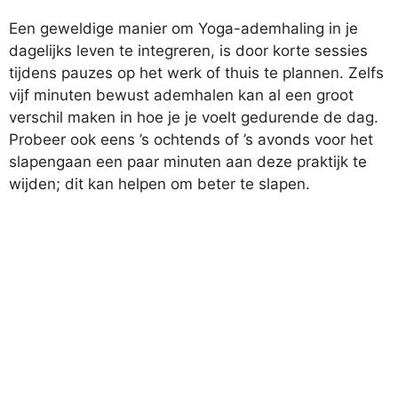
Een geweldige manier om Yoga-ademhaling in je
dagelijks leven te integreren, is door korte sessies
tijdens pauzes op het werk of thuis te plannen. Zelfs
vijf minuten bewust ademhalen kan al een groot
verschil maken in hoe je je voelt gedurende de dag.
Probeer ook eens ’s ochtends of ’s avonds voor het
slapengaan een paar minuten aan deze praktijk te
wijden; dit kan helpen om beter te slapen.