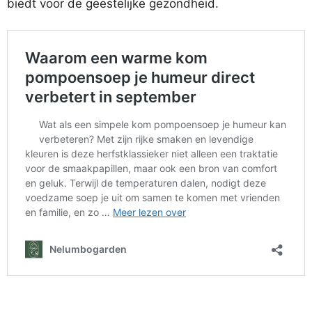
biedt voor de geestelijke gezondheid.