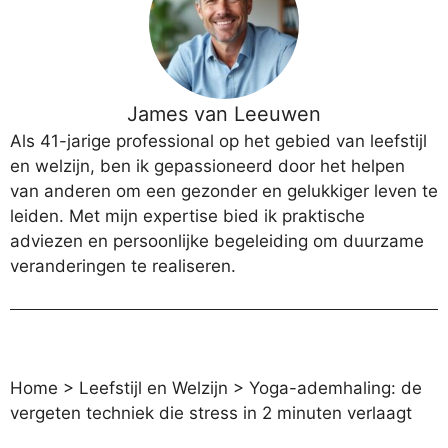
James van Leeuwen
Als 41-jarige professional op het gebied van leefstijl
en welzijn, ben ik gepassioneerd door het helpen
van anderen om een gezonder en gelukkiger leven te
leiden. Met mijn expertise bied ik praktische
adviezen en persoonlijke begeleiding om duurzame
veranderingen te realiseren.
Home
>
Leefstijl en Welzijn
>
Yoga-ademhaling: de
vergeten techniek die stress in 2 minuten verlaagt