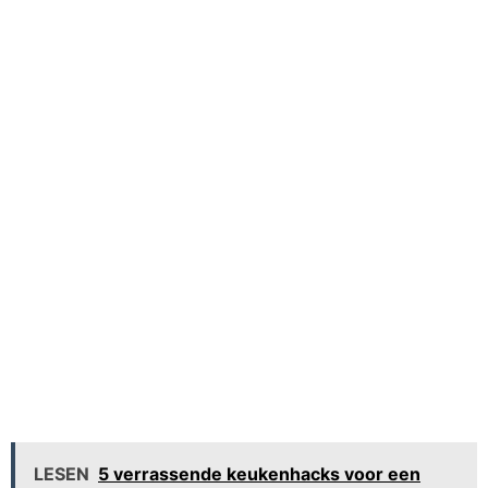
LESEN
5 verrassende keukenhacks voor een