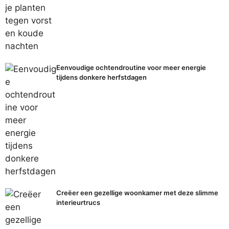
Eenvoudige ochtendroutine voor meer energie
tijdens donkere herfstdagen
Creëer een gezellige woonkamer met deze slimme
interieurtrucs