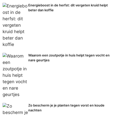
Energieboost in de herfst: dit vergeten kruid helpt
beter dan koffie
Waarom een zoutpotje in huis helpt tegen vocht en
nare geurtjes
Zo bescherm je je planten tegen vorst en koude
nachten