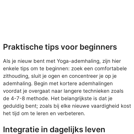
Praktische tips voor beginners
Als je nieuw bent met Yoga-ademhaling, zijn hier
enkele tips om te beginnen: zoek een comfortabele
zithouding, sluit je ogen en concentreer je op je
ademhaling. Begin met kortere ademhalingen
voordat je overgaat naar langere technieken zoals
de 4-7-8 methode. Het belangrijkste is dat je
geduldig bent; zoals bij elke nieuwe vaardigheid kost
het tijd om te leren en verbeteren.
Integratie in dagelijks leven