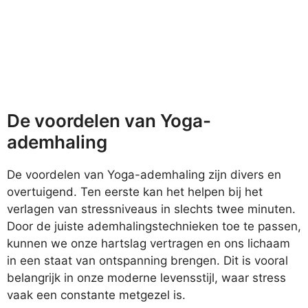
De voordelen van Yoga-
ademhaling
De voordelen van Yoga-ademhaling zijn divers en
overtuigend. Ten eerste kan het helpen bij het
verlagen van stressniveaus in slechts twee minuten.
Door de juiste ademhalingstechnieken toe te passen,
kunnen we onze hartslag vertragen en ons lichaam
in een staat van ontspanning brengen. Dit is vooral
belangrijk in onze moderne levensstijl, waar stress
vaak een constante metgezel is.