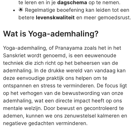
te leren en in je
dagschema
op te nemen.
🌟 Regelmatige beoefening kan leiden tot een
betere
levenskwaliteit
en meer gemoedsrust.
Wat is Yoga-ademhaling?
Yoga-ademhaling, of Pranayama zoals het in het
Sanskriet wordt genoemd, is een eeuwenoude
techniek die zich richt op het beheersen van de
ademhaling. In de drukke wereld van vandaag kan
deze eenvoudige praktijk ons helpen om te
ontspannen en stress te verminderen. De focus ligt
op het verhogen van de bewustwording van onze
ademhaling, wat een directe impact heeft op ons
mentale welzijn. Door bewust en gecontroleerd te
ademen, kunnen we ons zenuwstelsel kalmeren en
negatieve gedachten verminderen.