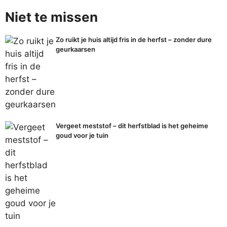
Niet te missen
Zo ruikt je huis altijd fris in de herfst – zonder dure
geurkaarsen
Vergeet meststof – dit herfstblad is het geheime
goud voor je tuin