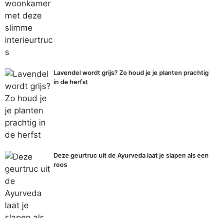
Lavendel wordt grijs? Zo houd je je planten prachtig
in de herfst
Deze geurtruc uit de Ayurveda laat je slapen als een
roos