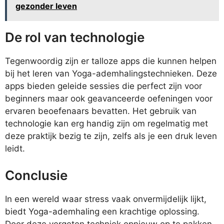
gezonder leven
De rol van technologie
Tegenwoordig zijn er talloze apps die kunnen helpen
bij het leren van Yoga-ademhalingstechnieken. Deze
apps bieden geleide sessies die perfect zijn voor
beginners maar ook geavanceerde oefeningen voor
ervaren beoefenaars bevatten. Het gebruik van
technologie kan erg handig zijn om regelmatig met
deze praktijk bezig te zijn, zelfs als je een druk leven
leidt.
Conclusie
In een wereld waar stress vaak onvermijdelijk lijkt,
biedt Yoga-ademhaling een krachtige oplossing.