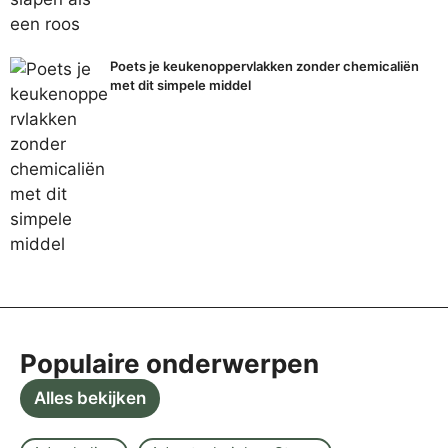
Poets je keukenoppervlakken zonder chemicaliën
met dit simpele middel
Populaire onderwerpen
Alles bekijken