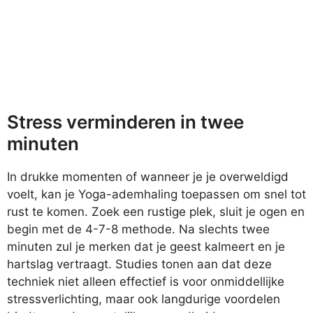
Stress verminderen in twee
minuten
In drukke momenten of wanneer je je overweldigd
voelt, kan je Yoga-ademhaling toepassen om snel tot
rust te komen. Zoek een rustige plek, sluit je ogen en
begin met de 4-7-8 methode. Na slechts twee
minuten zul je merken dat je geest kalmeert en je
hartslag vertraagt. Studies tonen aan dat deze
techniek niet alleen effectief is voor onmiddellijke
stressverlichting, maar ook langdurige voordelen