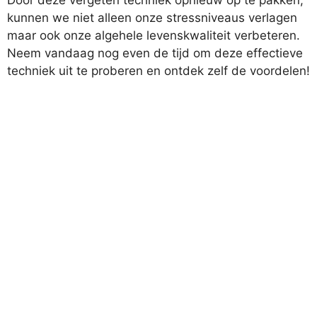
Door deze vergeten techniek opnieuw op te pakken,
kunnen we niet alleen onze stressniveaus verlagen
maar ook onze algehele levenskwaliteit verbeteren.
Neem vandaag nog even de tijd om deze effectieve
techniek uit te proberen en ontdek zelf de voordelen!