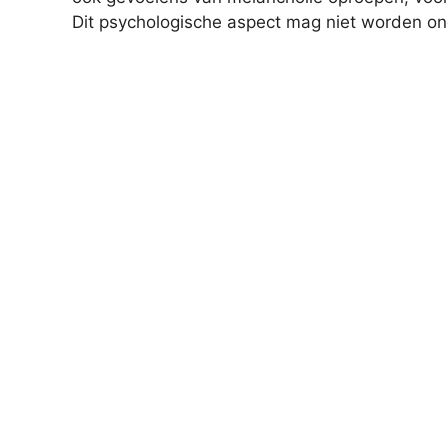
Dit psychologische aspect mag niet worden on