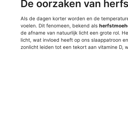
De oorzaken van herf
Als de dagen korter worden en de temperatur
voelen. Dit fenomeen, bekend als
herfstmoeh
de afname van natuurlijk licht een grote rol. 
licht, wat invloed heeft op ons slaappatroon 
zonlicht leiden tot een tekort aan vitamine D