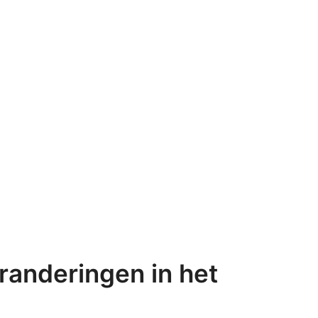
anderingen in het