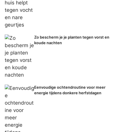
Zo bescherm je je planten tegen vorst en
koude nachten
Eenvoudige ochtendroutine voor meer
energie tijdens donkere herfstdagen