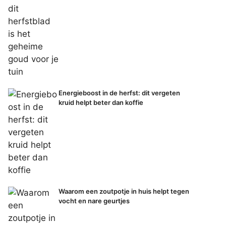
Energieboost in de herfst: dit vergeten
kruid helpt beter dan koffie
Waarom een zoutpotje in huis helpt tegen
vocht en nare geurtjes