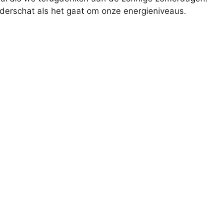
derschat als het gaat om onze energieniveaus.