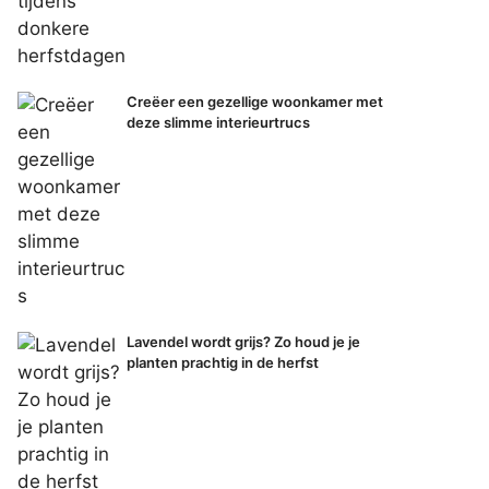
Creëer een gezellige woonkamer met
deze slimme interieurtrucs
Lavendel wordt grijs? Zo houd je je
planten prachtig in de herfst