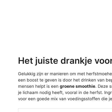
Het juiste drankje vo
Gelukkig zijn er manieren om met herfstmoehe
een boost te geven is door het drinken van be
mensen helpt is een
groene smoothie
. Deze s
je lichaam nodig heeft, vooral in de herfst. I
voor een goede mix van voedingsstoffen die je