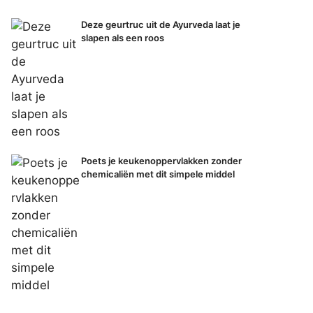
Deze geurtruc uit de Ayurveda laat je
slapen als een roos
Poets je keukenoppervlakken zonder
chemicaliën met dit simpele middel