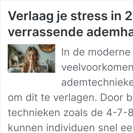
Verlaag je stress in
verrassende ademha
In de moderne 
veelvoorkomen
ademtechnieke
om dit te verlagen. Door
technieken zoals de 4-7-8
kunnen individuen snel e