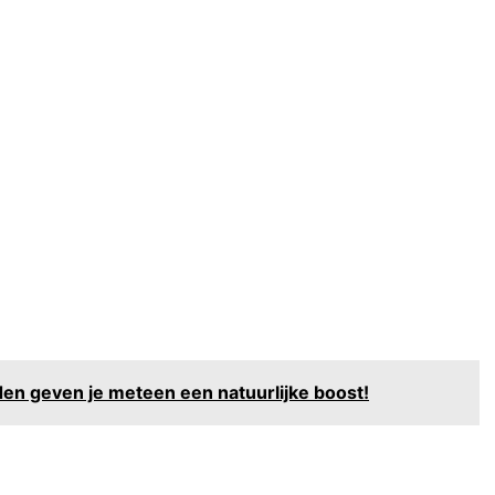
en geven je meteen een natuurlijke boost!