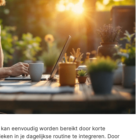
kan eenvoudig worden bereikt door korte
en in je dagelijkse routine te integreren. Door