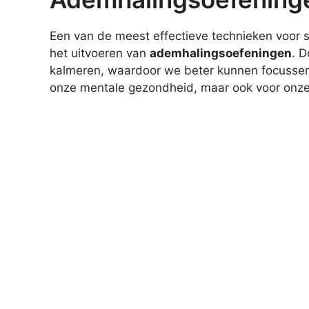
Een van de meest effectieve technieken voor s
het uitvoeren van
ademhalingsoefeningen
. 
kalmeren, waardoor we beter kunnen focussen op
onze mentale gezondheid, maar ook voor onze a