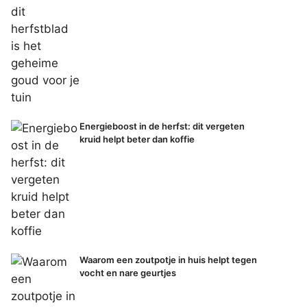
Energieboost in de herfst: dit vergeten
kruid helpt beter dan koffie
Waarom een zoutpotje in huis helpt tegen
vocht en nare geurtjes