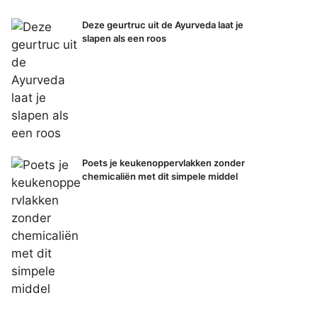
Deze geurtruc uit de Ayurveda laat je
slapen als een roos
Poets je keukenoppervlakken zonder
chemicaliën met dit simpele middel