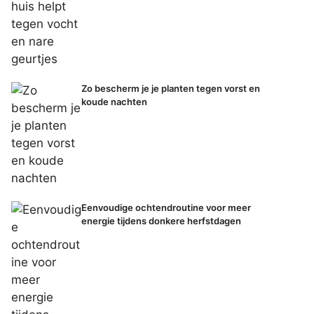
Zo bescherm je je planten tegen vorst en
koude nachten
Eenvoudige ochtendroutine voor meer
energie tijdens donkere herfstdagen