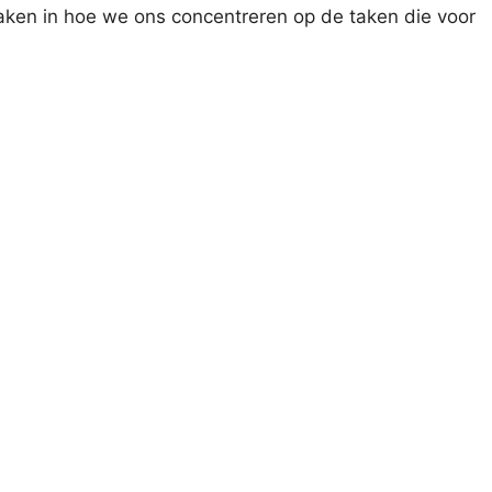
maken in hoe we ons concentreren op de taken die voor