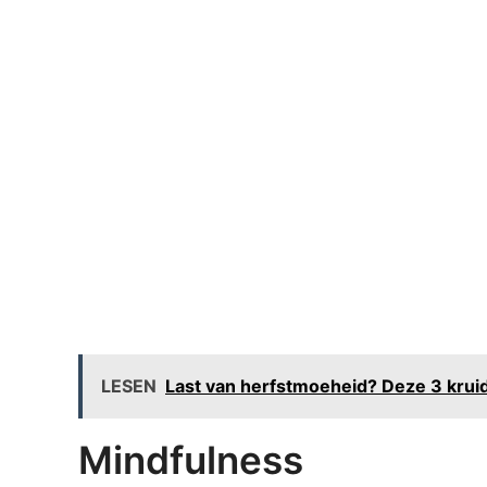
LESEN
Last van herfstmoeheid? Deze 3 kruid
Mindfulness