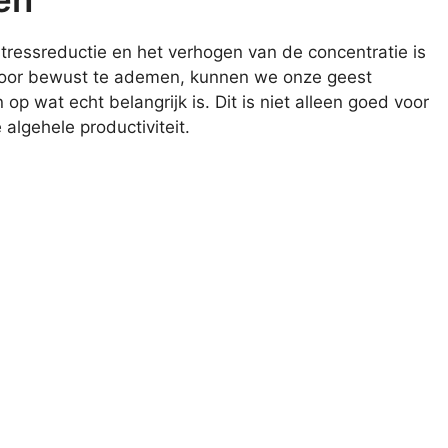
tressreductie en het verhogen van de concentratie is
Door bewust te ademen, kunnen we onze geest
 wat echt belangrijk is. Dit is niet alleen goed voor
lgehele productiviteit.