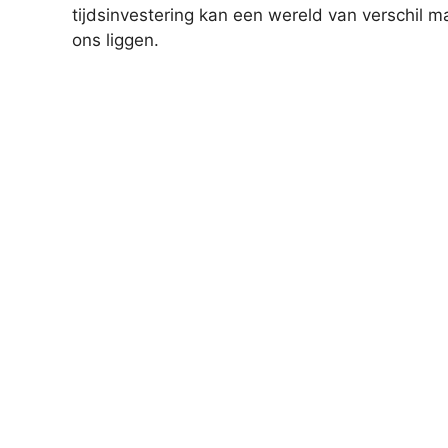
tijdsinvestering kan een wereld van verschil 
ons liggen.