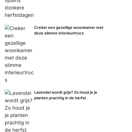
Creëer een gezellige woonkamer met
deze slimme interieurtrucs
Lavendel wordt grijs? Zo houd je je
planten prachtig in de herfst