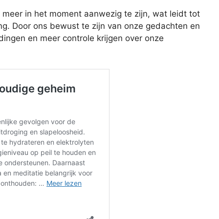
meer in het moment aanwezig te zijn, wat leidt tot
ing. Door ons bewust te zijn van onze gedachten en
ingen en meer controle krijgen over onze