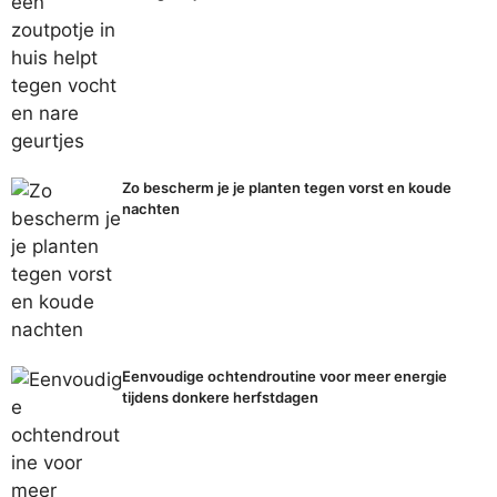
Zo bescherm je je planten tegen vorst en koude
nachten
Eenvoudige ochtendroutine voor meer energie
tijdens donkere herfstdagen