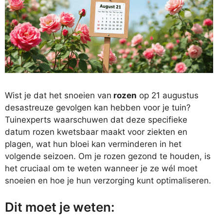
Wist je dat het snoeien van
rozen
op 21 augustus
desastreuze gevolgen kan hebben voor je tuin?
Tuinexperts waarschuwen dat deze specifieke
datum rozen kwetsbaar maakt voor ziekten en
plagen, wat hun bloei kan verminderen in het
volgende seizoen. Om je rozen gezond te houden, is
het cruciaal om te weten wanneer je ze wél moet
snoeien en hoe je hun verzorging kunt optimaliseren.
Dit moet je weten: