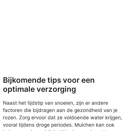
Bijkomende tips voor een
optimale verzorging
Naast het tijdstip van snoeien, zijn er andere
factoren die bijdragen aan de gezondheid van je
rozen. Zorg ervoor dat ze voldoende water krijgen,
vooral tijdens droge periodes. Mulchen kan ook