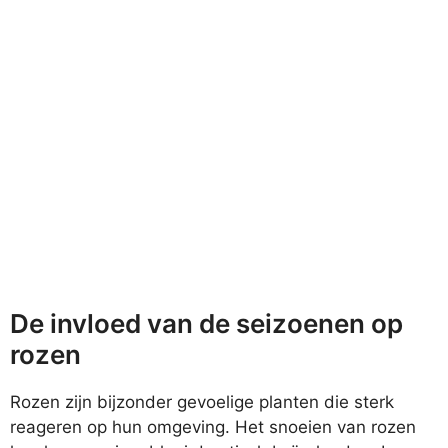
De invloed van de seizoenen op
rozen
Rozen zijn bijzonder gevoelige planten die sterk
reageren op hun omgeving. Het snoeien van rozen