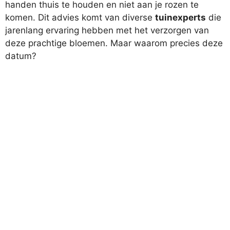
handen thuis te houden en niet aan je rozen te
komen. Dit advies komt van diverse
tuinexperts
die
jarenlang ervaring hebben met het verzorgen van
deze prachtige bloemen. Maar waarom precies deze
datum?