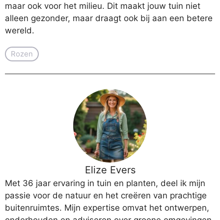
maar ook voor het milieu. Dit maakt jouw tuin niet
alleen gezonder, maar draagt ook bij aan een betere
wereld.
Rozen
Elize Evers
Met 36 jaar ervaring in tuin en planten, deel ik mijn
passie voor de natuur en het creëren van prachtige
buitenruimtes. Mijn expertise omvat het ontwerpen,