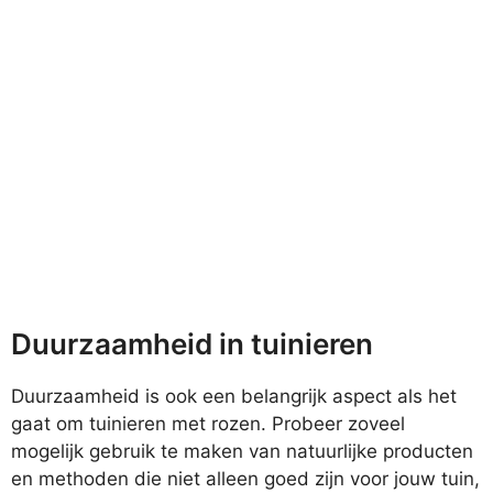
Duurzaamheid in tuinieren
Duurzaamheid is ook een belangrijk aspect als het
gaat om tuinieren met rozen. Probeer zoveel
mogelijk gebruik te maken van natuurlijke producten
en methoden die niet alleen goed zijn voor jouw tuin,