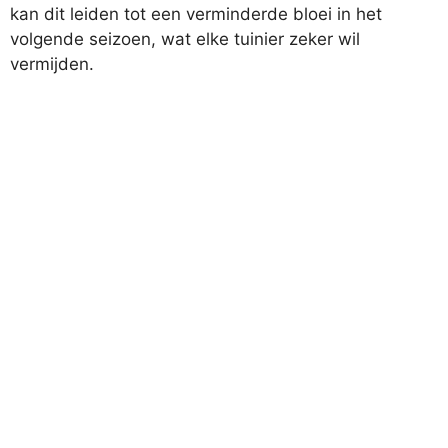
kan dit leiden tot een verminderde bloei in het
volgende seizoen, wat elke tuinier zeker wil
vermijden.