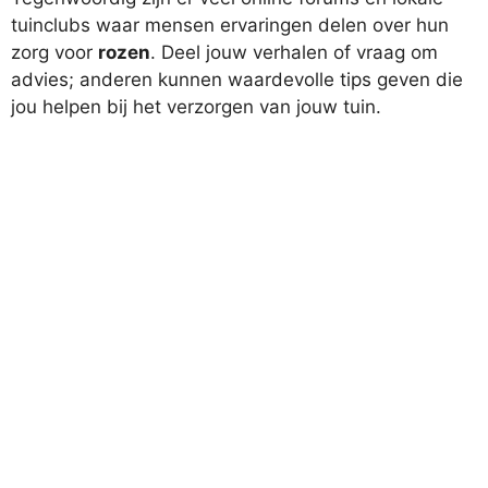
tuinclubs waar mensen ervaringen delen over hun
zorg voor
rozen
. Deel jouw verhalen of vraag om
advies; anderen kunnen waardevolle tips geven die
jou helpen bij het verzorgen van jouw tuin.