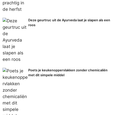
Deze geurtruc uit de Ayurveda laat je slapen als een
roos
Poets je keukenoppervlakken zonder chemicaliën
met dit simpele middel