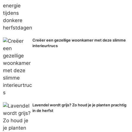
Creëer een gezellige woonkamer met deze slimme
interieurtrucs
Lavendel wordt grijs? Zo houd je je planten prachtig
in de herfst