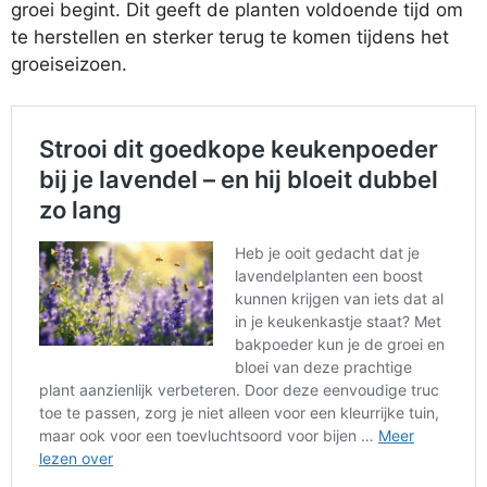
groei begint. Dit geeft de planten voldoende tijd om
te herstellen en sterker terug te komen tijdens het
groeiseizoen.