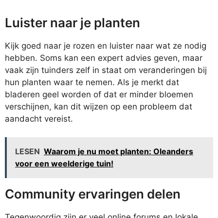
Luister naar je planten
Kijk goed naar je rozen en luister naar wat ze nodig
hebben. Soms kan een expert advies geven, maar
vaak zijn tuinders zelf in staat om veranderingen bij
hun planten waar te nemen. Als je merkt dat
bladeren geel worden of dat er minder bloemen
verschijnen, kan dit wijzen op een probleem dat
aandacht vereist.
LESEN
Waarom je nu moet planten: Oleanders
voor een weelderige tuin!
Community ervaringen delen
Tegenwoordig zijn er veel online forums en lokale