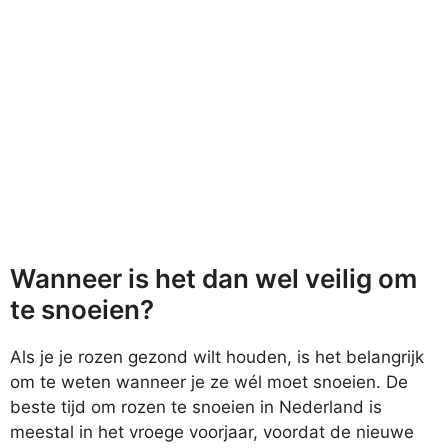
Wanneer is het dan wel veilig om
te snoeien?
Als je je rozen gezond wilt houden, is het belangrijk
om te weten wanneer je ze wél moet snoeien. De
beste tijd om rozen te snoeien in Nederland is
meestal in het vroege voorjaar, voordat de nieuwe