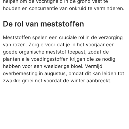
helpen om de vochtigheid in de grond vast te
houden en concurrentie van onkruid te verminderen.
De rol van meststoffen
Meststoffen spelen een cruciale rol in de verzorging
van rozen. Zorg ervoor dat je in het voorjaar een
goede organische meststof toepast, zodat de
planten alle voedingsstoffen krijgen die ze nodig
hebben voor een weelderige bloei. Vermijd
overbemesting in augustus, omdat dit kan leiden tot
zwakke groei net voordat de winter aanbreekt.