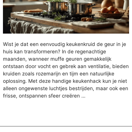
Wist je dat een eenvoudig keukenkruid de geur in je
huis kan transformeren? In de regenachtige
maanden, wanneer muffe geuren gemakkelijk
ontstaan door vocht en gebrek aan ventilatie, bieden
kruiden zoals rozemarijn en tijm een natuurlijke
oplossing. Met deze handige keukenhack kun je niet
alleen ongewenste luchtjes bestrijden, maar ook een
frisse, ontspannen sfeer creëren …