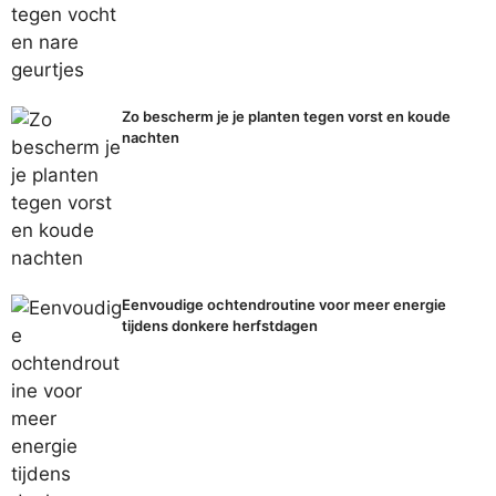
Zo bescherm je je planten tegen vorst en koude
nachten
Eenvoudige ochtendroutine voor meer energie
tijdens donkere herfstdagen