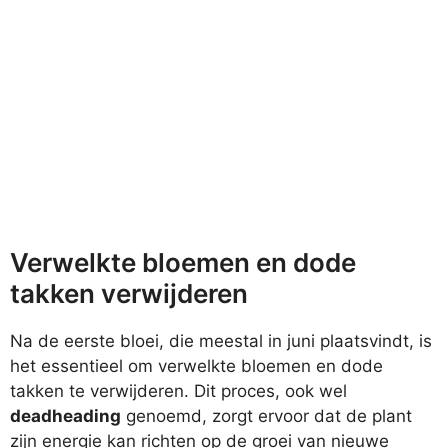
Verwelkte bloemen en dode
takken verwijderen
Na de eerste bloei, die meestal in juni plaatsvindt, is
het essentieel om verwelkte bloemen en dode
takken te verwijderen. Dit proces, ook wel
deadheading
genoemd, zorgt ervoor dat de plant
zijn energie kan richten op de groei van nieuwe