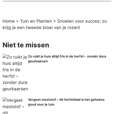
Home
>
Tuin en Planten
>
Snoeien voor succes: zo
krijg je een tweede bloei van je rozen!
Niet te missen
Zo ruikt je huis altijd fris in de herfst – zonder dure
geurkaarsen
Vergeet meststof – dit herfstblad is het geheime
goud voor je tuin