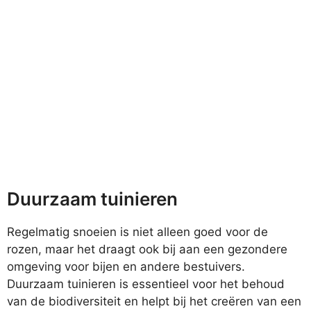
Duurzaam tuinieren
Regelmatig snoeien is niet alleen goed voor de
rozen, maar het draagt ook bij aan een gezondere
omgeving voor bijen en andere bestuivers.
Duurzaam tuinieren is essentieel voor het behoud
van de biodiversiteit en helpt bij het creëren van een