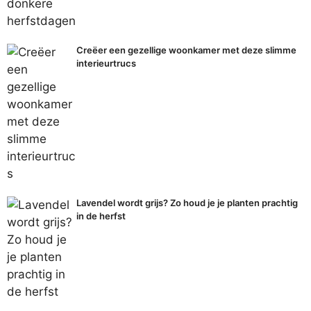
Creëer een gezellige woonkamer met deze slimme
interieurtrucs
Lavendel wordt grijs? Zo houd je je planten prachtig
in de herfst