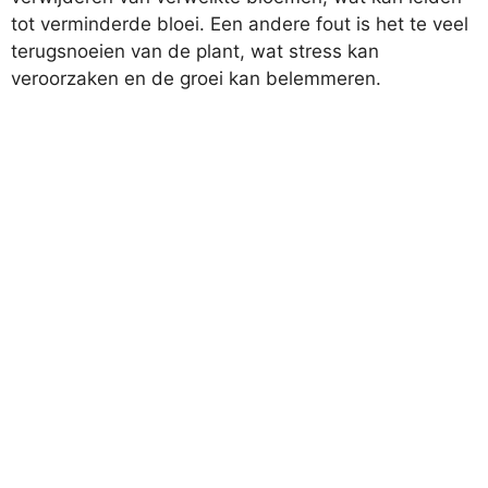
tot verminderde bloei. Een andere fout is het te veel
terugsnoeien van de plant, wat stress kan
veroorzaken en de groei kan belemmeren.