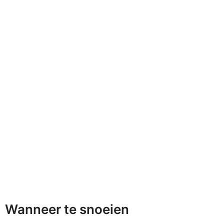
Wanneer te snoeien