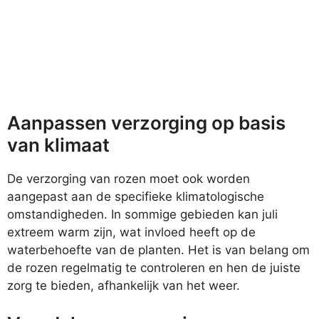
Aanpassen verzorging op basis
van klimaat
De verzorging van rozen moet ook worden
aangepast aan de specifieke klimatologische
omstandigheden. In sommige gebieden kan juli
extreem warm zijn, wat invloed heeft op de
waterbehoefte van de planten. Het is van belang om
de rozen regelmatig te controleren en hen de juiste
zorg te bieden, afhankelijk van het weer.