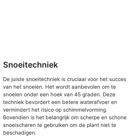
Snoeitechniek
De juiste snoeitechniek is cruciaal voor het succes
van het snoeien. Het wordt aanbevolen om te
snoeien onder een hoek van 45 graden. Deze
techniek bevordert een betere waterafvoer en
vermindert het risico op schimmelvorming.
Bovendien is het belangrijk om scherpe en schone
snoeischaren te gebruiken om de plant niet te
beschadigen.