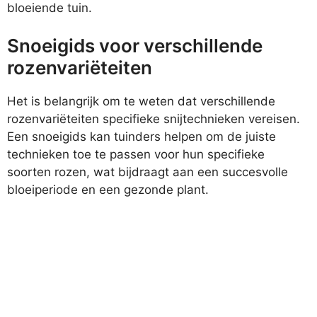
bloeiende tuin.
Snoeigids voor verschillende
rozenvariëteiten
Het is belangrijk om te weten dat verschillende
rozenvariëteiten specifieke snijtechnieken vereisen.
Een snoeigids kan tuinders helpen om de juiste
technieken toe te passen voor hun specifieke
soorten rozen, wat bijdraagt aan een succesvolle
bloeiperiode en een gezonde plant.