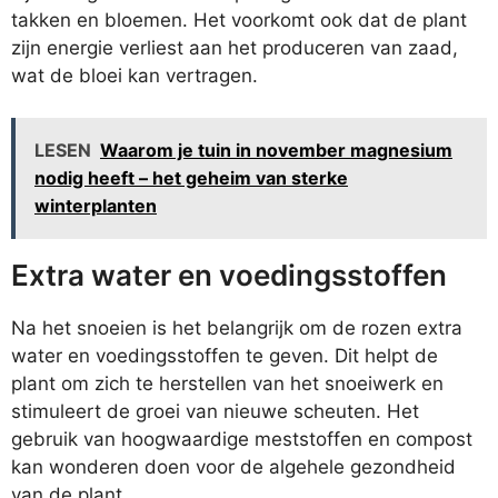
takken en bloemen. Het voorkomt ook dat de plant
zijn energie verliest aan het produceren van zaad,
wat de bloei kan vertragen.
LESEN
Waarom je tuin in november magnesium
nodig heeft – het geheim van sterke
winterplanten
Extra water en voedingsstoffen
Na het snoeien is het belangrijk om de rozen extra
water en voedingsstoffen te geven. Dit helpt de
plant om zich te herstellen van het snoeiwerk en
stimuleert de groei van nieuwe scheuten. Het
gebruik van hoogwaardige meststoffen en compost
kan wonderen doen voor de algehele gezondheid
van de plant.