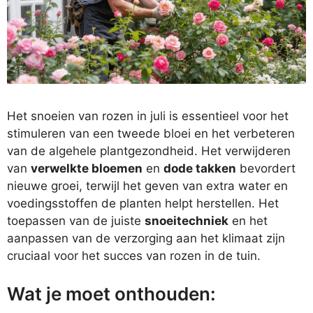
Het snoeien van rozen in juli is essentieel voor het
stimuleren van een tweede bloei en het verbeteren
van de algehele plantgezondheid. Het verwijderen
van
verwelkte bloemen
en
dode takken
bevordert
nieuwe groei, terwijl het geven van extra water en
voedingsstoffen de planten helpt herstellen. Het
toepassen van de juiste
snoeitechniek
en het
aanpassen van de verzorging aan het klimaat zijn
cruciaal voor het succes van rozen in de tuin.
Wat je moet onthouden: