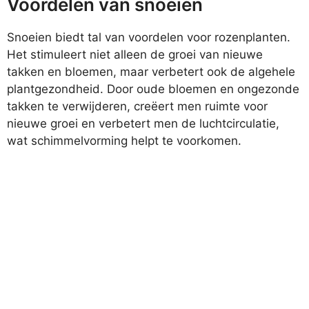
Voordelen van snoeien
Snoeien biedt tal van voordelen voor rozenplanten.
Het stimuleert niet alleen de groei van nieuwe
takken en bloemen, maar verbetert ook de algehele
plantgezondheid. Door oude bloemen en ongezonde
takken te verwijderen, creëert men ruimte voor
nieuwe groei en verbetert men de luchtcirculatie,
wat schimmelvorming helpt te voorkomen.