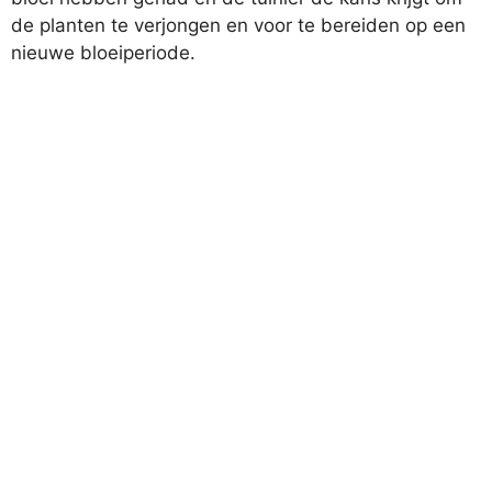
de planten te verjongen en voor te bereiden op een
nieuwe bloeiperiode.