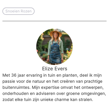
Snoeien Rozen
Elize Evers
Met 36 jaar ervaring in tuin en planten, deel ik mijn
passie voor de natuur en het creëren van prachtige
buitenruimtes. Mijn expertise omvat het ontwerpen,
onderhouden en adviseren over groene omgevingen,
zodat elke tuin zijn unieke charme kan stralen.