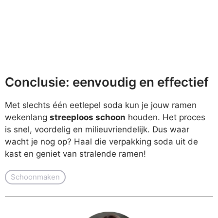
Conclusie: eenvoudig en effectief
Met slechts één eetlepel soda kun je jouw ramen
wekenlang
streeploos schoon
houden. Het proces
is snel, voordelig en milieuvriendelijk. Dus waar
wacht je nog op? Haal die verpakking soda uit de
kast en geniet van stralende ramen!
Schoonmaken