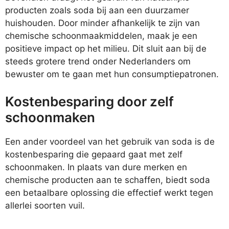
producten zoals soda bij aan een duurzamer
huishouden. Door minder afhankelijk te zijn van
chemische schoonmaakmiddelen, maak je een
positieve impact op het milieu. Dit sluit aan bij de
steeds grotere trend onder Nederlanders om
bewuster om te gaan met hun consumptiepatronen.
Kostenbesparing door zelf
schoonmaken
Een ander voordeel van het gebruik van soda is de
kostenbesparing die gepaard gaat met zelf
schoonmaken. In plaats van dure merken en
chemische producten aan te schaffen, biedt soda
een betaalbare oplossing die effectief werkt tegen
allerlei soorten vuil.