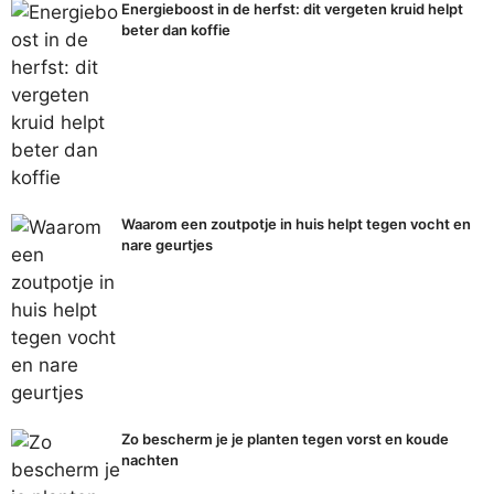
Energieboost in de herfst: dit vergeten kruid helpt
beter dan koffie
Waarom een zoutpotje in huis helpt tegen vocht en
nare geurtjes
Zo bescherm je je planten tegen vorst en koude
nachten