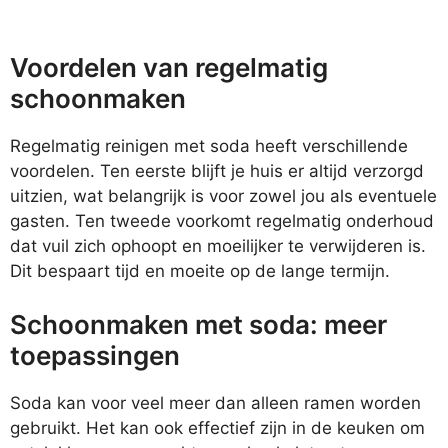
Voordelen van regelmatig
schoonmaken
Regelmatig reinigen met soda heeft verschillende
voordelen. Ten eerste blijft je huis er altijd verzorgd
uitzien, wat belangrijk is voor zowel jou als eventuele
gasten. Ten tweede voorkomt regelmatig onderhoud
dat vuil zich ophoopt en moeilijker te verwijderen is.
Dit bespaart tijd en moeite op de lange termijn.
Schoonmaken met soda: meer
toepassingen
Soda kan voor veel meer dan alleen ramen worden
gebruikt. Het kan ook effectief zijn in de keuken om