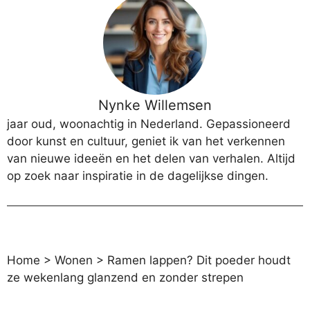
Nynke Willemsen
jaar oud, woonachtig in Nederland. Gepassioneerd
door kunst en cultuur, geniet ik van het verkennen
van nieuwe ideeën en het delen van verhalen. Altijd
op zoek naar inspiratie in de dagelijkse dingen.
Home
>
Wonen
>
Ramen lappen? Dit poeder houdt
ze wekenlang glanzend en zonder strepen