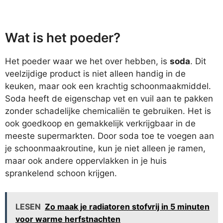
Wat is het poeder?
Het poeder waar we het over hebben, is
soda
. Dit
veelzijdige product is niet alleen handig in de
keuken, maar ook een krachtig schoonmaakmiddel.
Soda heeft de eigenschap vet en vuil aan te pakken
zonder schadelijke chemicaliën te gebruiken. Het is
ook goedkoop en gemakkelijk verkrijgbaar in de
meeste supermarkten. Door soda toe te voegen aan
je schoonmaakroutine, kun je niet alleen je ramen,
maar ook andere oppervlakken in je huis
sprankelend schoon krijgen.
LESEN
Zo maak je radiatoren stofvrij in 5 minuten
voor warme herfstnachten