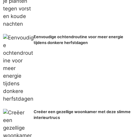
Eenvoudige ochtendroutine voor meer energie
tijdens donkere herfstdagen
Creëer een gezellige woonkamer met deze slimme
interieurtrucs