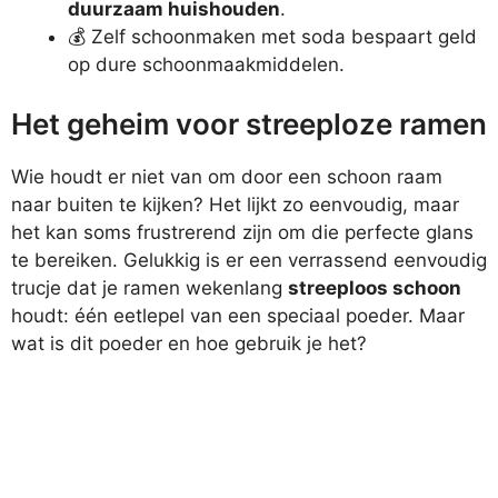
duurzaam huishouden
.
💰 Zelf schoonmaken met soda bespaart geld
op dure schoonmaakmiddelen.
Het geheim voor streeploze ramen
Wie houdt er niet van om door een schoon raam
naar buiten te kijken? Het lijkt zo eenvoudig, maar
het kan soms frustrerend zijn om die perfecte glans
te bereiken. Gelukkig is er een verrassend eenvoudig
trucje dat je ramen wekenlang
streeploos schoon
houdt: één eetlepel van een speciaal poeder. Maar
wat is dit poeder en hoe gebruik je het?