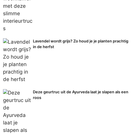
Lavendel wordt grijs? Zo houd je je planten prachtig
in de herfst
Deze geurtruc uit de Ayurveda laat je slapen als een
roos