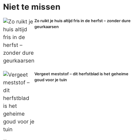
Niet te missen
Zo ruikt je huis altijd fris in de herfst – zonder dure
geurkaarsen
Vergeet meststof – dit herfstblad is het geheime
goud voor je tuin