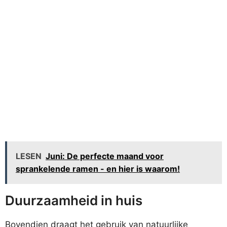
LESEN
Juni: De perfecte maand voor
sprankelende ramen - en hier is waarom!
Duurzaamheid in huis
Bovendien draagt het gebruik van natuurlijke