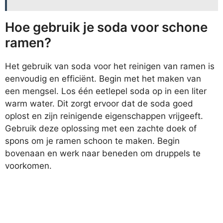
Hoe gebruik je soda voor schone
ramen?
Het gebruik van soda voor het reinigen van ramen is
eenvoudig en efficiënt. Begin met het maken van
een mengsel. Los één eetlepel soda op in een liter
warm water. Dit zorgt ervoor dat de soda goed
oplost en zijn reinigende eigenschappen vrijgeeft.
Gebruik deze oplossing met een zachte doek of
spons om je ramen schoon te maken. Begin
bovenaan en werk naar beneden om druppels te
voorkomen.