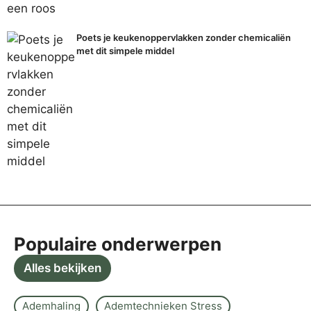
Poets je keukenoppervlakken zonder chemicaliën
met dit simpele middel
Populaire onderwerpen
Alles bekijken
Ademhaling
Ademtechnieken Stress