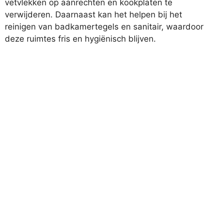
vetvlekken op aanrechten en kookplaten te
verwijderen. Daarnaast kan het helpen bij het
reinigen van badkamertegels en sanitair, waardoor
deze ruimtes fris en hygiënisch blijven.