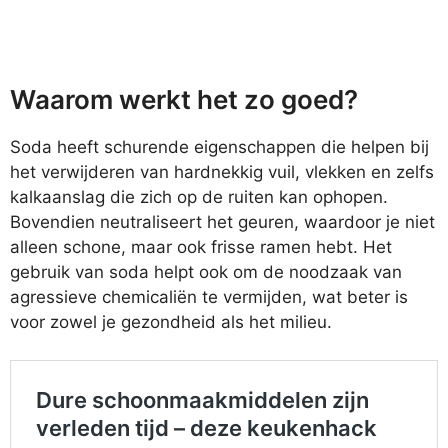
Waarom werkt het zo goed?
Soda heeft schurende eigenschappen die helpen bij
het verwijderen van hardnekkig vuil, vlekken en zelfs
kalkaanslag die zich op de ruiten kan ophopen.
Bovendien neutraliseert het geuren, waardoor je niet
alleen schone, maar ook frisse ramen hebt. Het
gebruik van soda helpt ook om de noodzaak van
agressieve chemicaliën te vermijden, wat beter is
voor zowel je gezondheid als het milieu.