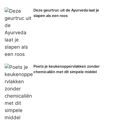
Deze geurtruc uit de Ayurveda laat je
slapen als een roos
Poets je keukenoppervlakken zonder
chemicaliën met dit simpele middel