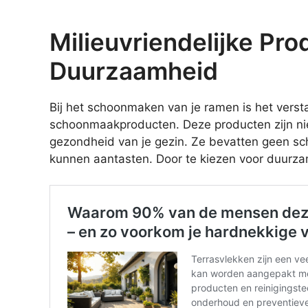
Milieuvriendelijke Pr
Duurzaamheid
Bij het schoonmaken van je ramen is het verst
schoonmaakproducten. Deze producten zijn niet
gezondheid van je gezin. Ze bevatten geen scha
kunnen aantasten. Door te kiezen voor duurzam