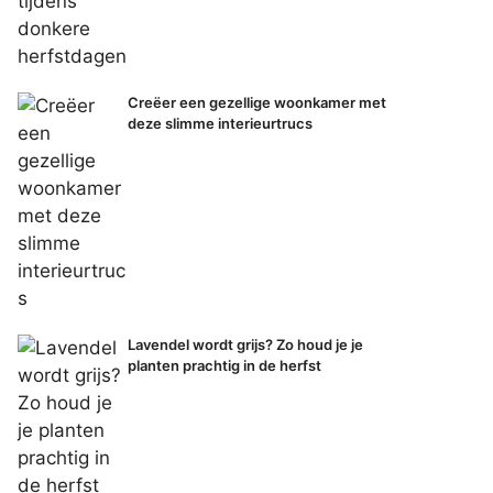
Creëer een gezellige woonkamer met
deze slimme interieurtrucs
Lavendel wordt grijs? Zo houd je je
planten prachtig in de herfst