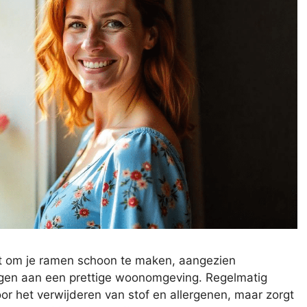
nt om je ramen schoon te maken, aangezien
agen aan een prettige woonomgeving. Regelmatig
or het verwijderen van stof en allergenen, maar zorgt