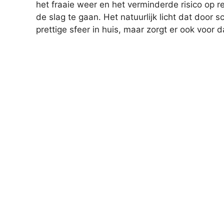
het fraaie weer en het verminderde risico op
de slag te gaan. Het natuurlijk licht dat door 
prettige sfeer in huis, maar zorgt er ook voor d