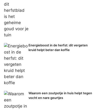
Energieboost in de herfst: dit vergeten
kruid helpt beter dan koffie
Waarom een zoutpotje in huis helpt tegen
vocht en nare geurtjes