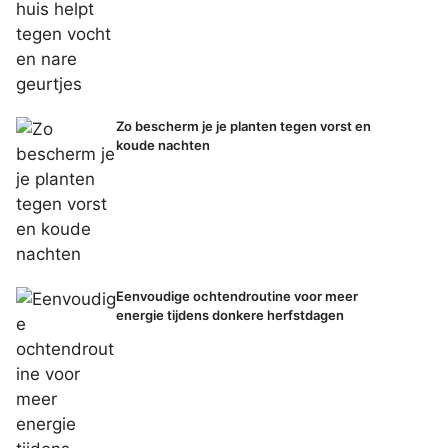
Zo bescherm je je planten tegen vorst en
koude nachten
Eenvoudige ochtendroutine voor meer
energie tijdens donkere herfstdagen