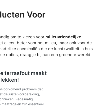
oducten Voor
andig om te kiezen voor
milieuvriendelijke
 alleen beter voor het milieu, maar ook voor de
delijke chemicaliën die de luchtkwaliteit in huis
e opties, draag je bij aan een groenere wereld.