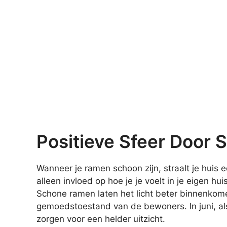
Positieve Sfeer Door
Wanneer je ramen schoon zijn, straalt je huis 
alleen invloed op hoe je je voelt in je eigen 
Schone ramen laten het licht beter binnenkome
gemoedstoestand van de bewoners. In juni, als 
zorgen voor een helder uitzicht.