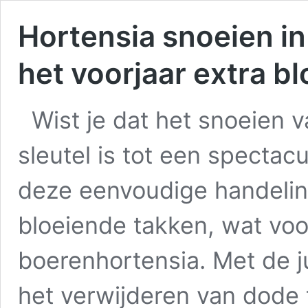
Hortensia snoeien in 
het voorjaar extra 
Wist je dat het snoeien v
sleutel is tot een spectacu
deze eenvoudige handeling
bloeiende takken, wat voor
boerenhortensia. Met de j
het verwijderen van dode 