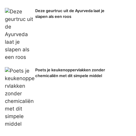
Deze geurtruc uit de Ayurveda laat je
slapen als een roos
Poets je keukenoppervlakken zonder
chemicaliën met dit simpele middel