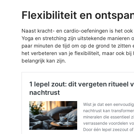
Flexibiliteit en ontspa
Naast kracht- en cardio-oefeningen is het ook 
Yoga en stretching zijn uitstekende manieren
paar minuten de tijd om op de grond te zitten en
het verbeteren van je flexibiliteit, maar ook bi
belangrijk kan zijn.