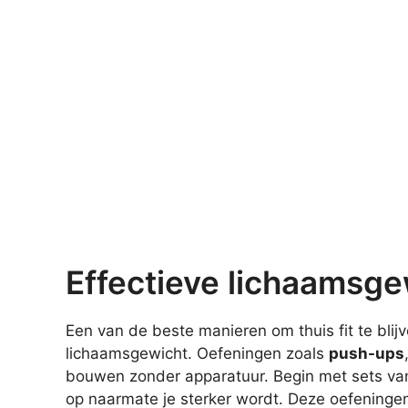
Effectieve lichaamsge
Een van de beste manieren om thuis fit te blij
lichaamsgewicht. Oefeningen zoals
push-ups
bouwen zonder apparatuur. Begin met sets van t
op naarmate je sterker wordt. Deze oefeningen