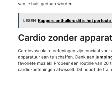
van je huis gedaan worden.
LESEN
Kappers onthullen: dit is het perfecte
Cardio zonder appara
Cardiovasculaire oefeningen zijn cruciaal voor
apparatuur aan te schaffen. Denk aan
jumping
favoriete muziek! Probeer een routine van 20 
cardio-oefeningen afwisselt. Dit houdt de trai