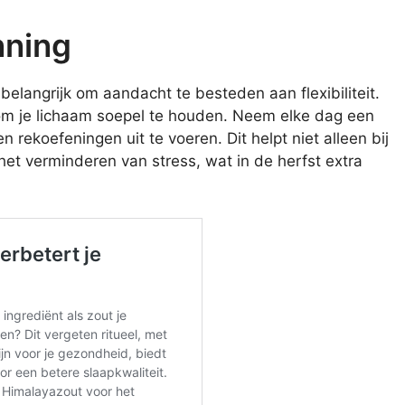
nning
belangrijk om aandacht te besteden aan flexibiliteit.
 om je lichaam soepel te houden. Neem elke dag een
 rekoefeningen uit te voeren. Dit helpt niet alleen bij
j het verminderen van stress, wat in de herfst extra