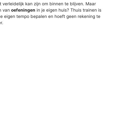
verleidelijk kan zijn om binnen te blijven. Maar
en van
oefeningen
in je eigen huis? Thuis trainen is
t je eigen tempo bepalen en hoeft geen rekening te
r.