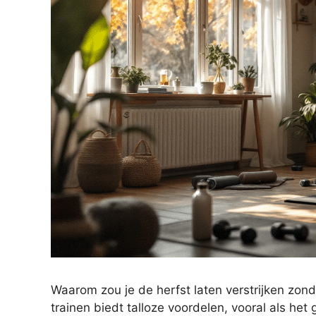
Waarom zou je de herfst laten verstrijken zon
trainen biedt talloze voordelen, vooral als het