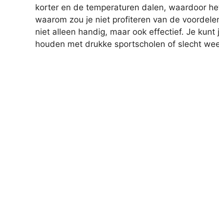
korter en de temperaturen dalen, waardoor het 
waarom zou je niet profiteren van de voordel
niet alleen handig, maar ook effectief. Je kun
houden met drukke sportscholen of slecht wee