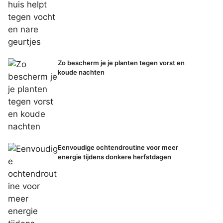
Zo bescherm je je planten tegen vorst en
koude nachten
Eenvoudige ochtendroutine voor meer
energie tijdens donkere herfstdagen