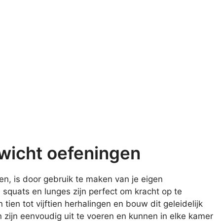
wicht oefeningen
ven, is door gebruik te maken van je eigen
, squats en lunges zijn perfect om kracht op te
ien tot vijftien herhalingen en bouw dit geleidelijk
 zijn eenvoudig uit te voeren en kunnen in elke kamer