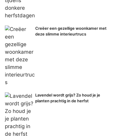
Creëer een gezellige woonkamer met
deze slimme interieurtrucs
Lavendel wordt grijs? Zo houd je je
planten prachtig in de herfst