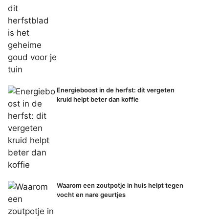
Energieboost in de herfst: dit vergeten
kruid helpt beter dan koffie
Waarom een zoutpotje in huis helpt tegen
vocht en nare geurtjes