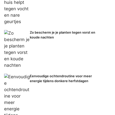
Zo bescherm je je planten tegen vorst en
koude nachten
Eenvoudige ochtendroutine voor meer
energie tijdens donkere herfstdagen