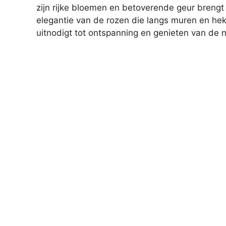
zijn rijke bloemen en betoverende geur brengt 
elegantie van de rozen die langs muren en hek
uitnodigt tot ontspanning en genieten van de n