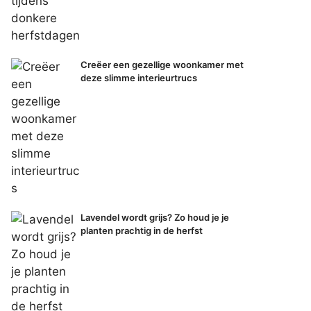
Creëer een gezellige woonkamer met
deze slimme interieurtrucs
Lavendel wordt grijs? Zo houd je je
planten prachtig in de herfst