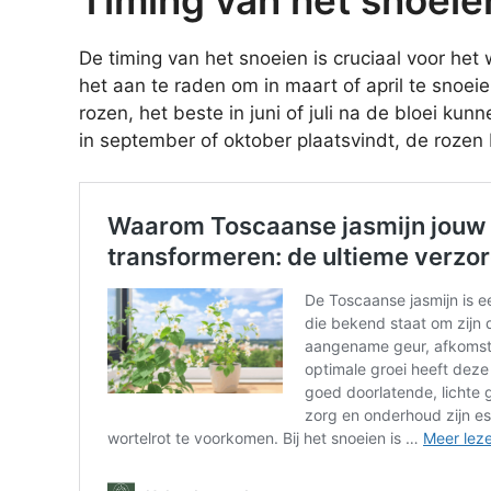
De timing van het snoeien is cruciaal voor het
het aan te raden om in maart of april te snoeie
rozen, het beste in juni of juli na de bloei k
in september of oktober plaatsvindt, de roz