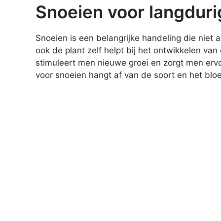
Snoeien voor langdur
Snoeien is een belangrijke handeling die niet 
ook de plant zelf helpt bij het ontwikkelen van
stimuleert men nieuwe groei en zorgt men ervo
voor snoeien hangt af van de soort en het blo