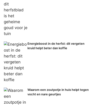
Energieboost in de herfst: dit vergeten
kruid helpt beter dan koffie
Waarom een zoutpotje in huis helpt tegen
vocht en nare geurtjes