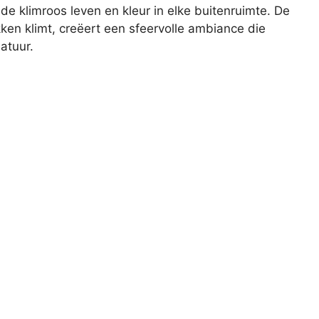
de klimroos leven en kleur in elke buitenruimte. De
ken klimt, creëert een sfeervolle ambiance die
atuur.