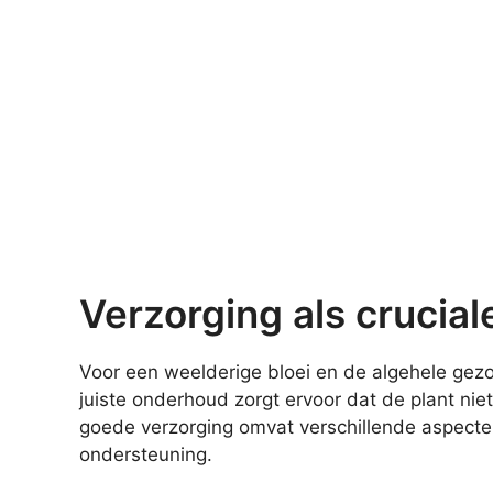
Verzorging als crucial
Voor een weelderige bloei en de algehele gez
juiste onderhoud zorgt ervoor dat de plant niet
goede verzorging omvat verschillende aspect
ondersteuning.