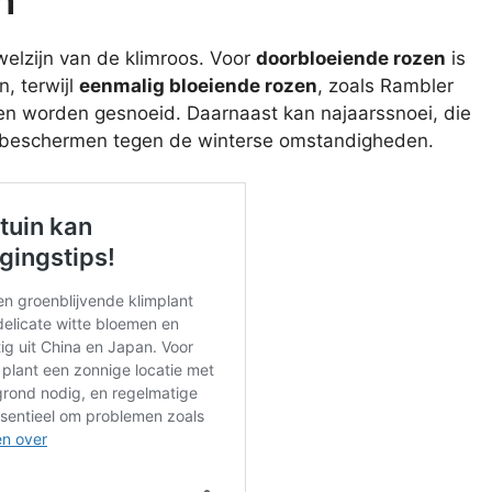
 welzijn van de klimroos. Voor
doorbloeiende rozen
is
n, terwijl
eenmalig bloeiende rozen
, zoals Rambler
unnen worden gesnoeid. Daarnaast kan najaarssnoei, die
en beschermen tegen de winterse omstandigheden.