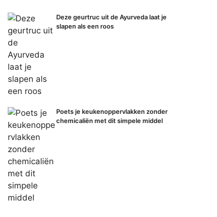
Deze geurtruc uit de Ayurveda laat je
slapen als een roos
Poets je keukenoppervlakken zonder
chemicaliën met dit simpele middel