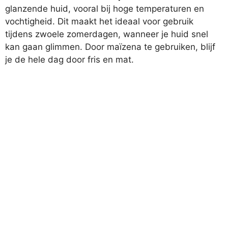
glanzende huid, vooral bij hoge temperaturen en
vochtigheid. Dit maakt het ideaal voor gebruik
tijdens zwoele zomerdagen, wanneer je huid snel
kan gaan glimmen. Door maïzena te gebruiken, blijf
je de hele dag door fris en mat.