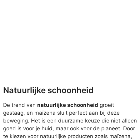
Natuurlijke schoonheid
De trend van
natuurlijke schoonheid
groeit
gestaag, en maïzena sluit perfect aan bij deze
beweging. Het is een duurzame keuze die niet alleen
goed is voor je huid, maar ook voor de planeet. Door
te kiezen voor natuurlijke producten zoals maïzena,