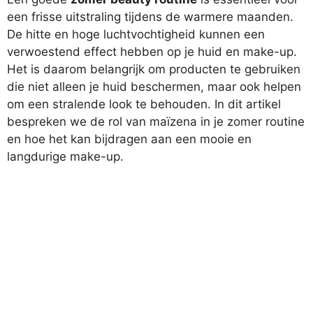
een frisse uitstraling tijdens de warmere maanden.
De hitte en hoge luchtvochtigheid kunnen een
verwoestend effect hebben op je huid en make-up.
Het is daarom belangrijk om producten te gebruiken
die niet alleen je huid beschermen, maar ook helpen
om een stralende look te behouden. In dit artikel
bespreken we de rol van maïzena in je zomer routine
en hoe het kan bijdragen aan een mooie en
langdurige make-up.