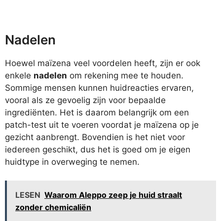
Nadelen
Hoewel maïzena veel voordelen heeft, zijn er ook
enkele
nadelen
om rekening mee te houden.
Sommige mensen kunnen huidreacties ervaren,
vooral als ze gevoelig zijn voor bepaalde
ingrediënten. Het is daarom belangrijk om een
patch-test uit te voeren voordat je maïzena op je
gezicht aanbrengt. Bovendien is het niet voor
iedereen geschikt, dus het is goed om je eigen
huidtype in overweging te nemen.
LESEN
Waarom Aleppo zeep je huid straalt
zonder chemicaliën