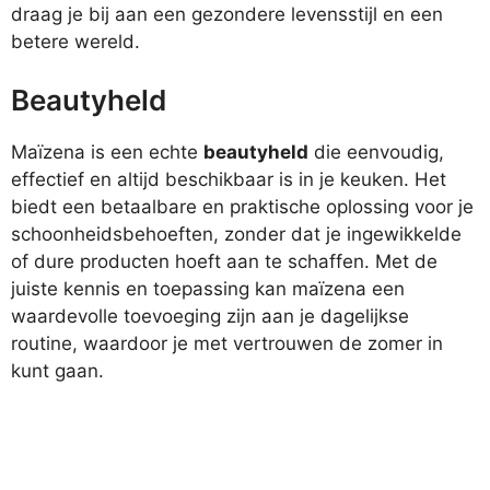
draag je bij aan een gezondere levensstijl en een
betere wereld.
Beautyheld
Maïzena is een echte
beautyheld
die eenvoudig,
effectief en altijd beschikbaar is in je keuken. Het
biedt een betaalbare en praktische oplossing voor je
schoonheidsbehoeften, zonder dat je ingewikkelde
of dure producten hoeft aan te schaffen. Met de
juiste kennis en toepassing kan maïzena een
waardevolle toevoeging zijn aan je dagelijkse
routine, waardoor je met vertrouwen de zomer in
kunt gaan.