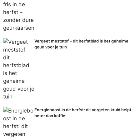
Vergeet meststof – dit herfstblad is het geheime
goud voor je tuin
Energieboost in de herfst: dit vergeten kruid helpt
beter dan koffie