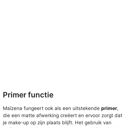
Primer functie
Maïzena fungeert ook als een uitstekende
primer
,
die een matte afwerking creëert en ervoor zorgt dat
je make-up op zijn plaats blijft. Het gebruik van