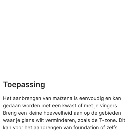
Toepassing
Het aanbrengen van maïzena is eenvoudig en kan
gedaan worden met een kwast of met je vingers.
Breng een kleine hoeveelheid aan op de gebieden
waar je glans wilt verminderen, zoals de T-zone. Dit
kan voor het aanbrengen van foundation of zelfs