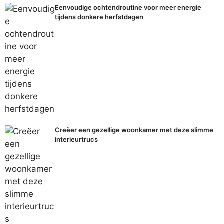
Eenvoudige ochtendroutine voor meer energie
tijdens donkere herfstdagen
Creëer een gezellige woonkamer met deze slimme
interieurtrucs