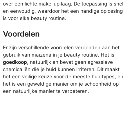
over een lichte make-up laag. De toepassing is snel
en eenvoudig, waardoor het een handige oplossing
is voor elke beauty routine.
Voordelen
Er zijn verschillende voordelen verbonden aan het
gebruik van maïzena in je beauty routine. Het is
goedkoop
, natuurlijk en bevat geen agressieve
chemicaliën die je huid kunnen irriteren. Dit maakt
het een veilige keuze voor de meeste huidtypes, en
het is een geweldige manier om je schoonheid op
een natuurlijke manier te verbeteren.