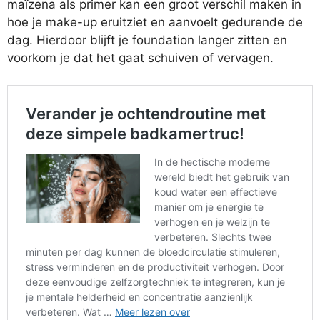
maïzena als primer kan een groot verschil maken in
hoe je make-up eruitziet en aanvoelt gedurende de
dag. Hierdoor blijft je foundation langer zitten en
voorkom je dat het gaat schuiven of vervagen.