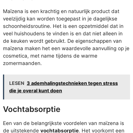
Maïzena is een krachtig en natuurlijk product dat
veelzijdig kan worden toegepast in je dagelijkse
schoonheidsroutine. Het is een opzetmiddel dat in
veel huishoudens te vinden is en dat niet alleen in
de keuken wordt gebruikt. De eigenschappen van
maïzena maken het een waardevolle aanvulling op je
cosmetica, met name tijdens de warme
zomermaanden.
LESEN
3 ademhalingstechnieken tegen stress
die je overal kunt doen
Vochtabsorptie
Een van de belangrijkste voordelen van maïzena is
de uitstekende
vochtabsorptie
. Het voorkomt een