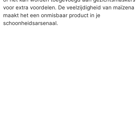
voor extra voordelen. De veelzijdigheid van maïzena
maakt het een onmisbaar product in je
schoonheidsarsenaal.