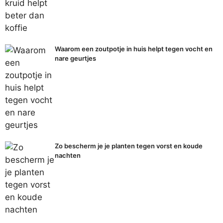
Waarom een zoutpotje in huis helpt tegen vocht en
nare geurtjes
Zo bescherm je je planten tegen vorst en koude
nachten