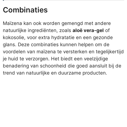
Combinaties
Maïzena kan ook worden gemengd met andere
natuurlijke ingrediënten, zoals
aloë vera-gel
of
kokosolie, voor extra hydratatie en een gezonde
glans. Deze combinaties kunnen helpen om de
voordelen van maïzena te versterken en tegelijkertijd
je huid te verzorgen. Het biedt een veelzijdige
benadering van schoonheid die goed aansluit bij de
trend van natuurlijke en duurzame producten.