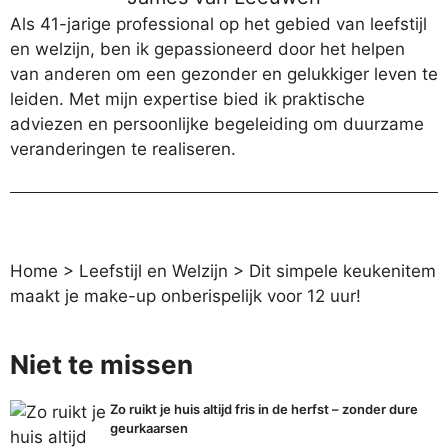
Als 41-jarige professional op het gebied van leefstijl
en welzijn, ben ik gepassioneerd door het helpen
van anderen om een gezonder en gelukkiger leven te
leiden. Met mijn expertise bied ik praktische
adviezen en persoonlijke begeleiding om duurzame
veranderingen te realiseren.
Home
>
Leefstijl en Welzijn
>
Dit simpele keukenitem
maakt je make-up onberispelijk voor 12 uur!
Niet te missen
Zo ruikt je huis altijd fris in de herfst – zonder dure
geurkaarsen