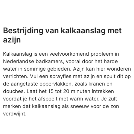
Bestrijding van kalkaanslag met
azijn
Kalkaanslag is een veelvoorkomend probleem in
Nederlandse badkamers, vooral door het harde
water in sommige gebieden. Azijn kan hier wonderen
verrichten. Vul een sprayfles met azijn en spuit dit op
de aangetaste oppervlakken, zoals kranen en
douches. Laat het 15 tot 20 minuten intrekken
voordat je het afspoelt met warm water. Je zult
merken dat kalkaanslag als sneeuw voor de zon
verdwijnt.