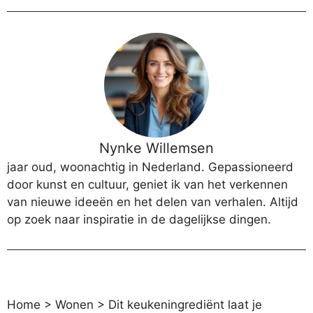
Nynke Willemsen
jaar oud, woonachtig in Nederland. Gepassioneerd
door kunst en cultuur, geniet ik van het verkennen
van nieuwe ideeën en het delen van verhalen. Altijd
op zoek naar inspiratie in de dagelijkse dingen.
Home
>
Wonen
>
Dit keukeningrediënt laat je