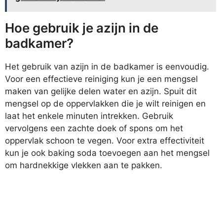
Hoe gebruik je azijn in de
badkamer?
Het gebruik van azijn in de badkamer is eenvoudig.
Voor een effectieve reiniging kun je een mengsel
maken van gelijke delen water en azijn. Spuit dit
mengsel op de oppervlakken die je wilt reinigen en
laat het enkele minuten intrekken. Gebruik
vervolgens een zachte doek of spons om het
oppervlak schoon te vegen. Voor extra effectiviteit
kun je ook baking soda toevoegen aan het mengsel
om hardnekkige vlekken aan te pakken.