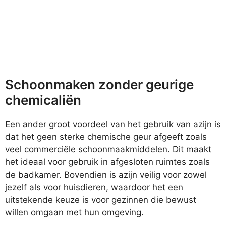
Schoonmaken zonder geurige
chemicaliën
Een ander groot voordeel van het gebruik van azijn is
dat het geen sterke chemische geur afgeeft zoals
veel commerciële schoonmaakmiddelen. Dit maakt
het ideaal voor gebruik in afgesloten ruimtes zoals
de badkamer. Bovendien is azijn veilig voor zowel
jezelf als voor huisdieren, waardoor het een
uitstekende keuze is voor gezinnen die bewust
willen omgaan met hun omgeving.