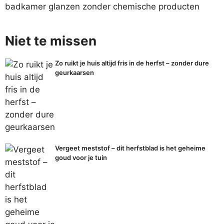
badkamer glanzen zonder chemische producten
Niet te missen
Zo ruikt je huis altijd fris in de herfst – zonder dure
geurkaarsen
Vergeet meststof – dit herfstblad is het geheime
goud voor je tuin