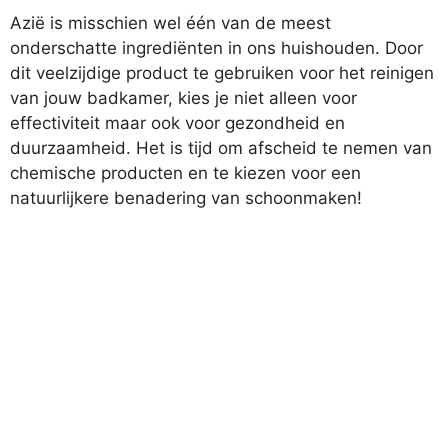
Azië is misschien wel één van de meest
onderschatte ingrediënten in ons huishouden. Door
dit veelzijdige product te gebruiken voor het reinigen
van jouw badkamer, kies je niet alleen voor
effectiviteit maar ook voor gezondheid en
duurzaamheid. Het is tijd om afscheid te nemen van
chemische producten en te kiezen voor een
natuurlijkere benadering van schoonmaken!