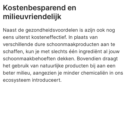
Kostenbesparend en
milieuvriendelijk
Naast de gezondheidsvoordelen is azijn ook nog
eens uiterst kosteneffectief. In plaats van
verschillende dure schoonmaakproducten aan te
schaffen, kun je met slechts één ingrediënt al jouw
schoonmaakbehoeften dekken. Bovendien draagt
het gebruik van natuurlijke producten bij aan een
beter milieu, aangezien je minder chemicaliën in ons
ecosysteem introduceert.