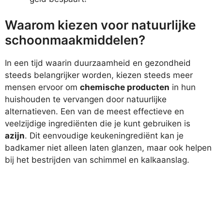
Waarom kiezen voor natuurlijke
schoonmaakmiddelen?
In een tijd waarin duurzaamheid en gezondheid
steeds belangrijker worden, kiezen steeds meer
mensen ervoor om
chemische producten
in hun
huishouden te vervangen door natuurlijke
alternatieven. Een van de meest effectieve en
veelzijdige ingrediënten die je kunt gebruiken is
azijn
. Dit eenvoudige keukeningrediënt kan je
badkamer niet alleen laten glanzen, maar ook helpen
bij het bestrijden van schimmel en kalkaanslag.