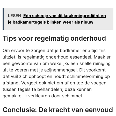
LESEN
Eén schepje van dit keukeningrediënt en
je badkamertegels blinken weer als nieuw
Tips voor regelmatig onderhoud
Om ervoor te zorgen dat je badkamer er altijd fris
uitziet, is regelmatig onderhoud essentieel. Maak er
een gewoonte van om wekelijks een snelle reiniging
uit te voeren met je azijnenmengsel. Dit voorkomt
dat vuil zich ophoopt en houdt schimmelvorming op
afstand. Vergeet ook niet om af en toe de voegen
tussen tegels te behandelen; deze kunnen
gemakkelijk verkleuren door schimmel.
Conclusie: De kracht van eenvoud