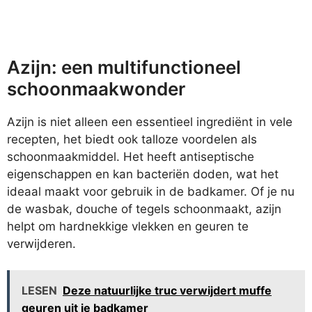
Azijn: een multifunctioneel
schoonmaakwonder
Azijn is niet alleen een essentieel ingrediënt in vele
recepten, het biedt ook talloze voordelen als
schoonmaakmiddel. Het heeft antiseptische
eigenschappen en kan bacteriën doden, wat het
ideaal maakt voor gebruik in de badkamer. Of je nu
de wasbak, douche of tegels schoonmaakt, azijn
helpt om hardnekkige vlekken en geuren te
verwijderen.
LESEN
Deze natuurlijke truc verwijdert muffe
geuren uit je badkamer