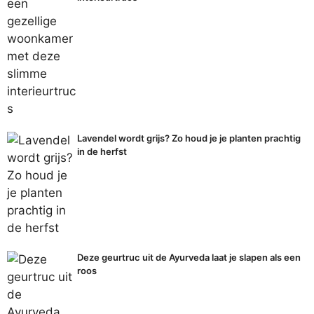
Lavendel wordt grijs? Zo houd je je planten prachtig
in de herfst
Deze geurtruc uit de Ayurveda laat je slapen als een
roos