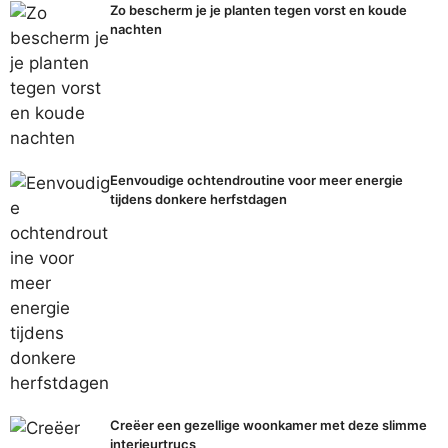
Zo bescherm je je planten tegen vorst en koude
nachten
Eenvoudige ochtendroutine voor meer energie
tijdens donkere herfstdagen
Creëer een gezellige woonkamer met deze slimme
interieurtrucs