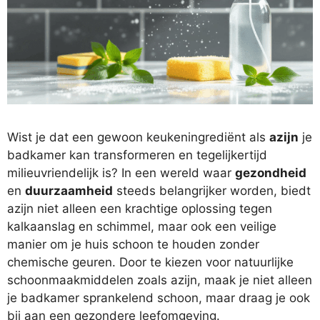
Wist je dat een gewoon keukeningrediënt als
azijn
je
badkamer kan transformeren en tegelijkertijd
milieuvriendelijk is? In een wereld waar
gezondheid
en
duurzaamheid
steeds belangrijker worden, biedt
azijn niet alleen een krachtige oplossing tegen
kalkaanslag en schimmel, maar ook een veilige
manier om je huis schoon te houden zonder
chemische geuren. Door te kiezen voor natuurlijke
schoonmaakmiddelen zoals azijn, maak je niet alleen
je badkamer sprankelend schoon, maar draag je ook
bij aan een gezondere leefomgeving.