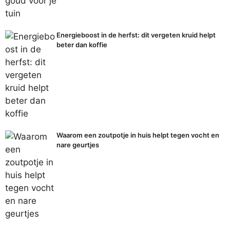
Energieboost in de herfst: dit vergeten kruid helpt
beter dan koffie
Waarom een zoutpotje in huis helpt tegen vocht en
nare geurtjes