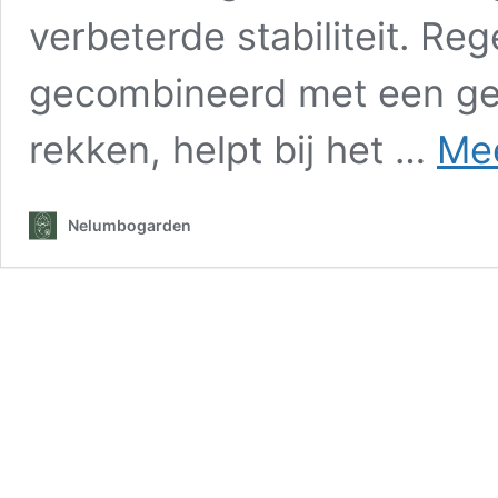
verbeterde stabiliteit. Reg
gecombineerd met een ge
rekken, helpt bij het …
Mee
Nelumbogarden