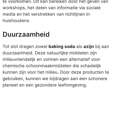
te voorkomen. Dit kan bereiken door het geven van
workshops, het delen van informatie via sociale
media en het verstrekken van richtlijnen in
huishoudens.
Duurzaamheid
Tot slot dragen zowel
baking soda
als
azijn
bij aan
duurzaamheid. Deze natuurlijke middelen zijn
milieuvriendelijk en vormen een alternatief voor
chemische schoonmaakmiddelen die schadelijk
kunnen zijn voor het milieu. Door deze producten te
gebruiken, kunnen we bijdragen aan een schonere
planeet en een gezondere leefomgeving.