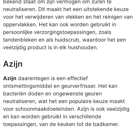
bekend staat om zijn vermogen om zuren te
neutraliseren. Dit maakt het een uitstekende keuze
voor het verwijderen van vlekken en het reinigen van
oppervlakken. Het kan ook worden gebruikt in
persoonlijke verzorgingstoepassingen, zoals
tandenbleken en als huidscrub, waardoor het een
veelzijdig product is in elk huishouden.
Azijn
Azijn
daarentegen is een effectief
ontsmettingsmiddel en geurverfrisser. Het kan
bacteriën doden en ongewenste geuren
neutraliseren, wat het een populaire keuze maakt
voor schoonmaakdoeleinden. Azijn is ook veelzijdig
en kan worden gebruikt in verschillende
toepassingen, van de keuken tot de badkamer.