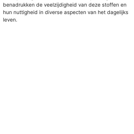
benadrukken de veelzijdigheid van deze stoffen en
hun nuttigheid in diverse aspecten van het dagelijks
leven.