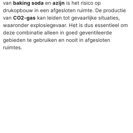
van
baking soda
en
azijn
is het risico op
drukopbouw in een afgesloten ruimte. De productie
van
CO2-gas
kan leiden tot gevaarlijke situaties,
waaronder explosiegevaar. Het is dus essentieel om
deze combinatie alleen in goed geventileerde
gebieden te gebruiken en nooit in afgesloten
ruimtes.