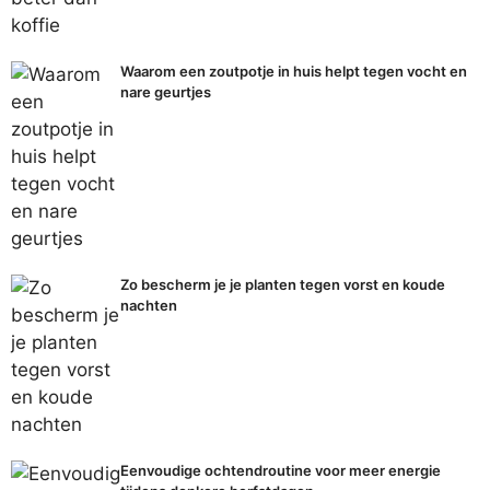
Waarom een zoutpotje in huis helpt tegen vocht en
nare geurtjes
Zo bescherm je je planten tegen vorst en koude
nachten
Eenvoudige ochtendroutine voor meer energie