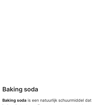
Baking soda
Baking soda
is een natuurlijk schuurmiddel dat