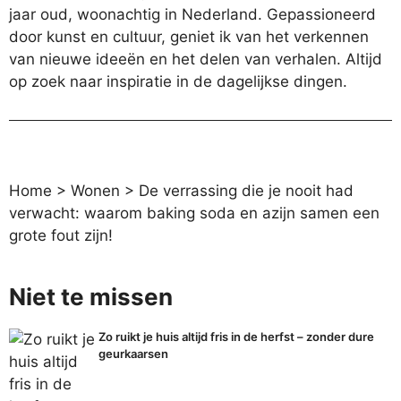
jaar oud, woonachtig in Nederland. Gepassioneerd
door kunst en cultuur, geniet ik van het verkennen
van nieuwe ideeën en het delen van verhalen. Altijd
op zoek naar inspiratie in de dagelijkse dingen.
Home
>
Wonen
>
De verrassing die je nooit had
verwacht: waarom baking soda en azijn samen een
grote fout zijn!
Niet te missen
Zo ruikt je huis altijd fris in de herfst – zonder dure
geurkaarsen