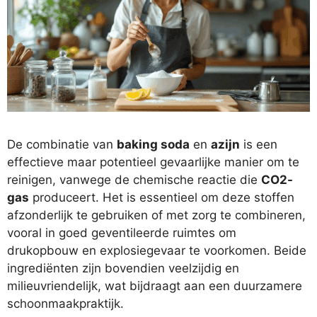
De combinatie van
baking soda
en
azijn
is een
effectieve maar potentieel gevaarlijke manier om te
reinigen, vanwege de chemische reactie die
CO2-
gas
produceert. Het is essentieel om deze stoffen
afzonderlijk te gebruiken of met zorg te combineren,
vooral in goed geventileerde ruimtes om
drukopbouw en explosiegevaar te voorkomen. Beide
ingrediënten zijn bovendien veelzijdig en
milieuvriendelijk, wat bijdraagt aan een duurzamere
schoonmaakpraktijk.