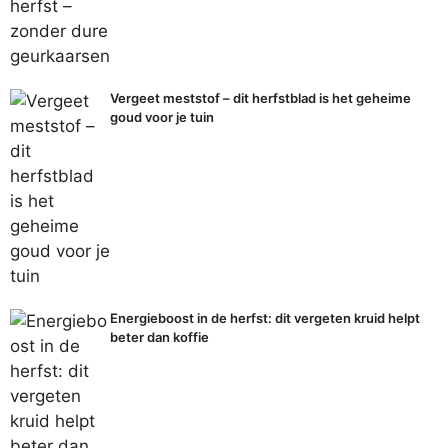
Vergeet meststof – dit herfstblad is het geheime
goud voor je tuin
Energieboost in de herfst: dit vergeten kruid helpt
beter dan koffie