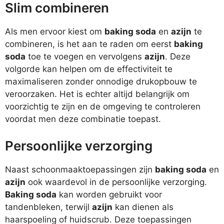
Slim combineren
Als men ervoor kiest om
baking soda
en
azijn
te
combineren, is het aan te raden om eerst
baking
soda
toe te voegen en vervolgens
azijn
. Deze
volgorde kan helpen om de effectiviteit te
maximaliseren zonder onnodige drukopbouw te
veroorzaken. Het is echter altijd belangrijk om
voorzichtig te zijn en de omgeving te controleren
voordat men deze combinatie toepast.
Persoonlijke verzorging
Naast schoonmaaktoepassingen zijn
baking soda
en
azijn
ook waardevol in de persoonlijke verzorging.
Baking soda
kan worden gebruikt voor
tandenbleken, terwijl
azijn
kan dienen als
haarspoeling of huidscrub. Deze toepassingen