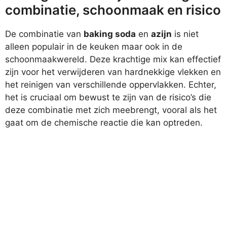
combinatie, schoonmaak en risico
De combinatie van
baking soda
en
azijn
is niet
alleen populair in de keuken maar ook in de
schoonmaakwereld. Deze krachtige mix kan effectief
zijn voor het verwijderen van hardnekkige vlekken en
het reinigen van verschillende oppervlakken. Echter,
het is cruciaal om bewust te zijn van de risico’s die
deze combinatie met zich meebrengt, vooral als het
gaat om de chemische reactie die kan optreden.