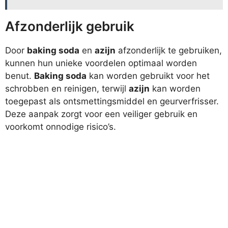
Afzonderlijk gebruik
Door
baking soda
en
azijn
afzonderlijk te gebruiken,
kunnen hun unieke voordelen optimaal worden
benut.
Baking soda
kan worden gebruikt voor het
schrobben en reinigen, terwijl
azijn
kan worden
toegepast als ontsmettingsmiddel en geurverfrisser.
Deze aanpak zorgt voor een veiliger gebruik en
voorkomt onnodige risico’s.