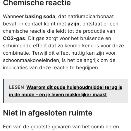
Chemische reactie
Wanneer
baking soda
, dat natriumbicarbonaat
bevat, in contact komt met
azijn
, ontstaat er een
chemische reactie die leidt tot de productie van
CO2-gas
. Dit gas zorgt voor het bruisende en
schuimende effect dat zo kenmerkend is voor deze
combinatie. Terwijl dit effect nuttig kan zijn voor
schoonmaakdoeleinden, is het belangrijk om de
implicaties van deze reactie te begrijpen.
LESEN
Waarom dit oude huishoudmiddel terug is
in de mode – en je leven makkelijker maakt
Niet in afgesloten ruimte
Een van de grootste gevaren van het combineren