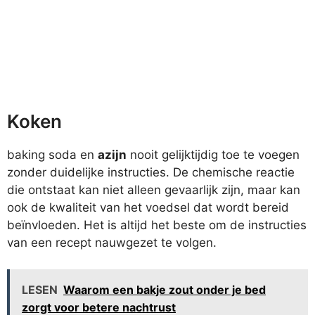
Koken
baking soda en
azijn
nooit gelijktijdig toe te voegen
zonder duidelijke instructies. De chemische reactie
die ontstaat kan niet alleen gevaarlijk zijn, maar kan
ook de kwaliteit van het voedsel dat wordt bereid
beïnvloeden. Het is altijd het beste om de instructies
van een recept nauwgezet te volgen.
LESEN
Waarom een bakje zout onder je bed
zorgt voor betere nachtrust