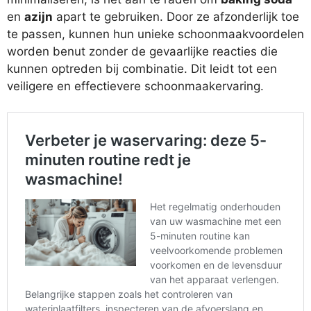
en
azijn
apart te gebruiken. Door ze afzonderlijk toe
te passen, kunnen hun unieke schoonmaakvoordelen
worden benut zonder de gevaarlijke reacties die
kunnen optreden bij combinatie. Dit leidt tot een
veiligere en effectievere schoonmaakervaring.