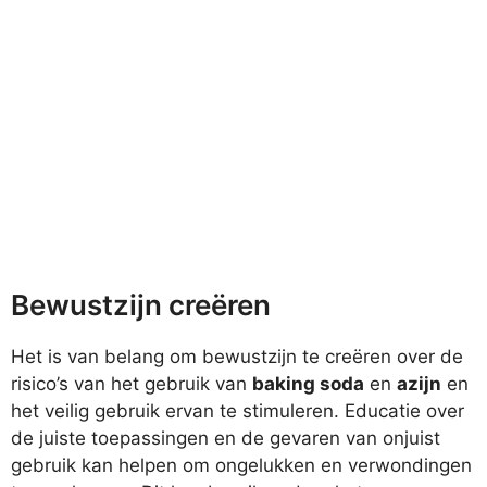
Bewustzijn creëren
Het is van belang om bewustzijn te creëren over de
risico’s van het gebruik van
baking soda
en
azijn
en
het veilig gebruik ervan te stimuleren. Educatie over
de juiste toepassingen en de gevaren van onjuist
gebruik kan helpen om ongelukken en verwondingen