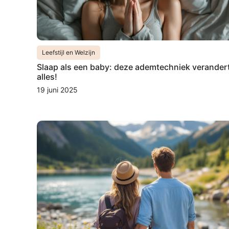
Leefstijl en Welzijn
Slaap als een baby: deze ademtechniek verander
alles!
19 juni 2025