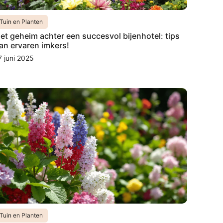
Tuin en Planten
et geheim achter een succesvol bijenhotel: tips
an ervaren imkers!
7 juni 2025
Tuin en Planten