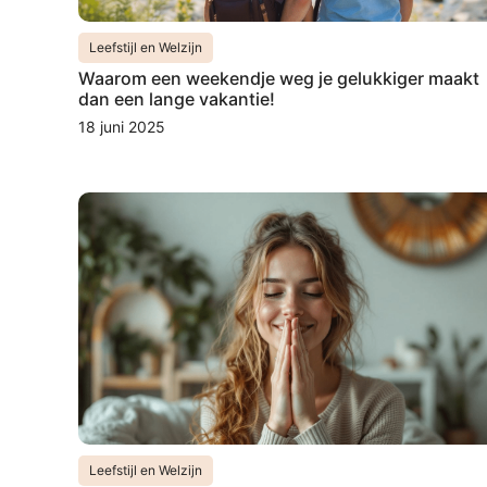
Leefstijl en Welzijn
Waarom een weekendje weg je gelukkiger maakt
dan een lange vakantie!
18 juni 2025
Leefstijl en Welzijn