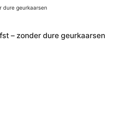
herfst – zonder dure geurkaarsen