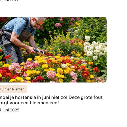
Tuin en Planten
noei je hortensia in juni niet zo! Deze grote fout
orgt voor een bloemenleed!
4 juni 2025