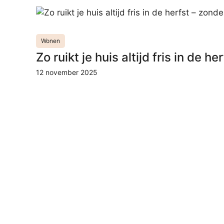
Wonen
Zo ruikt je huis altijd fris in de 
12 november 2025