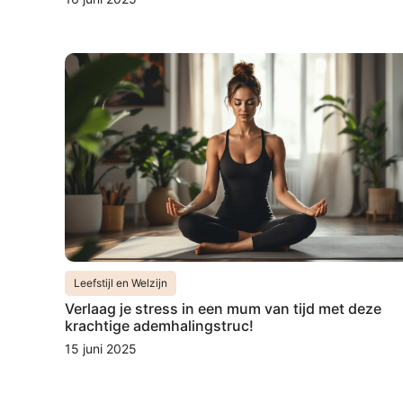
Leefstijl en Welzijn
Verlaag je stress in een mum van tijd met deze
krachtige ademhalingstruc!
15 juni 2025